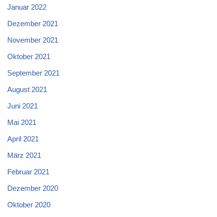
Januar 2022
Dezember 2021
November 2021
Oktober 2021
September 2021
August 2021
Juni 2021
Mai 2021
April 2021
März 2021
Februar 2021
Dezember 2020
Oktober 2020