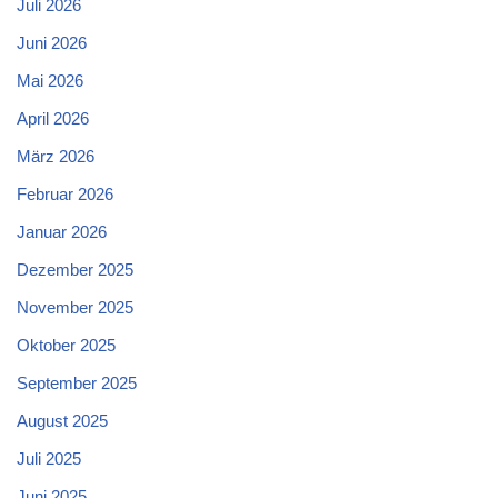
Juli 2026
Juni 2026
Mai 2026
April 2026
März 2026
Februar 2026
Januar 2026
Dezember 2025
November 2025
Oktober 2025
September 2025
August 2025
Juli 2025
Juni 2025