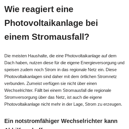
Wie reagiert eine
Photovoltaikanlage bei
einem Stromausfall?
Die meisten Haushalte, die eine Photovoltaikanlage auf dem
Dach haben, nutzen diese für die eigene Energieversorgung und
speisen zudem noch Strom in das regionale Netz ein. Diese
Photovoltaikanlagen sind daher mit dem örtlichen Stromnetz
verbunden. Zumeist verfügen sie nicht über einen
Wechselrichter. Fällt bei einem Stromausfall die regionale
Stromversorgung über das Netz, ist auch die eigene
Photovoltaikanlage nicht mehr in der Lage, Strom zu erzeugen.
Ein notstromfähiger Wechselrichter kann