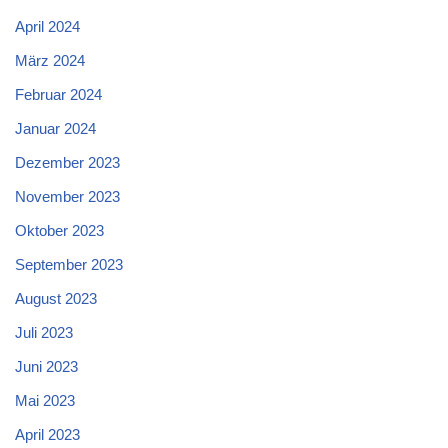
April 2024
März 2024
Februar 2024
Januar 2024
Dezember 2023
November 2023
Oktober 2023
September 2023
August 2023
Juli 2023
Juni 2023
Mai 2023
April 2023