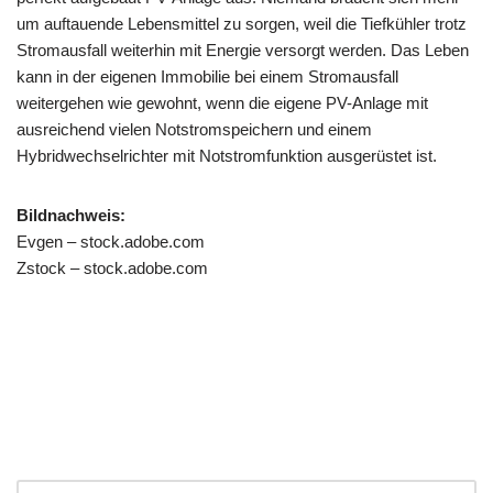
um auftauende Lebensmittel zu sorgen, weil die Tiefkühler trotz
Stromausfall weiterhin mit Energie versorgt werden. Das Leben
kann in der eigenen Immobilie bei einem Stromausfall
weitergehen wie gewohnt, wenn die eigene PV-Anlage mit
ausreichend vielen Notstromspeichern und einem
Hybridwechselrichter mit Notstromfunktion ausgerüstet ist.
Bildnachweis:
Evgen – stock.adobe.com
Zstock – stock.adobe.com