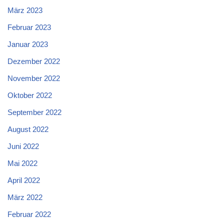
März 2023
Februar 2023
Januar 2023
Dezember 2022
November 2022
Oktober 2022
September 2022
August 2022
Juni 2022
Mai 2022
April 2022
März 2022
Februar 2022