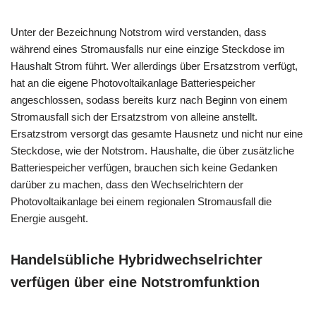
Unter der Bezeichnung Notstrom wird verstanden, dass
während eines Stromausfalls nur eine einzige Steckdose im
Haushalt Strom führt. Wer allerdings über Ersatzstrom verfügt,
hat an die eigene Photovoltaikanlage Batteriespeicher
angeschlossen, sodass bereits kurz nach Beginn von einem
Stromausfall sich der Ersatzstrom von alleine anstellt.
Ersatzstrom versorgt das gesamte Hausnetz und nicht nur eine
Steckdose, wie der Notstrom. Haushalte, die über zusätzliche
Batteriespeicher verfügen, brauchen sich keine Gedanken
darüber zu machen, dass den Wechselrichtern der
Photovoltaikanlage bei einem regionalen Stromausfall die
Energie ausgeht.
Handelsübliche Hybridwechselrichter
verfügen über eine Notstromfunktion