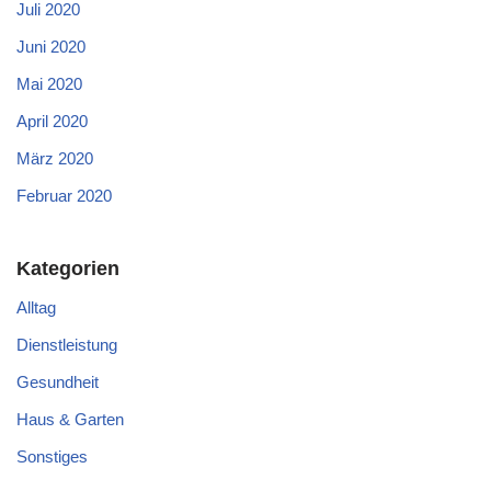
Juli 2020
Juni 2020
Mai 2020
April 2020
März 2020
Februar 2020
Kategorien
Alltag
Dienstleistung
Gesundheit
Haus & Garten
Sonstiges