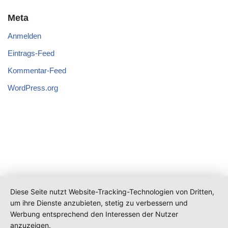
Meta
Anmelden
Eintrags-Feed
Kommentar-Feed
WordPress.org
Diese Seite nutzt Website-Tracking-Technologien von Dritten,
um ihre Dienste anzubieten, stetig zu verbessern und
Werbung entsprechend den Interessen der Nutzer
anzuzeigen.