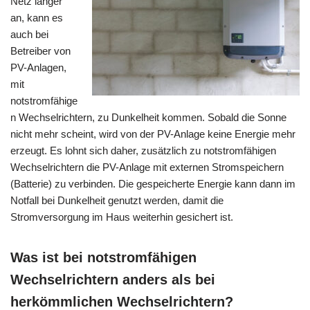
Netz länger
an, kann es
auch bei
Betreiber von
PV-Anlagen,
mit
notstromfähige
n Wechselrichtern, zu Dunkelheit kommen. Sobald die Sonne
nicht mehr scheint, wird von der PV-Anlage keine Energie mehr
erzeugt. Es lohnt sich daher, zusätzlich zu notstromfähigen
Wechselrichtern die PV-Anlage mit externen Stromspeichern
(Batterie) zu verbinden. Die gespeicherte Energie kann dann im
Notfall bei Dunkelheit genutzt werden, damit die
Stromversorgung im Haus weiterhin gesichert ist.
Was ist bei notstromfähigen
Wechselrichtern anders als bei
herkömmlichen Wechselrichtern?