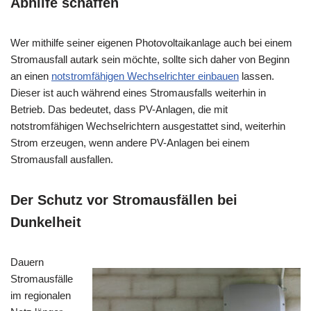
Abhilfe schaffen
Wer mithilfe seiner eigenen Photovoltaikanlage auch bei einem
Stromausfall autark sein möchte, sollte sich daher von Beginn
an einen
notstromfähigen Wechselrichter einbauen
lassen.
Dieser ist auch während eines Stromausfalls weiterhin in
Betrieb. Das bedeutet, dass PV-Anlagen, die mit
notstromfähigen Wechselrichtern ausgestattet sind, weiterhin
Strom erzeugen, wenn andere PV-Anlagen bei einem
Stromausfall ausfallen.
Der Schutz vor Stromausfällen bei
Dunkelheit
Dauern
Stromausfälle
im regionalen