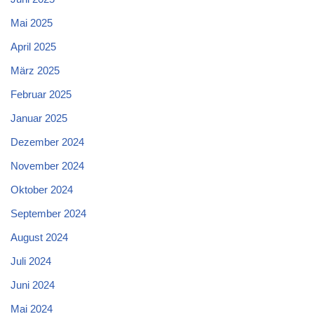
Mai 2025
April 2025
März 2025
Februar 2025
Januar 2025
Dezember 2024
November 2024
Oktober 2024
September 2024
August 2024
Juli 2024
Juni 2024
Mai 2024