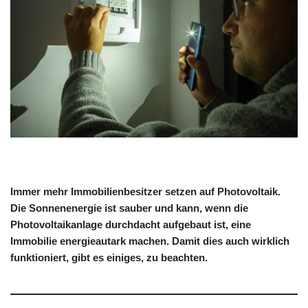
Immer mehr Immobilienbesitzer setzen auf Photovoltaik.
Die Sonnenenergie ist sauber und kann, wenn die
Photovoltaikanlage durchdacht aufgebaut ist, eine
Immobilie energieautark machen. Damit dies auch wirklich
funktioniert, gibt es einiges, zu beachten.