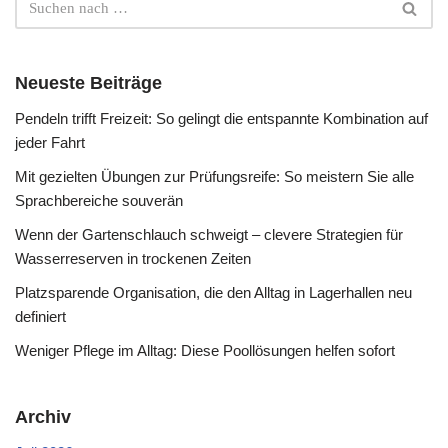
Neueste Beiträge
Pendeln trifft Freizeit: So gelingt die entspannte Kombination auf
jeder Fahrt
Mit gezielten Übungen zur Prüfungsreife: So meistern Sie alle
Sprachbereiche souverän
Wenn der Gartenschlauch schweigt – clevere Strategien für
Wasserreserven in trockenen Zeiten
Platzsparende Organisation, die den Alltag in Lagerhallen neu
definiert
Weniger Pflege im Alltag: Diese Poollösungen helfen sofort
Archiv