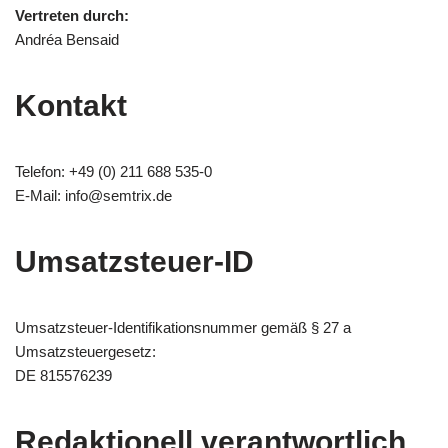
Vertreten durch:
Andréa Bensaid
Kontakt
Telefon: +49 (0) 211 688 535-0
E-Mail: info@semtrix.de
Umsatzsteuer-ID
Umsatzsteuer-Identifikationsnummer gemäß § 27 a
Umsatzsteuergesetz:
DE 815576239
Redaktionell verantwortlich