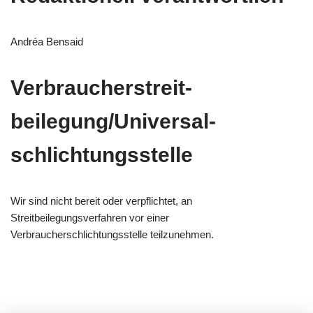
Andréa Bensaid
Verbraucher­streit­
beilegung/Universal­
schlichtungs­stelle
Wir sind nicht bereit oder verpflichtet, an
Streitbeilegungsverfahren vor einer
Verbraucherschlichtungsstelle teilzunehmen.