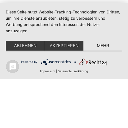
Diese Seite nutzt Website-Tracking-Technologien von Dritten,
um ihre Dienste anzubieten, stetig zu verbessern und
Werbung entsprechend den Interessen der Nutzer
anzuzeigen.
ABLEHNEN
AKZEPTIEREN
MEHR
Impressum
Datenschutz
Powered by
&
Impressum
|
Datenschutzerklärung
Copyright - Gewusst wer hilft