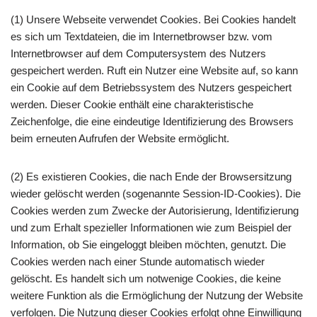
(1) Unsere Webseite verwendet Cookies. Bei Cookies handelt
es sich um Textdateien, die im Internetbrowser bzw. vom
Internetbrowser auf dem Computersystem des Nutzers
gespeichert werden. Ruft ein Nutzer eine Website auf, so kann
ein Cookie auf dem Betriebssystem des Nutzers gespeichert
werden. Dieser Cookie enthält eine charakteristische
Zeichenfolge, die eine eindeutige Identifizierung des Browsers
beim erneuten Aufrufen der Website ermöglicht.
(2) Es existieren Cookies, die nach Ende der Browsersitzung
wieder gelöscht werden (sogenannte Session-ID-Cookies). Die
Cookies werden zum Zwecke der Autorisierung, Identifizierung
und zum Erhalt spezieller Informationen wie zum Beispiel der
Information, ob Sie eingeloggt bleiben möchten, genutzt. Die
Cookies werden nach einer Stunde automatisch wieder
gelöscht. Es handelt sich um notwenige Cookies, die keine
weitere Funktion als die Ermöglichung der Nutzung der Website
verfolgen. Die Nutzung dieser Cookies erfolgt ohne Einwilligung