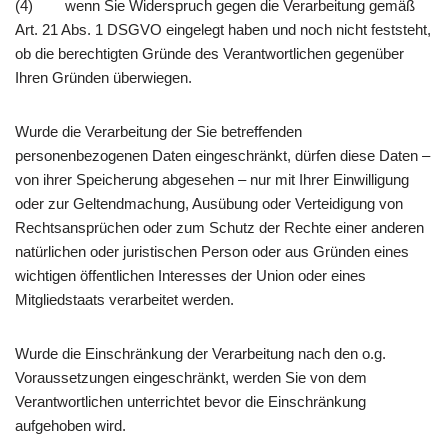
(4) wenn Sie Widerspruch gegen die Verarbeitung gemäß
Art. 21 Abs. 1 DSGVO eingelegt haben und noch nicht feststeht,
ob die berechtigten Gründe des Verantwortlichen gegenüber
Ihren Gründen überwiegen.
Wurde die Verarbeitung der Sie betreffenden
personenbezogenen Daten eingeschränkt, dürfen diese Daten –
von ihrer Speicherung abgesehen – nur mit Ihrer Einwilligung
oder zur Geltendmachung, Ausübung oder Verteidigung von
Rechtsansprüchen oder zum Schutz der Rechte einer anderen
natürlichen oder juristischen Person oder aus Gründen eines
wichtigen öffentlichen Interesses der Union oder eines
Mitgliedstaats verarbeitet werden.
Wurde die Einschränkung der Verarbeitung nach den o.g.
Voraussetzungen eingeschränkt, werden Sie von dem
Verantwortlichen unterrichtet bevor die Einschränkung
aufgehoben wird.