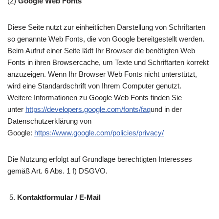
(2)
Google Web Fonts
Diese Seite nutzt zur einheitlichen Darstellung von Schriftarten
so genannte Web Fonts, die von Google bereitgestellt werden.
Beim Aufruf einer Seite lädt Ihr Browser die benötigten Web
Fonts in ihren Browsercache, um Texte und Schriftarten korrekt
anzuzeigen. Wenn Ihr Browser Web Fonts nicht unterstützt,
wird eine Standardschrift von Ihrem Computer genutzt.
Weitere Informationen zu Google Web Fonts finden Sie
unter
https://developers.google.com/fonts/faq
und in der
Datenschutzerklärung von
Google:
https://www.google.com/policies/privacy/
Die Nutzung erfolgt auf Grundlage berechtigten Interesses
gemäß Art. 6 Abs. 1 f) DSGVO.
Kontaktformular / E-Mail