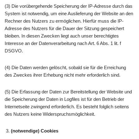
(3) Die vorübergehende Speicherung der IP-Adresse durch das
System ist notwendig, um eine Auslieferung der Website an den
Rechner des Nutzers zu ermöglichen. Hierfür muss die IP-
Adresse des Nutzers für die Dauer der Sitzung gespeichert
bleiben. In diesen Zwecken liegt auch unser berechtigtes
Interesse an der Datenverarbeitung nach Art. 6 Abs. 1 lit. f
DSGVO.
(4) Die Daten werden gelöscht, sobald sie für die Erreichung
des Zweckes ihrer Erhebung nicht mehr erforderlich sind.
(5) Die Erfassung der Daten zur Bereitstellung der Website und
die Speicherung der Daten in Logfiles ist für den Betrieb der
Internetseite zwingend erforderlich. Es besteht folglich seitens
des Nutzers keine Widerspruchsmöglichkeit.
(notwendige) Cookies