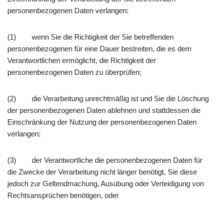
personenbezogenen Daten verlangen:
(1) wenn Sie die Richtigkeit der Sie betreffenden
personenbezogenen für eine Dauer bestreiten, die es dem
Verantwortlichen ermöglicht, die Richtigkeit der
personenbezogenen Daten zu überprüfen;
(2) die Verarbeitung unrechtmäßig ist und Sie die Löschung
der personenbezogenen Daten ablehnen und stattdessen die
Einschränkung der Nutzung der personenbezogenen Daten
verlangen;
(3) der Verantwortliche die personenbezogenen Daten für
die Zwecke der Verarbeitung nicht länger benötigt, Sie diese
jedoch zur Geltendmachung, Ausübung oder Verteidigung von
Rechtsansprüchen benötigen, oder