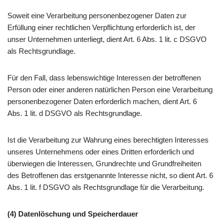
Soweit eine Verarbeitung personenbezogener Daten zur
Erfüllung einer rechtlichen Verpflichtung erforderlich ist, der
unser Unternehmen unterliegt, dient Art. 6 Abs. 1 lit. c DSGVO
als Rechtsgrundlage.
Für den Fall, dass lebenswichtige Interessen der betroffenen
Person oder einer anderen natürlichen Person eine Verarbeitung
personenbezogener Daten erforderlich machen, dient Art. 6
Abs. 1 lit. d DSGVO als Rechtsgrundlage.
Ist die Verarbeitung zur Wahrung eines berechtigten Interesses
unseres Unternehmens oder eines Dritten erforderlich und
überwiegen die Interessen, Grundrechte und Grundfreiheiten
des Betroffenen das erstgenannte Interesse nicht, so dient Art. 6
Abs. 1 lit. f DSGVO als Rechtsgrundlage für die Verarbeitung.
(4) Datenlöschung und Speicherdauer