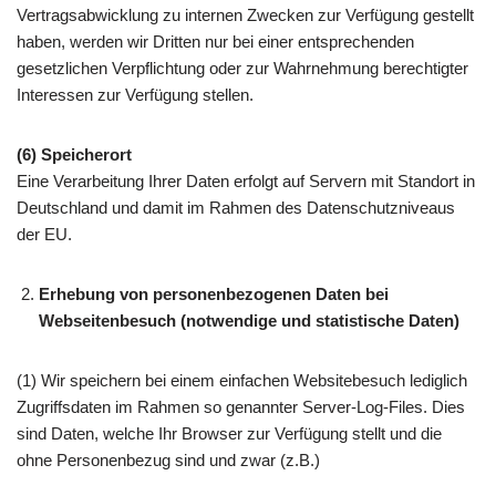
Vertragsabwicklung zu internen Zwecken zur Verfügung gestellt
haben, werden wir Dritten nur bei einer entsprechenden
gesetzlichen Verpflichtung oder zur Wahrnehmung berechtigter
Interessen zur Verfügung stellen.
(6)
Speicherort
Eine Verarbeitung Ihrer Daten erfolgt auf Servern mit Standort in
Deutschland und damit im Rahmen des Datenschutzniveaus
der EU.
Erhebung von personenbezogenen Daten bei
Webseitenbesuch (notwendige und statistische Daten)
(1) Wir speichern bei einem einfachen Websitebesuch lediglich
Zugriffsdaten im Rahmen so genannter Server-Log-Files. Dies
sind Daten, welche Ihr Browser zur Verfügung stellt und die
ohne Personenbezug sind und zwar (z.B.)