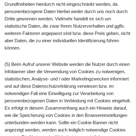
Grundfreiheiten hierdurch nicht eingeschränkt werden, da
personenbezogene Daten hierbei weder durch uns noch durch
Dritte gewonnen werden. Vielmehr handelt es sich um
statistische Daten, die zwar Ihrem Nutzerverhalten und ggfls.
weiteren Faktoren angepasst sind bzw. diese Preis geben, nicht
aber Daten, die zu einer individuellen Identifizierung führen
können.
(5) Beim Aufruf unserer Website werden die Nutzer durch einen
Infobanner über die Verwendung von Cookies zu notwenigen,
statistischen, Analyse- und / oder Marketingzwecken informiert
und auf diese Datenschutzerklärung verwiesen bzw. im
notwendigen Fall eine Einwilligung zur Verarbeitung von
personenbezogenen Daten in Verbindung mit Cookies eingeholt.
Es erfolgt in diesem Zusammenhang auch ein Hinweis darauf,
wie die Speicherung von Cookies in den Browsereinstellungen
unterbunden werden kann. Sollte ein Cookie-Banner nicht
angezeigt werden, werden auch lediglich notwendige Cookies