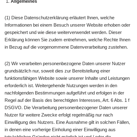
Allgemeines
(1) Diese Datenschutzerklärung erläutert Ihnen, welche
Informationen bei einem Besuch unserer Website erhoben oder
gespeichert und wie diese weiterverwendet werden. Dieser
Erklärung können Sie zudem entnehmen, welche Rechte Ihnen
in Bezug auf die vorgenommene Datenverarbeitung zustehen.
(2) Wir verarbeiten personenbezogene Daten unserer Nutzer
grundsätzlich nur, soweit dies zur Bereitstellung einer
funktionsfähigen Website sowie unserer Inhalte und Leistungen
erforderlich ist. Weitergehende Nutzungen werden in den
nachfolgenden Bestimmungen aufgeführt und erfolgen in der
Regel auf der Basis des berechtigten Interesses, Art. 6 Abs. 1 f
DSGVO. Die Verarbeitung personenbezogener Daten unserer
Nutzer für weitere Zwecke erfolgt regelmäßig nur nach
Einwilligung des Nutzers. Eine Ausnahme gilt in solchen Fällen,
in denen eine vorherige Einholung einer Einwilligung aus
tatsächlichen Gründen nicht möglich ist und / oder die