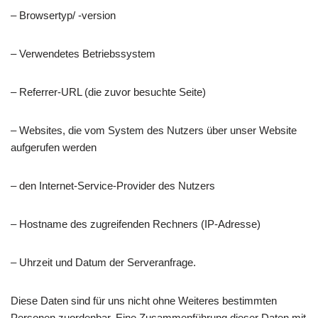
– Browsertyp/ -version
– Verwendetes Betriebssystem
– Referrer-URL (die zuvor besuchte Seite)
– Websites, die vom System des Nutzers über unser Website
aufgerufen werden
– den Internet-Service-Provider des Nutzers
– Hostname des zugreifenden Rechners (IP-Adresse)
– Uhrzeit und Datum der Serveranfrage.
Diese Daten sind für uns nicht ohne Weiteres bestimmten
Personen zuordenbar. Eine Zusammenführung dieser Daten mit