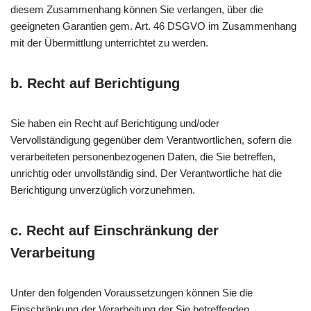
diesem Zusammenhang können Sie verlangen, über die
geeigneten Garantien gem. Art. 46 DSGVO im Zusammenhang
mit der Übermittlung unterrichtet zu werden.
b. Recht auf Berichtigung
Sie haben ein Recht auf Berichtigung und/oder
Vervollständigung gegenüber dem Verantwortlichen, sofern die
verarbeiteten personenbezogenen Daten, die Sie betreffen,
unrichtig oder unvollständig sind. Der Verantwortliche hat die
Berichtigung unverzüglich vorzunehmen.
c. Recht auf Einschränkung der
Verarbeitung
Unter den folgenden Voraussetzungen können Sie die
Einschränkung der Verarbeitung der Sie betreffenden