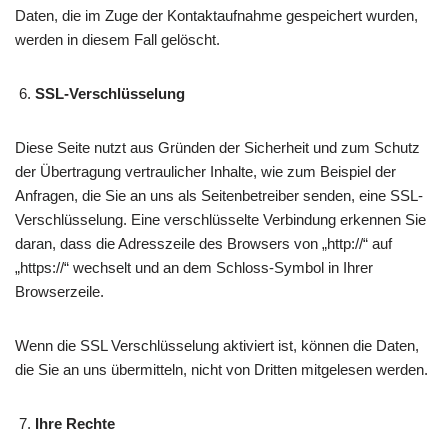
Daten, die im Zuge der Kontaktaufnahme gespeichert wurden,
werden in diesem Fall gelöscht.
SSL-Verschlüsselung
Diese Seite nutzt aus Gründen der Sicherheit und zum Schutz
der Übertragung vertraulicher Inhalte, wie zum Beispiel der
Anfragen, die Sie an uns als Seitenbetreiber senden, eine SSL-
Verschlüsselung. Eine verschlüsselte Verbindung erkennen Sie
daran, dass die Adresszeile des Browsers von „http://“ auf
„https://“ wechselt und an dem Schloss-Symbol in Ihrer
Browserzeile.
Wenn die SSL Verschlüsselung aktiviert ist, können die Daten,
die Sie an uns übermitteln, nicht von Dritten mitgelesen werden.
Ihre Rechte