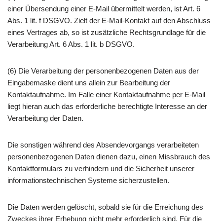
einer Übersendung einer E-Mail übermittelt werden, ist Art. 6
Abs. 1 lit. f DSGVO. Zielt der E-Mail-Kontakt auf den Abschluss
eines Vertrages ab, so ist zusätzliche Rechtsgrundlage für die
Verarbeitung Art. 6 Abs. 1 lit. b DSGVO.
(6) Die Verarbeitung der personenbezogenen Daten aus der
Eingabemaske dient uns allein zur Bearbeitung der
Kontaktaufnahme. Im Falle einer Kontaktaufnahme per E-Mail
liegt hieran auch das erforderliche berechtigte Interesse an der
Verarbeitung der Daten.
Die sonstigen während des Absendevorgangs verarbeiteten
personenbezogenen Daten dienen dazu, einen Missbrauch des
Kontaktformulars zu verhindern und die Sicherheit unserer
informationstechnischen Systeme sicherzustellen.
Die Daten werden gelöscht, sobald sie für die Erreichung des
Zweckes ihrer Erhebung nicht mehr erforderlich sind. Für die