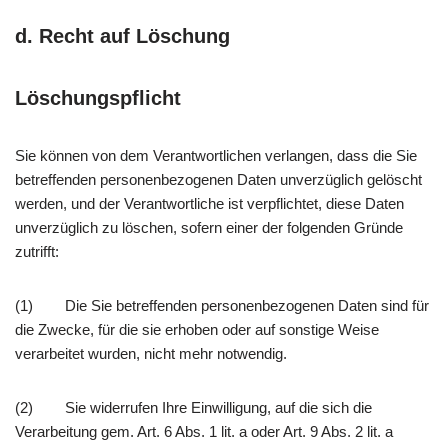
d. Recht auf Löschung
Löschungspflicht
Sie können von dem Verantwortlichen verlangen, dass die Sie
betreffenden personenbezogenen Daten unverzüglich gelöscht
werden, und der Verantwortliche ist verpflichtet, diese Daten
unverzüglich zu löschen, sofern einer der folgenden Gründe
zutrifft:
(1) Die Sie betreffenden personenbezogenen Daten sind für
die Zwecke, für die sie erhoben oder auf sonstige Weise
verarbeitet wurden, nicht mehr notwendig.
(2) Sie widerrufen Ihre Einwilligung, auf die sich die
Verarbeitung gem. Art. 6 Abs. 1 lit. a oder Art. 9 Abs. 2 lit. a