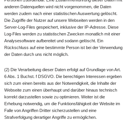
anderen Datenquellen wird nicht vorgenommen, die Daten
werden zudem nach einer statistischen Auswertung gelöscht.
Die Zugriffe der Nutzer auf unsere Webseiten werden in den
Server-Log-Files gespeichert, inklusive der IP-Adresse. Diese
Log-Files werden zu statistischen Zwecken monatlich mit einer
Analysesoftware aufbereitet und sodann gelöscht. Ein
Rückschluss auf eine bestimmte Person ist bei der Verwendung
der Daten durch uns nicht möglich.
(2) Die Verarbeitung dieser Daten erfolgt auf Grundlage von Art.
6 Abs. 1 Buchst. f DSGVO. Die berechtigen Interessen ergeben
sich zum einen bereits aus der Notwendigkeit, die Inhalte der
Webseite zum einen überhaupt und darüber hinaus technisch
korrekt darzustellen sowie zu optimieren. Weiter ist die
Erhebung notwendig, um die Funktionsfähigkeit der Website im
Falle von Angriffen Dritter sicherzustellen und eine
Strafverfolgung derartiger Angriffe zu ermöglichen.