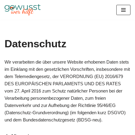
Zum
Inhalt
springen
Datenschutz
Wir verarbeiten die über unsere Website erhobenen Daten stets
im Einklang mit den gesetzlichen Vorschriften, insbesondere mit
dem Telemediengesetz, der VERORDNUNG (EU) 2016/679
DES EUROPÄISCHEN PARLAMENTS UND DES RATES
vom 27. April 2016 zum Schutz natürlicher Personen bei der
Verarbeitung personenbezogener Daten, zum freien
Datenverkehr und zur Aufhebung der Richtlinie 95/46/EG
(Datenschutz-Grundverordnung) (im folgenden kurz DSGVO)
und dem Bundesdatenschutzgesetz (BDSG-neu).