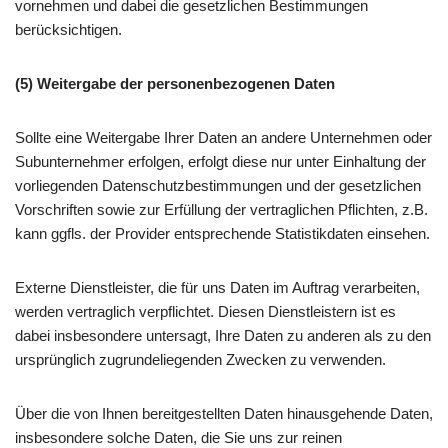
vornehmen und dabei die gesetzlichen Bestimmungen
berücksichtigen.
(5) Weitergabe der personenbezogenen Daten
Sollte eine Weitergabe Ihrer Daten an andere Unternehmen oder
Subunternehmer erfolgen, erfolgt diese nur unter Einhaltung der
vorliegenden Datenschutzbestimmungen und der gesetzlichen
Vorschriften sowie zur Erfüllung der vertraglichen Pflichten, z.B.
kann ggfls. der Provider entsprechende Statistikdaten einsehen.
Externe Dienstleister, die für uns Daten im Auftrag verarbeiten,
werden vertraglich verpflichtet. Diesen Dienstleistern ist es
dabei insbesondere untersagt, Ihre Daten zu anderen als zu den
ursprünglich zugrundeliegenden Zwecken zu verwenden.
Über die von Ihnen bereitgestellten Daten hinausgehende Daten,
insbesondere solche Daten, die Sie uns zur reinen