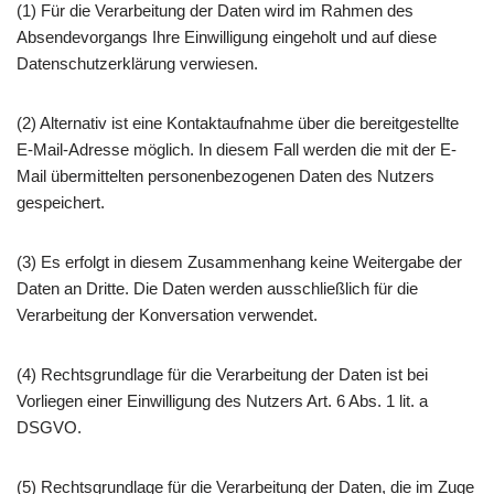
(1) Für die Verarbeitung der Daten wird im Rahmen des
Absendevorgangs Ihre Einwilligung eingeholt und auf diese
Datenschutzerklärung verwiesen.
(2) Alternativ ist eine Kontaktaufnahme über die bereitgestellte
E-Mail-Adresse möglich. In diesem Fall werden die mit der E-
Mail übermittelten personenbezogenen Daten des Nutzers
gespeichert.
(3) Es erfolgt in diesem Zusammenhang keine Weitergabe der
Daten an Dritte. Die Daten werden ausschließlich für die
Verarbeitung der Konversation verwendet.
(4) Rechtsgrundlage für die Verarbeitung der Daten ist bei
Vorliegen einer Einwilligung des Nutzers Art. 6 Abs. 1 lit. a
DSGVO.
(5) Rechtsgrundlage für die Verarbeitung der Daten, die im Zuge