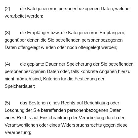
(2) die Kategorien von personenbezogenen Daten, welche
verarbeitet werden;
(3) die Empfänger bzw. die Kategorien von Empfängern,
gegenüber denen die Sie betreffenden personenbezogenen
Daten offengelegt wurden oder noch offengelegt werden;
(4) die geplante Dauer der Speicherung der Sie betreffenden
personenbezogenen Daten oder, falls konkrete Angaben hierzu
nicht möglich sind, Kriterien für die Festlegung der
Speicherdauer;
(5) das Bestehen eines Rechts auf Berichtigung oder
Löschung der Sie betreffenden personenbezogenen Daten,
eines Rechts auf Einschränkung der Verarbeitung durch den
Verantwortlichen oder eines Widerspruchsrechts gegen diese
Verarbeitung;