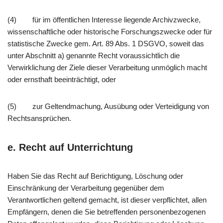
(4) für im öffentlichen Interesse liegende Archivzwecke,
wissenschaftliche oder historische Forschungszwecke oder für
statistische Zwecke gem. Art. 89 Abs. 1 DSGVO, soweit das
unter Abschnitt a) genannte Recht voraussichtlich die
Verwirklichung der Ziele dieser Verarbeitung unmöglich macht
oder ernsthaft beeinträchtigt, oder
(5) zur Geltendmachung, Ausübung oder Verteidigung von
Rechtsansprüchen.
e. Recht auf Unterrichtung
Haben Sie das Recht auf Berichtigung, Löschung oder
Einschränkung der Verarbeitung gegenüber dem
Verantwortlichen geltend gemacht, ist dieser verpflichtet, allen
Empfängern, denen die Sie betreffenden personenbezogenen