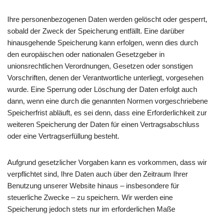
Ihre personenbezogenen Daten werden gelöscht oder gesperrt,
sobald der Zweck der Speicherung entfällt. Eine darüber
hinausgehende Speicherung kann erfolgen, wenn dies durch
den europäischen oder nationalen Gesetzgeber in
unionsrechtlichen Verordnungen, Gesetzen oder sonstigen
Vorschriften, denen der Verantwortliche unterliegt, vorgesehen
wurde. Eine Sperrung oder Löschung der Daten erfolgt auch
dann, wenn eine durch die genannten Normen vorgeschriebene
Speicherfrist abläuft, es sei denn, dass eine Erforderlichkeit zur
weiteren Speicherung der Daten für einen Vertragsabschluss
oder eine Vertragserfüllung besteht.
Aufgrund gesetzlicher Vorgaben kann es vorkommen, dass wir
verpflichtet sind, Ihre Daten auch über den Zeitraum Ihrer
Benutzung unserer Website hinaus – insbesondere für
steuerliche Zwecke – zu speichern. Wir werden eine
Speicherung jedoch stets nur im erforderlichen Maße