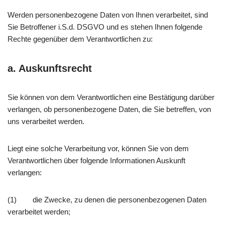
Werden personenbezogene Daten von Ihnen verarbeitet, sind
Sie Betroffener i.S.d. DSGVO und es stehen Ihnen folgende
Rechte gegenüber dem Verantwortlichen zu:
a. Auskunftsrecht
Sie können von dem Verantwortlichen eine Bestätigung darüber
verlangen, ob personenbezogene Daten, die Sie betreffen, von
uns verarbeitet werden.
Liegt eine solche Verarbeitung vor, können Sie von dem
Verantwortlichen über folgende Informationen Auskunft
verlangen:
(1) die Zwecke, zu denen die personenbezogenen Daten
verarbeitet werden;