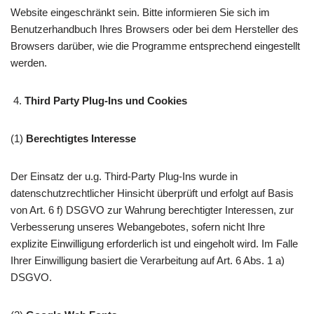
Website eingeschränkt sein. Bitte informieren Sie sich im
Benutzerhandbuch Ihres Browsers oder bei dem Hersteller des
Browsers darüber, wie die Programme entsprechend eingestellt
werden.
Third Party Plug-Ins und Cookies
(1)
Berechtigtes Interesse
Der Einsatz der u.g. Third-Party Plug-Ins wurde in
datenschutzrechtlicher Hinsicht überprüft und erfolgt auf Basis
von Art. 6 f) DSGVO zur Wahrung berechtigter Interessen, zur
Verbesserung unseres Webangebotes, sofern nicht Ihre
explizite Einwilligung erforderlich ist und eingeholt wird. Im Falle
Ihrer Einwilligung basiert die Verarbeitung auf Art. 6 Abs. 1 a)
DSGVO.