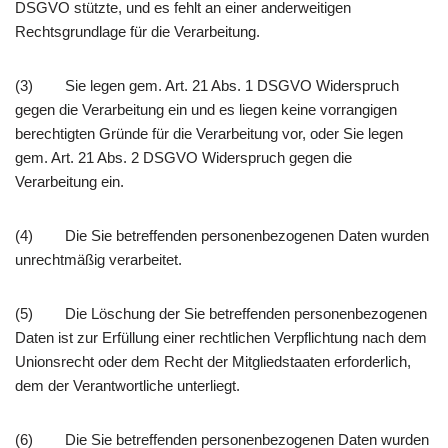
DSGVO stützte, und es fehlt an einer anderweitigen
Rechtsgrundlage für die Verarbeitung.
(3) Sie legen gem. Art. 21 Abs. 1 DSGVO Widerspruch
gegen die Verarbeitung ein und es liegen keine vorrangigen
berechtigten Gründe für die Verarbeitung vor, oder Sie legen
gem. Art. 21 Abs. 2 DSGVO Widerspruch gegen die
Verarbeitung ein.
(4) Die Sie betreffenden personenbezogenen Daten wurden
unrechtmäßig verarbeitet.
(5) Die Löschung der Sie betreffenden personenbezogenen
Daten ist zur Erfüllung einer rechtlichen Verpflichtung nach dem
Unionsrecht oder dem Recht der Mitgliedstaaten erforderlich,
dem der Verantwortliche unterliegt.
(6) Die Sie betreffenden personenbezogenen Daten wurden