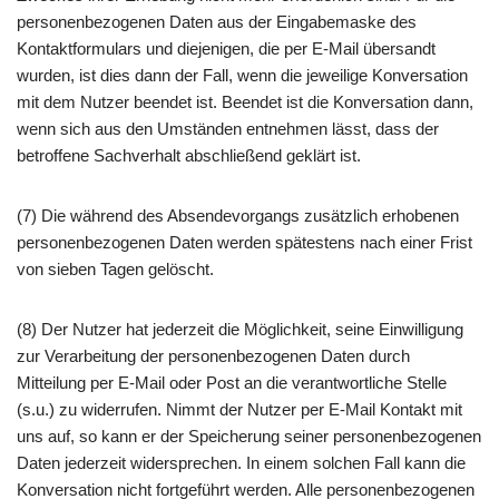
personenbezogenen Daten aus der Eingabemaske des
Kontaktformulars und diejenigen, die per E-Mail übersandt
wurden, ist dies dann der Fall, wenn die jeweilige Konversation
mit dem Nutzer beendet ist. Beendet ist die Konversation dann,
wenn sich aus den Umständen entnehmen lässt, dass der
betroffene Sachverhalt abschließend geklärt ist.
(7) Die während des Absendevorgangs zusätzlich erhobenen
personenbezogenen Daten werden spätestens nach einer Frist
von sieben Tagen gelöscht.
(8) Der Nutzer hat jederzeit die Möglichkeit, seine Einwilligung
zur Verarbeitung der personenbezogenen Daten durch
Mitteilung per E-Mail oder Post an die verantwortliche Stelle
(s.u.) zu widerrufen. Nimmt der Nutzer per E-Mail Kontakt mit
uns auf, so kann er der Speicherung seiner personenbezogenen
Daten jederzeit widersprechen. In einem solchen Fall kann die
Konversation nicht fortgeführt werden. Alle personenbezogenen