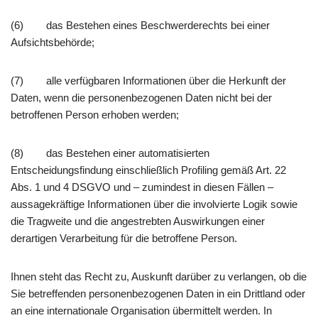
(6) das Bestehen eines Beschwerderechts bei einer
Aufsichtsbehörde;
(7) alle verfügbaren Informationen über die Herkunft der
Daten, wenn die personenbezogenen Daten nicht bei der
betroffenen Person erhoben werden;
(8) das Bestehen einer automatisierten
Entscheidungsfindung einschließlich Profiling gemäß Art. 22
Abs. 1 und 4 DSGVO und – zumindest in diesen Fällen –
aussagekräftige Informationen über die involvierte Logik sowie
die Tragweite und die angestrebten Auswirkungen einer
derartigen Verarbeitung für die betroffene Person.
Ihnen steht das Recht zu, Auskunft darüber zu verlangen, ob die
Sie betreffenden personenbezogenen Daten in ein Drittland oder
an eine internationale Organisation übermittelt werden. In