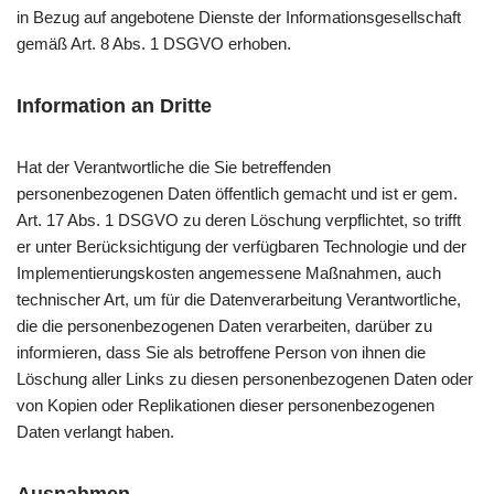
in Bezug auf angebotene Dienste der Informationsgesellschaft
gemäß Art. 8 Abs. 1 DSGVO erhoben.
Information an Dritte
Hat der Verantwortliche die Sie betreffenden
personenbezogenen Daten öffentlich gemacht und ist er gem.
Art. 17 Abs. 1 DSGVO zu deren Löschung verpflichtet, so trifft
er unter Berücksichtigung der verfügbaren Technologie und der
Implementierungskosten angemessene Maßnahmen, auch
technischer Art, um für die Datenverarbeitung Verantwortliche,
die die personenbezogenen Daten verarbeiten, darüber zu
informieren, dass Sie als betroffene Person von ihnen die
Löschung aller Links zu diesen personenbezogenen Daten oder
von Kopien oder Replikationen dieser personenbezogenen
Daten verlangt haben.