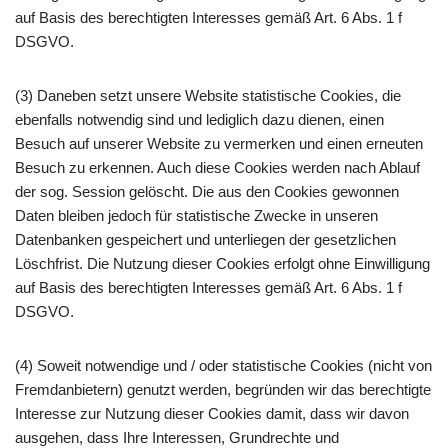
auf Basis des berechtigten Interesses gemäß Art. 6 Abs. 1 f
DSGVO.
(3) Daneben setzt unsere Website statistische Cookies, die
ebenfalls notwendig sind und lediglich dazu dienen, einen
Besuch auf unserer Website zu vermerken und einen erneuten
Besuch zu erkennen. Auch diese Cookies werden nach Ablauf
der sog. Session gelöscht. Die aus den Cookies gewonnen
Daten bleiben jedoch für statistische Zwecke in unseren
Datenbanken gespeichert und unterliegen der gesetzlichen
Löschfrist. Die Nutzung dieser Cookies erfolgt ohne Einwilligung
auf Basis des berechtigten Interesses gemäß Art. 6 Abs. 1 f
DSGVO.
(4) Soweit notwendige und / oder statistische Cookies (nicht von
Fremdanbietern) genutzt werden, begründen wir das berechtigte
Interesse zur Nutzung dieser Cookies damit, dass wir davon
ausgehen, dass Ihre Interessen, Grundrechte und