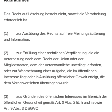
Ausnahmen
Das Recht auf Löschung besteht nicht, soweit die Verarbeitung
erforderlich ist
(1) zur Ausübung des Rechts auf freie Meinungsäußerung
und Information;
(2) zur Erfüllung einer rechtlichen Verpflichtung, die die
Verarbeitung nach dem Recht der Union oder der
Mitgliedstaaten, dem der Verantwortliche unterliegt, erfordert,
oder zur Wahrnehmung einer Aufgabe, die im öffentlichen
Interesse liegt oder in Ausübung öffentlicher Gewalt erfolgt, die
dem Verantwortlichen übertragen wurde;
(3) aus Gründen des öffentlichen Interesses im Bereich der
öffentlichen Gesundheit gemäß Art. 9 Abs. 2 lit. h und i sowie
Art. 9 Abs. 3 DSGVO;