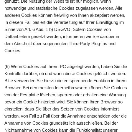
genutzt. Die Nutzung der Website ist nur möglich, wenn
notwendige und statistische Cookies zugelassen werden. Alle
anderen Cookies können freiwillig von Ihnen akzeptiert werden.
In diesem Fall basiert die Verarbeitung auf Ihrer Einwilligung im
Sinne von Art. 6 Abs. 1 b) DSGVO. Sofern Cookies von
Drittanbietern gesetzt werden, informieren wir Sie darüber in
dem Abschnitt über sogenannten Third-Party Plug-Ins und
Cookies.
(6) Wenn Cookies auf Ihrem PC abgelegt werden, haben Sie die
Kontrolle darüber, ob und wann diese Cookies gelöscht werden.
Bitte verwenden Sie hierzu die entsprechende Funktion in Ihrem
Browser. Bei den meisten Internetbrowsern können Sie Cookies
von der Festplatte löschen, sperren oder erhalten eine Warnung
bevor ein Cookie hinterlegt wird. Sie können Ihren Browser so
einstellen, dass Sie über das Setzen von Cookies informiert
werden, von Fall zu Fall über die Annahme entscheiden oder die
Annahme von Cookies grundsätzlich ausschließen. Bei der
Nichtannahme von Cookies kann die Funktionalität unserer