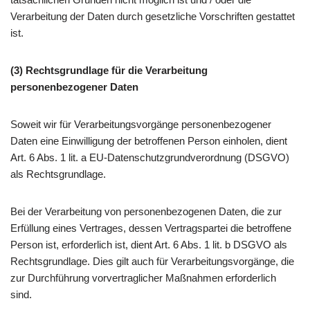
Verarbeitung der Daten durch gesetzliche Vorschriften gestattet
ist.
(3) Rechtsgrundlage für die Verarbeitung
personenbezogener Daten
Soweit wir für Verarbeitungsvorgänge personenbezogener
Daten eine Einwilligung der betroffenen Person einholen, dient
Art. 6 Abs. 1 lit. a EU-Datenschutzgrundverordnung (DSGVO)
als Rechtsgrundlage.
Bei der Verarbeitung von personenbezogenen Daten, die zur
Erfüllung eines Vertrages, dessen Vertragspartei die betroffene
Person ist, erforderlich ist, dient Art. 6 Abs. 1 lit. b DSGVO als
Rechtsgrundlage. Dies gilt auch für Verarbeitungsvorgänge, die
zur Durchführung vorvertraglicher Maßnahmen erforderlich
sind.