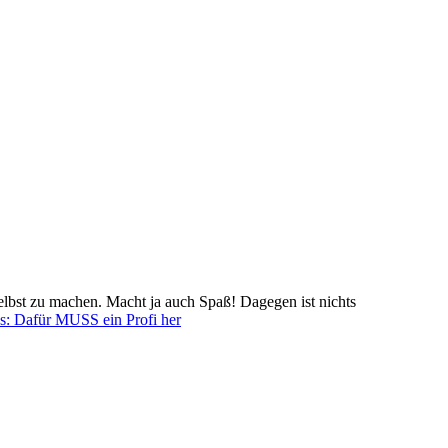
elbst zu machen. Macht ja auch Spaß! Dagegen ist nichts
s: Dafür MUSS ein Profi her