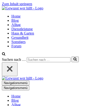
Zum Inhalt springen
Home
Blog
Alltag
Dienstleistung
Haus & Garten
Gesundheit
Sonstiges
Forum
Suchen nach …
Navigationsmenü
Navigationsmenü
Home
Blog
Alltag