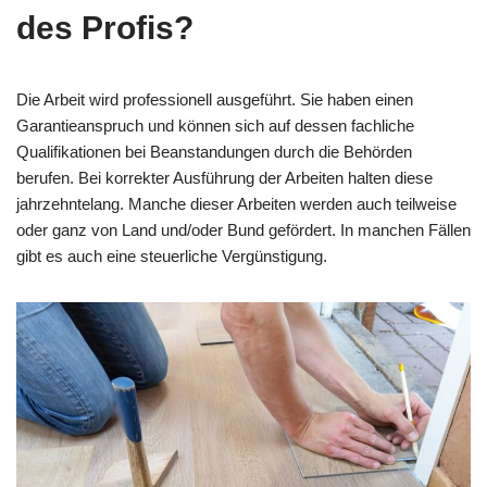
des Profis?
Die Arbeit wird professionell ausgeführt. Sie haben einen
Garantieanspruch und können sich auf dessen fachliche
Qualifikationen bei Beanstandungen durch die Behörden
berufen. Bei korrekter Ausführung der Arbeiten halten diese
jahrzehntelang. Manche dieser Arbeiten werden auch teilweise
oder ganz von Land und/oder Bund gefördert. In manchen Fällen
gibt es auch eine steuerliche Vergünstigung.