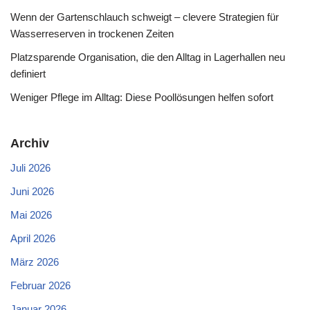
Wenn der Gartenschlauch schweigt – clevere Strategien für
Wasserreserven in trockenen Zeiten
Platzsparende Organisation, die den Alltag in Lagerhallen neu
definiert
Weniger Pflege im Alltag: Diese Poollösungen helfen sofort
Archiv
Juli 2026
Juni 2026
Mai 2026
April 2026
März 2026
Februar 2026
Januar 2026