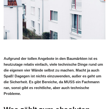
Aufgrund der tollen Angebote in den Baumärkten ist es
heutzutage relativ einfach, viele technische Dinge rund um
die eigenen vier Wände selbst zu machen. Macht ja auch
Spaß! Dagegen ist nichts einzuwenden, außer es geht um
die Sicherheit. Es gibt Bereiche, da MUSS ein Fachmann
ran, sonst gibt es rechtliche, aber auch technische
Probleme.