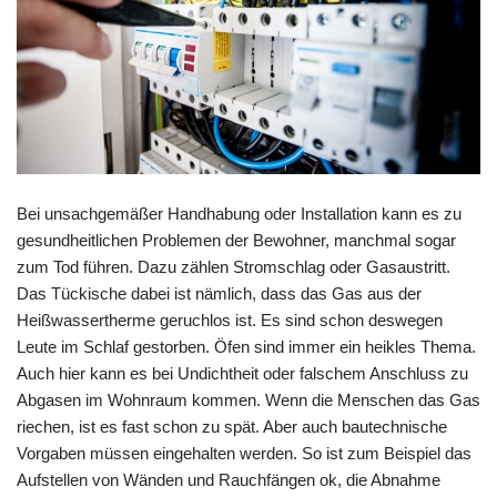
Bei unsachgemäßer Handhabung oder Installation kann es zu
gesundheitlichen Problemen der Bewohner, manchmal sogar
zum Tod führen. Dazu zählen Stromschlag oder Gasaustritt.
Das Tückische dabei ist nämlich, dass das Gas aus der
Heißwassertherme geruchlos ist. Es sind schon deswegen
Leute im Schlaf gestorben. Öfen sind immer ein heikles Thema.
Auch hier kann es bei Undichtheit oder falschem Anschluss zu
Abgasen im Wohnraum kommen. Wenn die Menschen das Gas
riechen, ist es fast schon zu spät. Aber auch bautechnische
Vorgaben müssen eingehalten werden. So ist zum Beispiel das
Aufstellen von Wänden und Rauchfängen ok, die Abnahme