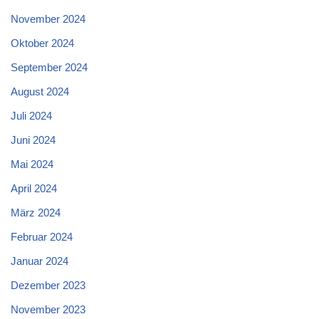
November 2024
Oktober 2024
September 2024
August 2024
Juli 2024
Juni 2024
Mai 2024
April 2024
März 2024
Februar 2024
Januar 2024
Dezember 2023
November 2023