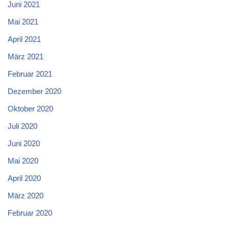
Juni 2021
Mai 2021
April 2021
März 2021
Februar 2021
Dezember 2020
Oktober 2020
Juli 2020
Juni 2020
Mai 2020
April 2020
März 2020
Februar 2020