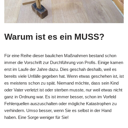
Warum ist es ein MUSS?
Für eine Reihe dieser baulichen Maßnahmen bestand schon
immer die Vorschrift zur Durchführung von Profis. Einige kamen
erst im Laufe der Jahre dazu. Dies geschah deshalb, weil es
bereits viele Unfälle gegeben hat. Wenn etwas geschehen ist, ist
es meistens schon zu spät. Niemand möchte, dass sein Kind
oder Vater verletzt ist oder sterben musste, nur weil etwas nicht
ganz in Ordnung war. Es ist immer besser, schon im Vorfeld
Fehlerquellen auszuschalten oder mögliche Katastrophen zu
verhindern. Umso besser, wenn Sie es selbst in der Hand
haben. Eine Sorge weniger für Sie!