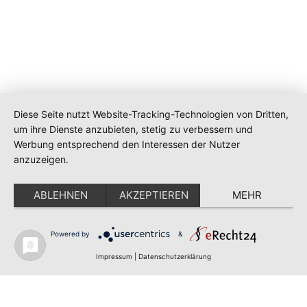
Diese Seite nutzt Website-Tracking-Technologien von Dritten,
um ihre Dienste anzubieten, stetig zu verbessern und
Werbung entsprechend den Interessen der Nutzer
anzuzeigen.
ABLEHNEN
AKZEPTIEREN
MEHR
Impressum
Datenschutz
Powered by
&
Impressum
|
Datenschutzerklärung
Copyright - Gewusst wer hilft