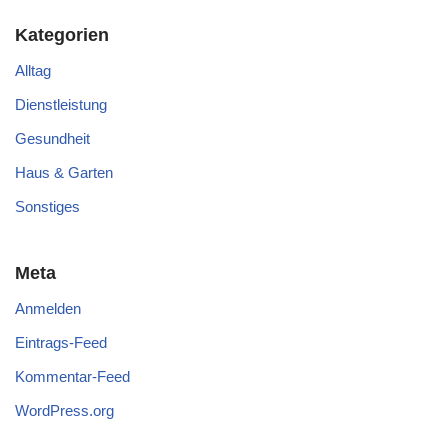
Kategorien
Alltag
Dienstleistung
Gesundheit
Haus & Garten
Sonstiges
Meta
Anmelden
Eintrags-Feed
Kommentar-Feed
WordPress.org