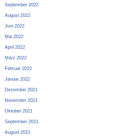
September 2022
August 2022
Juni 2022
Mai 2022
April 2022
März 2022
Februar 2022
Januar 2022
Dezember 2021
November 2021
Oktober 2021
September 2021
August 2021