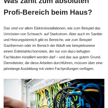
Was zählt zum absoluten
Profi-Bereich beim Haus?
Das sind vor allem Elektroinstallationen, wie zum Beispiel das
Umrüsten von Schwach- auf Starkstrom. Aber auch im Sanitär-
und Heizungsbereich gibt es Bereiche, wie zum Beispiel
Gasthermen oder im Bereich der Abluft wie beispielsweise
einem Edelstahlschornstein, der nur von dazu befugten
Fachleuten installiert werden darf – und das aus gutem Grund.
Dienstleister, die diese Arbeiten durchführen, müssen über eine
jahrelange Ausbildung mit vielen Fachprüfungen verfügen.