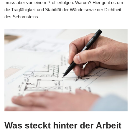
muss aber von einem Profi erfolgen. Warum? Hier geht es um
die Tragfähigkeit und Stabilität der Wände sowie der Dichtheit
des Schornsteins.
Was steckt hinter der Arbeit