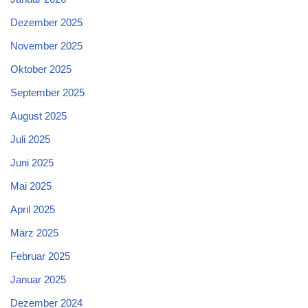
Dezember 2025
November 2025
Oktober 2025
September 2025
August 2025
Juli 2025
Juni 2025
Mai 2025
April 2025
März 2025
Februar 2025
Januar 2025
Dezember 2024