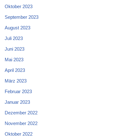
Oktober 2023
September 2023
August 2023
Juli 2023
Juni 2023
Mai 2023
April 2023
März 2023
Februar 2023
Januar 2023
Dezember 2022
November 2022
Oktober 2022