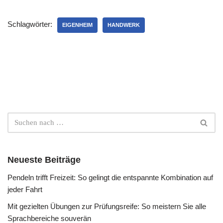
Schlagwörter:
EIGENHEIM
HANDWERK
Neueste Beiträge
Pendeln trifft Freizeit: So gelingt die entspannte Kombination auf
jeder Fahrt
Mit gezielten Übungen zur Prüfungsreife: So meistern Sie alle
Sprachbereiche souverän