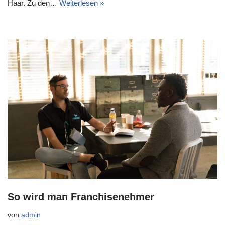
Haar. Zu den…
Weiterlesen »
So wird man Franchisenehmer
von
admin