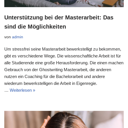
Unterstützung bei der Masterarbeit: Das
sind die Möglichkeiten
von
admin
Um stressfrei seine Masterarbeit bewerkstelligt zu bekommen,
gibt es verschiedene Wege. Die wissenschaftliche Arbeit ist für
alle Studierende eine große Herausforderung. Die einen machen
Gebrauch von der Ghostwriting Masterarbeit, die anderen
nutzen ein Coaching für die Bachelorarbeit und andere
wiederum bewerkstelligen die Arbeit in Eigenregie.
…
Weiterlesen »