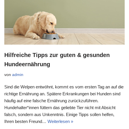
Hilfreiche Tipps zur guten & gesunden
Hundeernährung
von
admin
Sind die Welpen entwöhnt, kommt es vom ersten Tag an auf die
richtige Ernährung an. Spätere Erkrankungen bei Hunden sind
häufig auf eine falsche Ernährung zurückzuführen.
Hundehalter*innen füttern das geliebte Tier nicht mit Absicht
falsch, sondern aus Unkenntnis. Einige Tipps sollen helfen,
Ihren besten Freund…
Weiterlesen »