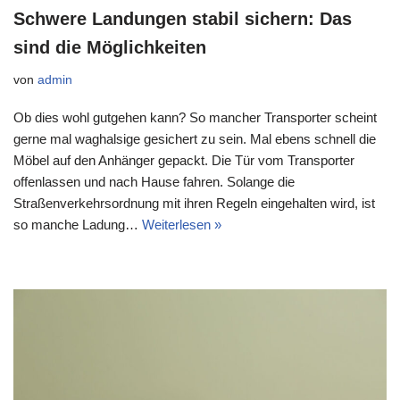
Schwere Landungen stabil sichern: Das
sind die Möglichkeiten
von
admin
Ob dies wohl gutgehen kann? So mancher Transporter scheint
gerne mal waghalsige gesichert zu sein. Mal ebens schnell die
Möbel auf den Anhänger gepackt. Die Tür vom Transporter
offenlassen und nach Hause fahren. Solange die
Straßenverkehrsordnung mit ihren Regeln eingehalten wird, ist
so manche Ladung…
Weiterlesen »