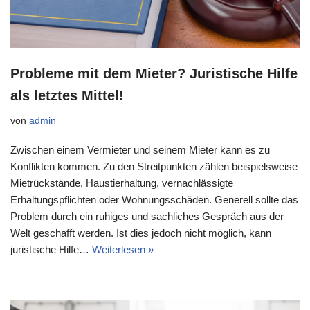
Probleme mit dem Mieter? Juristische Hilfe
als letztes Mittel!
von
admin
Zwischen einem Vermieter und seinem Mieter kann es zu
Konflikten kommen. Zu den Streitpunkten zählen beispielsweise
Mietrückstände, Haustierhaltung, vernachlässigte
Erhaltungspflichten oder Wohnungsschäden. Generell sollte das
Problem durch ein ruhiges und sachliches Gespräch aus der
Welt geschafft werden. Ist dies jedoch nicht möglich, kann
juristische Hilfe…
Weiterlesen »