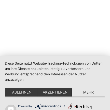
Diese Seite nutzt Website-Tracking-Technologien von Dritten,
um ihre Dienste anzubieten, stetig zu verbessern und
Werbung entsprechend den Interessen der Nutzer
anzuzeigen.
ABLEHNEN
AKZEPTIEREN
MEHR
Impressum
Datenschutz
Powered by
&