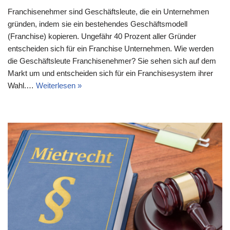
Franchisenehmer sind Geschäftsleute, die ein Unternehmen
gründen, indem sie ein bestehendes Geschäftsmodell
(Franchise) kopieren. Ungefähr 40 Prozent aller Gründer
entscheiden sich für ein Franchise Unternehmen. Wie werden
die Geschäftsleute Franchisenehmer? Sie sehen sich auf dem
Markt um und entscheiden sich für ein Franchisesystem ihrer
Wahl.…
Weiterlesen »