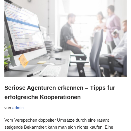
Seriöse Agenturen erkennen – Tipps für
erfolgreiche Kooperationen
von
admin
Vom Verspechen doppelter Umsätze durch eine rasant
steigende Bekanntheit kann man sich nichts kaufen. Eine