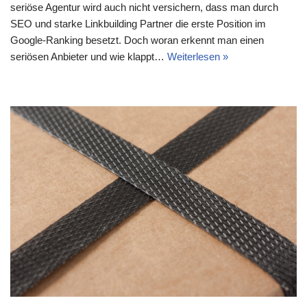
seriöse Agentur wird auch nicht versichern, dass man durch
SEO und starke Linkbuilding Partner die erste Position im
Google-Ranking besetzt. Doch woran erkennt man einen
seriösen Anbieter und wie klappt…
Weiterlesen »