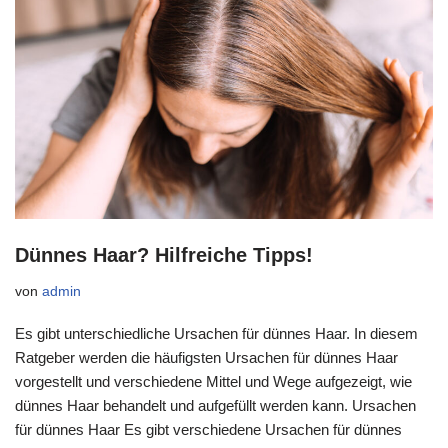
Dünnes Haar? Hilfreiche Tipps!
von
admin
Es gibt unterschiedliche Ursachen für dünnes Haar. In diesem
Ratgeber werden die häufigsten Ursachen für dünnes Haar
vorgestellt und verschiedene Mittel und Wege aufgezeigt, wie
dünnes Haar behandelt und aufgefüllt werden kann. Ursachen
für dünnes Haar Es gibt verschiedene Ursachen für dünnes