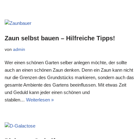
Zaun selbst bauen – Hilfreiche Tipps!
von
admin
Wer einen schönen Garten selber anlegen möchte, der sollte
auch an einen schönen Zaun denken. Denn ein Zaun kann nicht
nur die Grenzen des Grundstücks markieren, sondern auch das
gesamte Ambiente des Gartens beeinflussen. Mit etwas Zeit
und Geduld kann jeder einen schönen und
stabilen…
Weiterlesen »