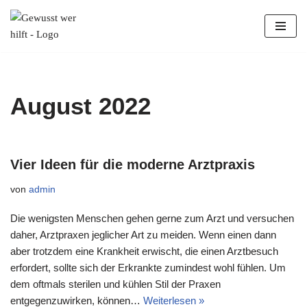
Zum
Inhalt
springen
August 2022
Vier Ideen für die moderne Arztpraxis
von
admin
Die wenigsten Menschen gehen gerne zum Arzt und versuchen
daher, Arztpraxen jeglicher Art zu meiden. Wenn einen dann
aber trotzdem eine Krankheit erwischt, die einen Arztbesuch
erfordert, sollte sich der Erkrankte zumindest wohl fühlen. Um
dem oftmals sterilen und kühlen Stil der Praxen
entgegenzuwirken, können…
Weiterlesen »