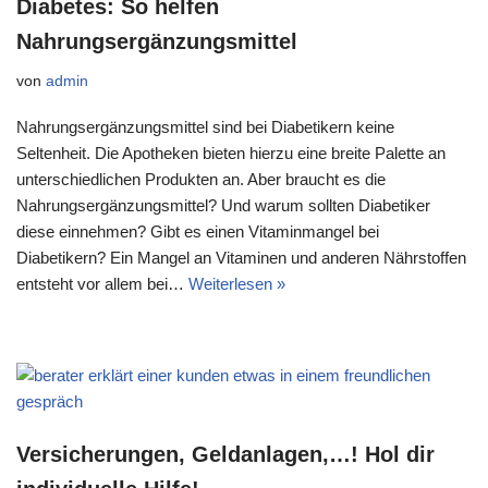
Diabetes: So helfen
Nahrungsergänzungsmittel
von
admin
Nahrungsergänzungsmittel sind bei Diabetikern keine
Seltenheit. Die Apotheken bieten hierzu eine breite Palette an
unterschiedlichen Produkten an. Aber braucht es die
Nahrungsergänzungsmittel? Und warum sollten Diabetiker
diese einnehmen? Gibt es einen Vitaminmangel bei
Diabetikern? Ein Mangel an Vitaminen und anderen Nährstoffen
entsteht vor allem bei…
Weiterlesen »
Versicherungen, Geldanlagen,…! Hol dir