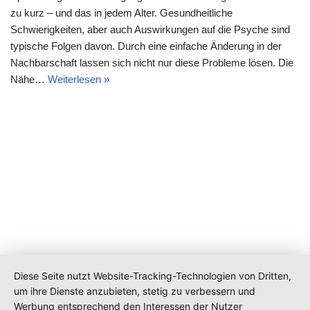
zu kurz – und das in jedem Alter. Gesundheitliche
Schwierigkeiten, aber auch Auswirkungen auf die Psyche sind
typische Folgen davon. Durch eine einfache Änderung in der
Nachbarschaft lassen sich nicht nur diese Probleme lösen. Die
Nähe…
Weiterlesen »
Diese Seite nutzt Website-Tracking-Technologien von Dritten,
um ihre Dienste anzubieten, stetig zu verbessern und
Werbung entsprechend den Interessen der Nutzer