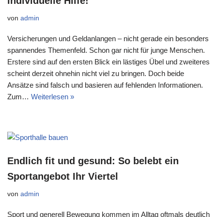
individuelle Hilfe!
von
admin
Versicherungen und Geldanlangen – nicht gerade ein besonders
spannendes Themenfeld. Schon gar nicht für junge Menschen.
Erstere sind auf den ersten Blick ein lästiges Übel und zweiteres
scheint derzeit ohnehin nicht viel zu bringen. Doch beide
Ansätze sind falsch und basieren auf fehlenden Informationen.
Zum…
Weiterlesen »
Endlich fit und gesund: So belebt ein
Sportangebot Ihr Viertel
von
admin
Sport und generell Bewegung kommen im Alltag oftmals deutlich