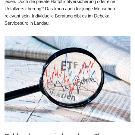
jeden. Doch die private Haftpflichtversicherung oder eine
Unfallversicherung? Das kann auch für junge Menschen
relevant sein. Individuelle Beratung gibt es im Debeka
Servicebüro in Landau.