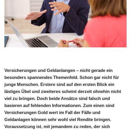
Versicherungen und Geldanlangen – nicht gerade ein
besonders spannendes Themenfeld. Schon gar nicht für
junge Menschen. Erstere sind auf den ersten Blick ein
lästiges Übel und zweiteres scheint derzeit ohnehin nicht
viel zu bringen. Doch beide Ansätze sind falsch und
basieren auf fehlenden Informationen. Zum einen sind
Versicherungen Gold wert im Fall der Fälle und
Geldanlagen können sehr wohl viel Rendite bringen.
Voraussetzung ist, mit jemandem zu reden, der sich