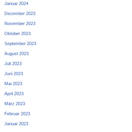
Januar 2024
Dezember 2023
November 2023
Oktober 2023
September 2023
August 2023
Juli 2023
Juni 2023
Mai 2023
April 2023
März 2023
Februar 2023
Januar 2023