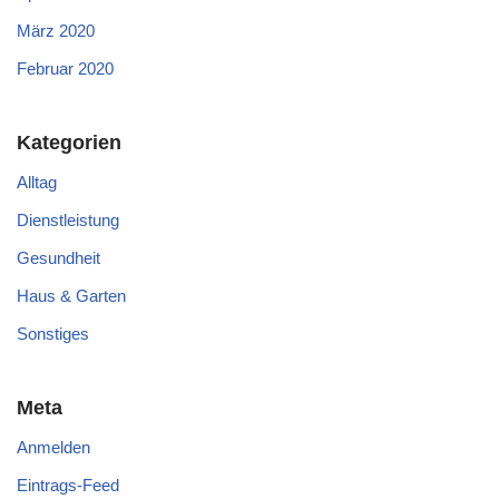
März 2020
Februar 2020
Kategorien
Alltag
Dienstleistung
Gesundheit
Haus & Garten
Sonstiges
Meta
Anmelden
Eintrags-Feed