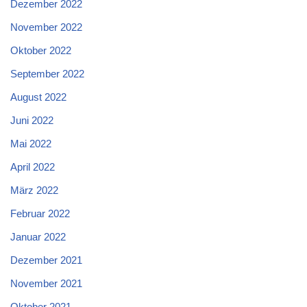
Dezember 2022
November 2022
Oktober 2022
September 2022
August 2022
Juni 2022
Mai 2022
April 2022
März 2022
Februar 2022
Januar 2022
Dezember 2021
November 2021
Oktober 2021