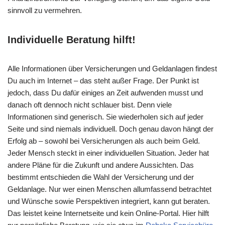
sinnvoll zu vermehren.
Individuelle Beratung hilft!
Alle Informationen über Versicherungen und Geldanlagen findest
Du auch im Internet – das steht außer Frage. Der Punkt ist
jedoch, dass Du dafür einiges an Zeit aufwenden musst und
danach oft dennoch nicht schlauer bist. Denn viele
Informationen sind generisch. Sie wiederholen sich auf jeder
Seite und sind niemals individuell. Doch genau davon hängt der
Erfolg ab – sowohl bei Versicherungen als auch beim Geld.
Jeder Mensch steckt in einer individuellen Situation. Jeder hat
andere Pläne für die Zukunft und andere Aussichten. Das
bestimmt entschieden die Wahl der Versicherung und der
Geldanlage. Nur wer einen Menschen allumfassend betrachtet
und Wünsche sowie Perspektiven integriert, kann gut beraten.
Das leistet keine Internetseite und kein Online-Portal. Hier hilft