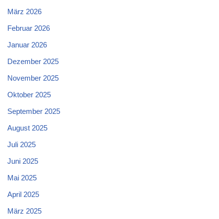
März 2026
Februar 2026
Januar 2026
Dezember 2025
November 2025
Oktober 2025
September 2025
August 2025
Juli 2025
Juni 2025
Mai 2025
April 2025
März 2025