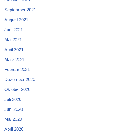
September 2021
August 2021
Juni 2021
Mai 2021
April 2021
März 2021
Februar 2021
Dezember 2020
Oktober 2020
Juli 2020
Juni 2020
Mai 2020
April 2020