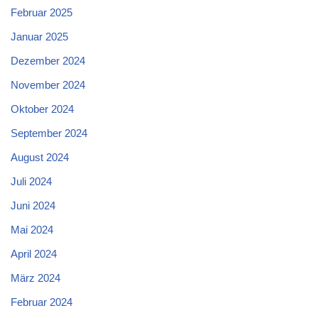
Februar 2025
Januar 2025
Dezember 2024
November 2024
Oktober 2024
September 2024
August 2024
Juli 2024
Juni 2024
Mai 2024
April 2024
März 2024
Februar 2024