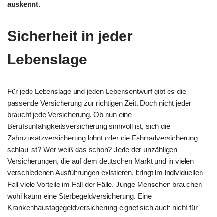
auskennt.
Sicherheit in jeder
Lebenslage
Für jede Lebenslage und jeden Lebensentwurf gibt es die
passende Versicherung zur richtigen Zeit. Doch nicht jeder
braucht jede Versicherung. Ob nun eine
Berufsunfähigkeitsversicherung sinnvoll ist, sich die
Zahnzusatzversicherung lohnt oder die Fahrradversicherung
schlau ist? Wer weiß das schon? Jede der unzähligen
Versicherungen, die auf dem deutschen Markt und in vielen
verschiedenen Ausführungen existieren, bringt im individuellen
Fall viele Vorteile im Fall der Fälle. Junge Menschen brauchen
wohl kaum eine Sterbegeldversicherung. Eine
Krankenhaustagegeldversicherung eignet sich auch nicht für