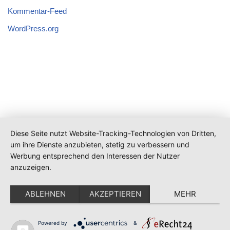
Kommentar-Feed
WordPress.org
Diese Seite nutzt Website-Tracking-Technologien von Dritten,
um ihre Dienste anzubieten, stetig zu verbessern und
Werbung entsprechend den Interessen der Nutzer
anzuzeigen.
ABLEHNEN
AKZEPTIEREN
MEHR
Impressum
Datenschutz
Powered by
&