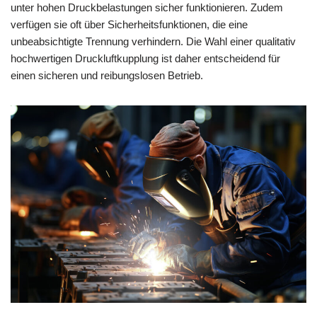
unter hohen Druckbelastungen sicher funktionieren. Zudem
verfügen sie oft über Sicherheitsfunktionen, die eine
unbeabsichtigte Trennung verhindern. Die Wahl einer qualitativ
hochwertigen Druckluftkupplung ist daher entscheidend für
einen sicheren und reibungslosen Betrieb.