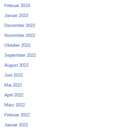
Februar 2023
Januar 2023
Dezember 2022
November 2022
Oktober 2022
September 2022
August 2022
Juni 2022
Mai 2022
April 2022
März 2022
Februar 2022
Januar 2022