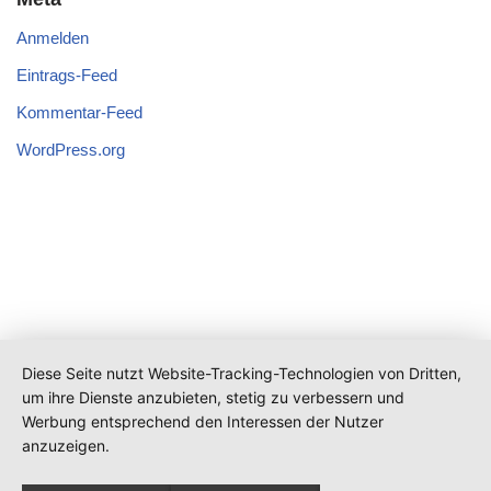
Anmelden
Eintrags-Feed
Kommentar-Feed
WordPress.org
Diese Seite nutzt Website-Tracking-Technologien von Dritten,
um ihre Dienste anzubieten, stetig zu verbessern und
Werbung entsprechend den Interessen der Nutzer
anzuzeigen.