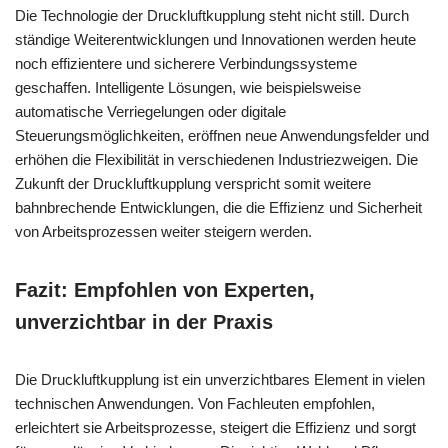
Die Technologie der Druckluftkupplung steht nicht still. Durch
ständige Weiterentwicklungen und Innovationen werden heute
noch effizientere und sicherere Verbindungssysteme
geschaffen. Intelligente Lösungen, wie beispielsweise
automatische Verriegelungen oder digitale
Steuerungsmöglichkeiten, eröffnen neue Anwendungsfelder und
erhöhen die Flexibilität in verschiedenen Industriezweigen. Die
Zukunft der Druckluftkupplung verspricht somit weitere
bahnbrechende Entwicklungen, die die Effizienz und Sicherheit
von Arbeitsprozessen weiter steigern werden.
Fazit: Empfohlen von Experten,
unverzichtbar in der Praxis
Die Druckluftkupplung ist ein unverzichtbares Element in vielen
technischen Anwendungen. Von Fachleuten empfohlen,
erleichtert sie Arbeitsprozesse, steigert die Effizienz und sorgt