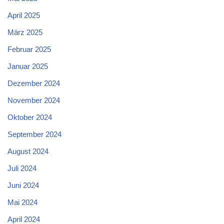
April 2025
März 2025
Februar 2025
Januar 2025
Dezember 2024
November 2024
Oktober 2024
September 2024
August 2024
Juli 2024
Juni 2024
Mai 2024
April 2024