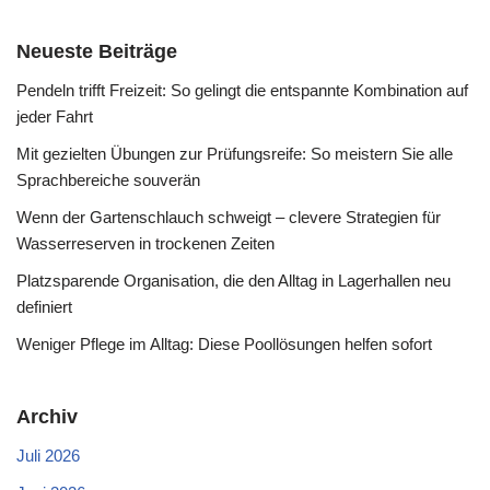
Neueste Beiträge
Pendeln trifft Freizeit: So gelingt die entspannte Kombination auf
jeder Fahrt
Mit gezielten Übungen zur Prüfungsreife: So meistern Sie alle
Sprachbereiche souverän
Wenn der Gartenschlauch schweigt – clevere Strategien für
Wasserreserven in trockenen Zeiten
Platzsparende Organisation, die den Alltag in Lagerhallen neu
definiert
Weniger Pflege im Alltag: Diese Poollösungen helfen sofort
Archiv
Juli 2026