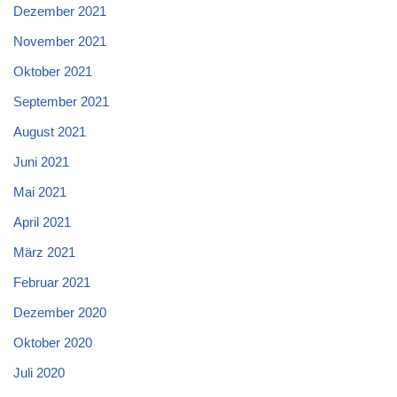
Dezember 2021
November 2021
Oktober 2021
September 2021
August 2021
Juni 2021
Mai 2021
April 2021
März 2021
Februar 2021
Dezember 2020
Oktober 2020
Juli 2020