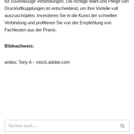
für zuverlässige Verbindungen. Die richtige Wahl und Pflege von
Druckluftkupplungen ist entscheidend, um ihre Vorteile voll
auszuschöpfen. Investieren Sie in die Kunst der schnellen
Verbindung und profitieren Sie von der Empfehlung von
Fachleuten aus der Praxis.
Bildnachweis:
andov, Tony A – stock.adobe.com