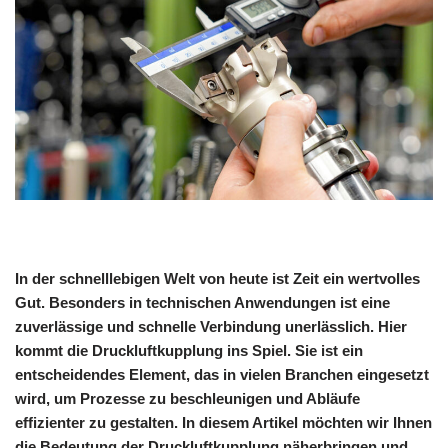
In der schnelllebigen Welt von heute ist Zeit ein wertvolles
Gut. Besonders in technischen Anwendungen ist eine
zuverlässige und schnelle Verbindung unerlässlich. Hier
kommt die Druckluftkupplung ins Spiel. Sie ist ein
entscheidendes Element, das in vielen Branchen eingesetzt
wird, um Prozesse zu beschleunigen und Abläufe
effizienter zu gestalten. In diesem Artikel möchten wir Ihnen
die Bedeutung der Druckluftkupplung näherbringen und