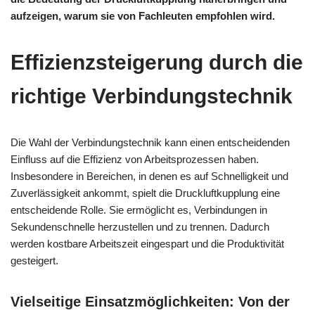
aufzeigen, warum sie von Fachleuten empfohlen wird.
Effizienzsteigerung durch die
richtige Verbindungstechnik
Die Wahl der Verbindungstechnik kann einen entscheidenden
Einfluss auf die Effizienz von Arbeitsprozessen haben.
Insbesondere in Bereichen, in denen es auf Schnelligkeit und
Zuverlässigkeit ankommt, spielt die Druckluftkupplung eine
entscheidende Rolle. Sie ermöglicht es, Verbindungen in
Sekundenschnelle herzustellen und zu trennen. Dadurch
werden kostbare Arbeitszeit eingespart und die Produktivität
gesteigert.
Vielseitige Einsatzmöglichkeiten: Von der