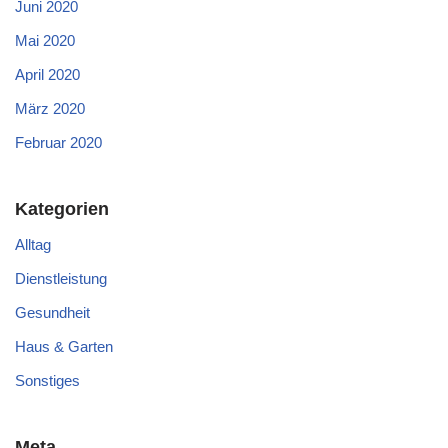
Juni 2020
Mai 2020
April 2020
März 2020
Februar 2020
Kategorien
Alltag
Dienstleistung
Gesundheit
Haus & Garten
Sonstiges
Meta