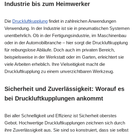
Industrie bis zum Heimwerker
Die
Druckluftkupplung
findet in zahlreichen Anwendungen
Verwendung. In der Industrie ist sie in pneumatischen Systemen
unentbehrlich. Ob in der Fertigungsindustrie, im Maschinenbau
oder in der Automobilbranche – hier sorgt die Druckluftkupplung
für reibungslose Abläufe. Doch auch im privaten Bereich,
beispielsweise in der Werkstatt oder im Garten, erleichtert sie
viele Arbeiten erheblich. Ihre Vielseitigkeit macht die
Druckluftkupplung zu einem unverzichtbaren Werkzeug.
Sicherheit und Zuverlässigkeit: Worauf es
bei Druckluftkupplungen ankommt
Bei aller Schnelligkeit und Effizienz ist Sicherheit oberstes
Gebot. Hochwertige Druckluftkupplungen zeichnen sich durch
ihre Zuverlässigkeit aus. Sie sind so konstruiert, dass sie selbst