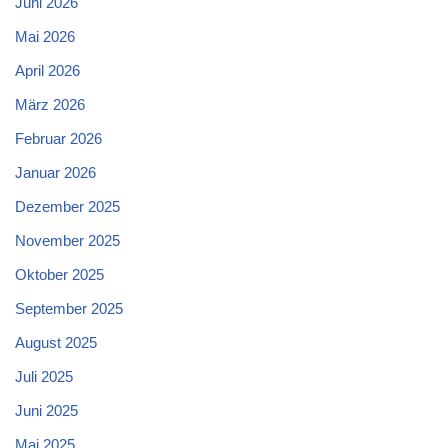
Juni 2026
Mai 2026
April 2026
März 2026
Februar 2026
Januar 2026
Dezember 2025
November 2025
Oktober 2025
September 2025
August 2025
Juli 2025
Juni 2025
Mai 2025