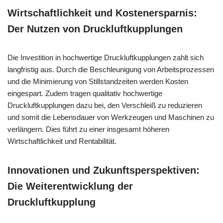
Wirtschaftlichkeit und Kostenersparnis:
Der Nutzen von Druckluftkupplungen
Die Investition in hochwertige Druckluftkupplungen zahlt sich
langfristig aus. Durch die Beschleunigung von Arbeitsprozessen
und die Minimierung von Stillstandzeiten werden Kosten
eingespart. Zudem tragen qualitativ hochwertige
Druckluftkupplungen dazu bei, den Verschleiß zu reduzieren
und somit die Lebensdauer von Werkzeugen und Maschinen zu
verlängern. Dies führt zu einer insgesamt höheren
Wirtschaftlichkeit und Rentabilität.
Innovationen und Zukunftsperspektiven:
Die Weiterentwicklung der
Druckluftkupplung