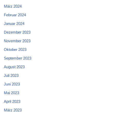
März 2024
Februar 2024
Januar 2024
Dezember 2023
November 2023
Oktober 2023
September 2023
August 2023
Juli 2023
Juni 2023
Mai 2023
April 2023
März 2023