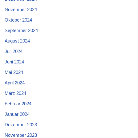
November 2024
Oktober 2024
September 2024
August 2024
Juli 2024
Juni 2024
Mai 2024
April 2024
März 2024
Februar 2024
Januar 2024
Dezember 2023
November 2023