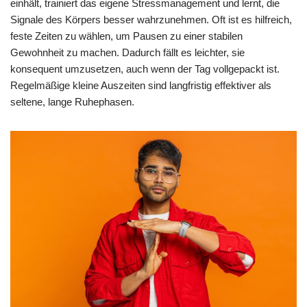
einhält, trainiert das eigene Stressmanagement und lernt, die
Signale des Körpers besser wahrzunehmen. Oft ist es hilfreich,
feste Zeiten zu wählen, um Pausen zu einer stabilen
Gewohnheit zu machen. Dadurch fällt es leichter, sie
konsequent umzusetzen, auch wenn der Tag vollgepackt ist.
Regelmäßige kleine Auszeiten sind langfristig effektiver als
seltene, lange Ruhephasen.