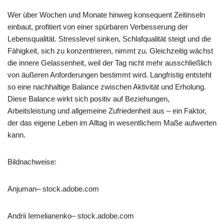
Wer über Wochen und Monate hinweg konsequent Zeitinseln
einbaut, profitiert von einer spürbaren Verbesserung der
Lebensqualität. Stresslevel sinken, Schlafqualität steigt und die
Fähigkeit, sich zu konzentrieren, nimmt zu. Gleichzeitig wächst
die innere Gelassenheit, weil der Tag nicht mehr ausschließlich
von äußeren Anforderungen bestimmt wird. Langfristig entsteht
so eine nachhaltige Balance zwischen Aktivität und Erholung.
Diese Balance wirkt sich positiv auf Beziehungen,
Arbeitsleistung und allgemeine Zufriedenheit aus – ein Faktor,
der das eigene Leben im Alltag in wesentlichem Maße aufwerten
kann.
Bildnachweise:
Anjuman
– stock.adobe.com
Andrii Iemelianenko
– stock.adobe.com