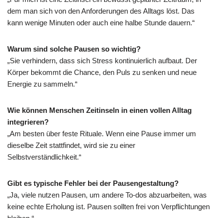
dem man sich von den Anforderungen des Alltags löst. Das
kann wenige Minuten oder auch eine halbe Stunde dauern.“
Warum sind solche Pausen so wichtig?
„Sie verhindern, dass sich Stress kontinuierlich aufbaut. Der
Körper bekommt die Chance, den Puls zu senken und neue
Energie zu sammeln.“
Wie können Menschen Zeitinseln in einen vollen Alltag
integrieren?
„Am besten über feste Rituale. Wenn eine Pause immer um
dieselbe Zeit stattfindet, wird sie zu einer
Selbstverständlichkeit.“
Gibt es typische Fehler bei der Pausengestaltung?
„Ja, viele nutzen Pausen, um andere To-dos abzuarbeiten, was
keine echte Erholung ist. Pausen sollten frei von Verpflichtungen