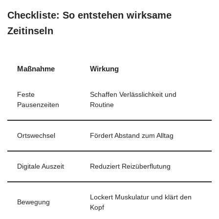
Checkliste: So entstehen wirksame
Zeitinseln
Maßnahme
Wirkung
Feste
Schaffen Verlässlichkeit und
Pausenzeiten
Routine
Ortswechsel
Fördert Abstand zum Alltag
Digitale Auszeit
Reduziert Reizüberflutung
Lockert Muskulatur und klärt den
Bewegung
Kopf