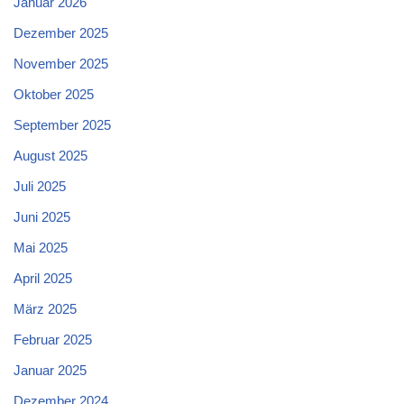
Januar 2026
Dezember 2025
November 2025
Oktober 2025
September 2025
August 2025
Juli 2025
Juni 2025
Mai 2025
April 2025
März 2025
Februar 2025
Januar 2025
Dezember 2024