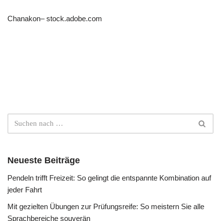
Chanakon
– stock.adobe.com
Neueste Beiträge
Pendeln trifft Freizeit: So gelingt die entspannte Kombination auf
jeder Fahrt
Mit gezielten Übungen zur Prüfungsreife: So meistern Sie alle
Sprachbereiche souverän