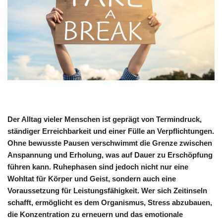
Der Alltag vieler Menschen ist geprägt von Termindruck,
ständiger Erreichbarkeit und einer Fülle an Verpflichtungen.
Ohne bewusste Pausen verschwimmt die Grenze zwischen
Anspannung und Erholung, was auf Dauer zu Erschöpfung
führen kann. Ruhephasen sind jedoch nicht nur eine
Wohltat für Körper und Geist, sondern auch eine
Voraussetzung für Leistungsfähigkeit. Wer sich Zeitinseln
schafft, ermöglicht es dem Organismus, Stress abzubauen,
die Konzentration zu erneuern und das emotionale