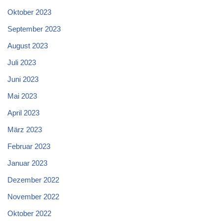
Oktober 2023
September 2023
August 2023
Juli 2023
Juni 2023
Mai 2023
April 2023
März 2023
Februar 2023
Januar 2023
Dezember 2022
November 2022
Oktober 2022