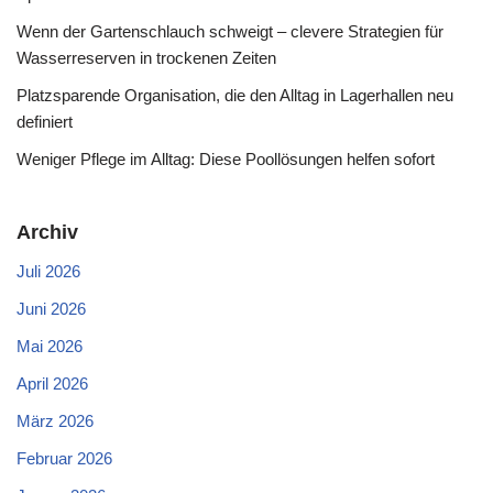
Wenn der Gartenschlauch schweigt – clevere Strategien für
Wasserreserven in trockenen Zeiten
Platzsparende Organisation, die den Alltag in Lagerhallen neu
definiert
Weniger Pflege im Alltag: Diese Poollösungen helfen sofort
Archiv
Juli 2026
Juni 2026
Mai 2026
April 2026
März 2026
Februar 2026