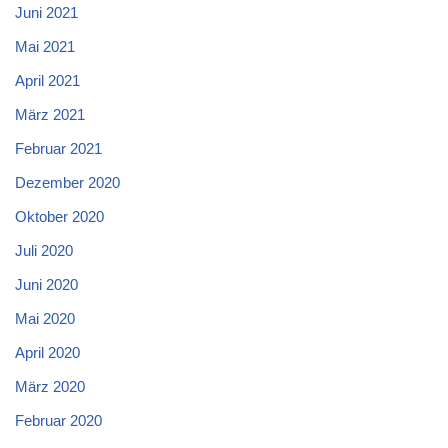
Juni 2021
Mai 2021
April 2021
März 2021
Februar 2021
Dezember 2020
Oktober 2020
Juli 2020
Juni 2020
Mai 2020
April 2020
März 2020
Februar 2020