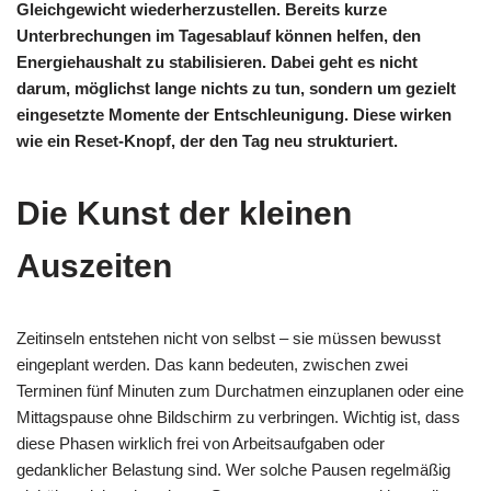
Gleichgewicht wiederherzustellen. Bereits kurze
Unterbrechungen im Tagesablauf können helfen, den
Energiehaushalt zu stabilisieren. Dabei geht es nicht
darum, möglichst lange nichts zu tun, sondern um gezielt
eingesetzte Momente der Entschleunigung. Diese wirken
wie ein Reset-Knopf, der den Tag neu strukturiert.
Die Kunst der kleinen
Auszeiten
Zeitinseln entstehen nicht von selbst – sie müssen bewusst
eingeplant werden. Das kann bedeuten, zwischen zwei
Terminen fünf Minuten zum Durchatmen einzuplanen oder eine
Mittagspause ohne Bildschirm zu verbringen. Wichtig ist, dass
diese Phasen wirklich frei von Arbeitsaufgaben oder
gedanklicher Belastung sind. Wer solche Pausen regelmäßig