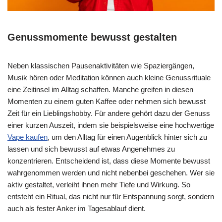
Genussmomente bewusst gestalten
Neben klassischen Pausenaktivitäten wie Spaziergängen,
Musik hören oder Meditation können auch kleine Genussrituale
eine Zeitinsel im Alltag schaffen. Manche greifen in diesen
Momenten zu einem guten Kaffee oder nehmen sich bewusst
Zeit für ein Lieblingshobby. Für andere gehört dazu der Genuss
einer kurzen Auszeit, indem sie beispielsweise eine hochwertige
Vape kaufen
, um den Alltag für einen Augenblick hinter sich zu
lassen und sich bewusst auf etwas Angenehmes zu
konzentrieren. Entscheidend ist, dass diese Momente bewusst
wahrgenommen werden und nicht nebenbei geschehen. Wer sie
aktiv gestaltet, verleiht ihnen mehr Tiefe und Wirkung. So
entsteht ein Ritual, das nicht nur für Entspannung sorgt, sondern
auch als fester Anker im Tagesablauf dient.