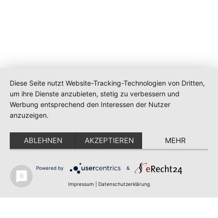
Diese Seite nutzt Website-Tracking-Technologien von Dritten,
um ihre Dienste anzubieten, stetig zu verbessern und
Werbung entsprechend den Interessen der Nutzer
anzuzeigen.
ABLEHNEN
AKZEPTIEREN
MEHR
Impressum
Datenschutz
Powered by
&
Impressum
|
Datenschutzerklärung
Copyright - Gewusst wer hilft