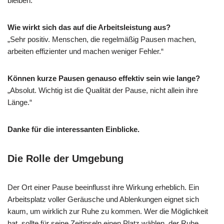
bleiben.“
Wie wirkt sich das auf die Arbeitsleistung aus?
„Sehr positiv. Menschen, die regelmäßig Pausen machen,
arbeiten effizienter und machen weniger Fehler.“
Können kurze Pausen genauso effektiv sein wie lange?
„Absolut. Wichtig ist die Qualität der Pause, nicht allein ihre
Länge.“
Danke für die interessanten Einblicke.
Die Rolle der Umgebung
Der Ort einer Pause beeinflusst ihre Wirkung erheblich. Ein
Arbeitsplatz voller Geräusche und Ablenkungen eignet sich
kaum, um wirklich zur Ruhe zu kommen. Wer die Möglichkeit
hat, sollte für seine Zeitinseln einen Platz wählen, der Ruhe