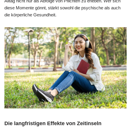
Alltag nicht nur als Abfolge von Pflichten zu erleben. Wer sich
diese Momente gönnt, stärkt sowohl die psychische als auch
die körperliche Gesundheit.
Die langfristigen Effekte von Zeitinseln