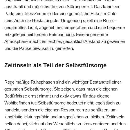
ausstrahlt und möglichst frei von Störungen ist. Das kann ein
Park, ein stilles Zimmer oder eine gemütliche Ecke im Café
sein. Auch die Gestaltung der Umgebung spielt eine Rolle –
gedämpftes Licht, angenehme Temperaturen und eine bequeme
Sitzgelegenheit fördern Entspannung. Eine angenehme
Atmosphäre macht es leichter, gedanklich Abstand zu gewinnen
und die Pause bewusst zu genießen.
Zeitinseln als Teil der Selbstfürsorge
Regelmäßige Ruhephasen sind ein wichtiger Bestandteil einer
gesunden Selbstfürsorge. Sie zeigen, dass man die eigenen
Bedürfnisse ernst nimmt und aktiv etwas für das eigene
Wohlbefinden tut. Selbstfürsorge bedeutet nicht, egoistisch zu
handeln, sondern die eigenen Ressourcen zu schützen, um
langfristig leistungsfähig und ausgeglichen zu bleiben. Zeitinseln
helfen dabei, sich auf das Wesentliche zu konzentrieren und den