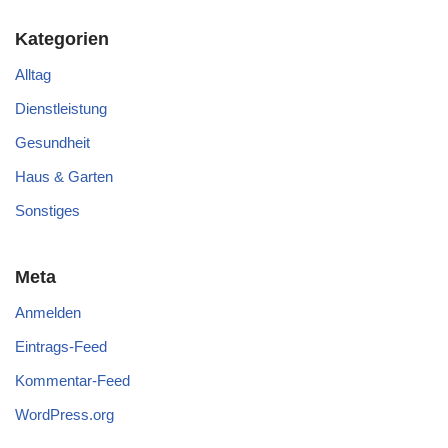
Kategorien
Alltag
Dienstleistung
Gesundheit
Haus & Garten
Sonstiges
Meta
Anmelden
Eintrags-Feed
Kommentar-Feed
WordPress.org