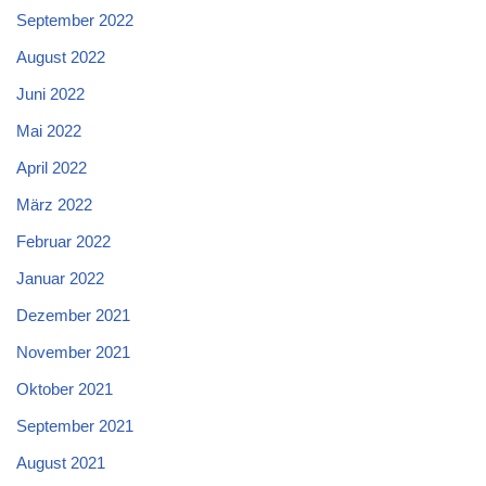
September 2022
August 2022
Juni 2022
Mai 2022
April 2022
März 2022
Februar 2022
Januar 2022
Dezember 2021
November 2021
Oktober 2021
September 2021
August 2021