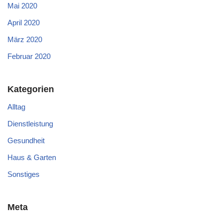
Mai 2020
April 2020
März 2020
Februar 2020
Kategorien
Alltag
Dienstleistung
Gesundheit
Haus & Garten
Sonstiges
Meta