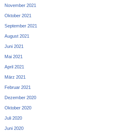
November 2021
Oktober 2021
September 2021
August 2021
Juni 2021
Mai 2021
April 2021
März 2021
Februar 2021
Dezember 2020
Oktober 2020
Juli 2020
Juni 2020