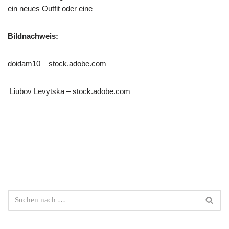
ein neues Outfit oder eine
Bildnachweis:
doidam10 – stock.adobe.com
Liubov Levytska – stock.adobe.com