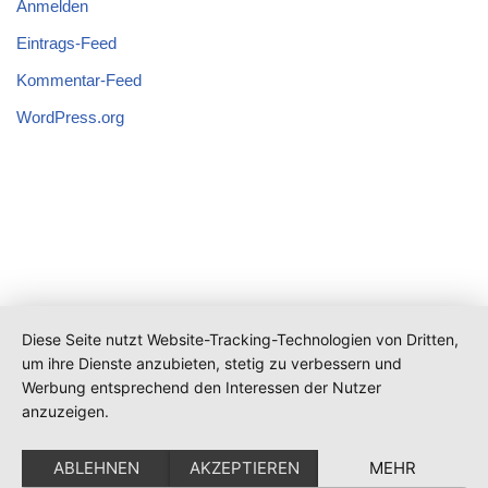
Anmelden
Eintrags-Feed
Kommentar-Feed
WordPress.org
Diese Seite nutzt Website-Tracking-Technologien von Dritten,
um ihre Dienste anzubieten, stetig zu verbessern und
Werbung entsprechend den Interessen der Nutzer
anzuzeigen.
ABLEHNEN
AKZEPTIEREN
MEHR