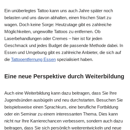
Ein unüberlegtes Tattoo kann uns auch Jahre später noch
belasten und uns davon abhalten, einen frischen Start zu
wagen. Doch keine Sorge: Heutzutage gibt es zahlreiche
Möglichkeiten, ungewollte Tattoos zu entfernen. Ob
Laserbehandlungen oder Cremes – hier ist für jeden
Geschmack und jedes Budget die passende Methode dabei. In
Essen und Umgebung gibt es zahlreiche Anbieter, die sich auf
die
Tattooentfernung Essen
spezialisiert haben.
Eine neue Perspektive durch Weiterbildung
Auch eine Weiterbildung kann dazu beitragen, dass Sie Ihre
Jugendsünden ausbügeln und neu durchstarten. Besuchen Sie
beispielsweise einen Sprachkurs, eine berufliche Fortbildung
oder ein Seminar zu einem interessanten Thema. Dies kann
nicht nur Ihre Karrierechancen verbessern, sondern auch dazu
beitragen, dass Sie sich persönlich weiterentwickeln und neue