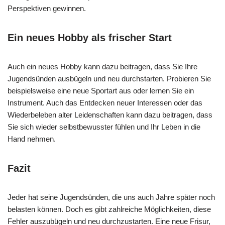
Perspektiven gewinnen.
Ein neues Hobby als frischer Start
Auch ein neues Hobby kann dazu beitragen, dass Sie Ihre
Jugendsünden ausbügeln und neu durchstarten. Probieren Sie
beispielsweise eine neue Sportart aus oder lernen Sie ein
Instrument. Auch das Entdecken neuer Interessen oder das
Wiederbeleben alter Leidenschaften kann dazu beitragen, dass
Sie sich wieder selbstbewusster fühlen und Ihr Leben in die
Hand nehmen.
Fazit
Jeder hat seine Jugendsünden, die uns auch Jahre später noch
belasten können. Doch es gibt zahlreiche Möglichkeiten, diese
Fehler auszubügeln und neu durchzustarten. Eine neue Frisur,