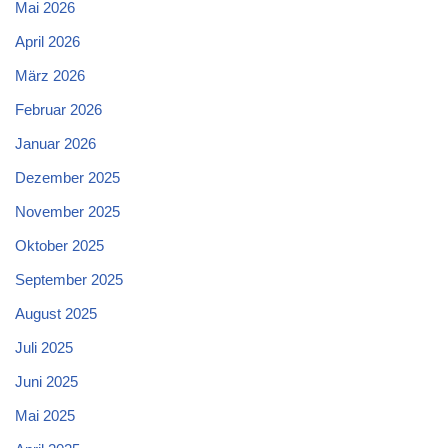
Mai 2026
April 2026
März 2026
Februar 2026
Januar 2026
Dezember 2025
November 2025
Oktober 2025
September 2025
August 2025
Juli 2025
Juni 2025
Mai 2025