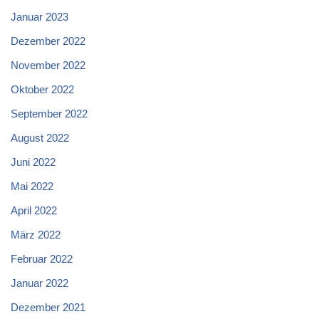
Januar 2023
Dezember 2022
November 2022
Oktober 2022
September 2022
August 2022
Juni 2022
Mai 2022
April 2022
März 2022
Februar 2022
Januar 2022
Dezember 2021