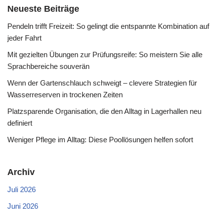
Neueste Beiträge
Pendeln trifft Freizeit: So gelingt die entspannte Kombination auf
jeder Fahrt
Mit gezielten Übungen zur Prüfungsreife: So meistern Sie alle
Sprachbereiche souverän
Wenn der Gartenschlauch schweigt – clevere Strategien für
Wasserreserven in trockenen Zeiten
Platzsparende Organisation, die den Alltag in Lagerhallen neu
definiert
Weniger Pflege im Alltag: Diese Poollösungen helfen sofort
Archiv
Juli 2026
Juni 2026