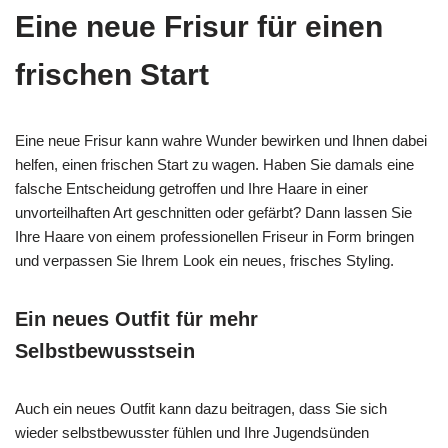
Eine neue Frisur für einen
frischen Start
Eine neue Frisur kann wahre Wunder bewirken und Ihnen dabei
helfen, einen frischen Start zu wagen. Haben Sie damals eine
falsche Entscheidung getroffen und Ihre Haare in einer
unvorteilhaften Art geschnitten oder gefärbt? Dann lassen Sie
Ihre Haare von einem professionellen Friseur in Form bringen
und verpassen Sie Ihrem Look ein neues, frisches Styling.
Ein neues Outfit für mehr
Selbstbewusstsein
Auch ein neues Outfit kann dazu beitragen, dass Sie sich
wieder selbstbewusster fühlen und Ihre Jugendsünden