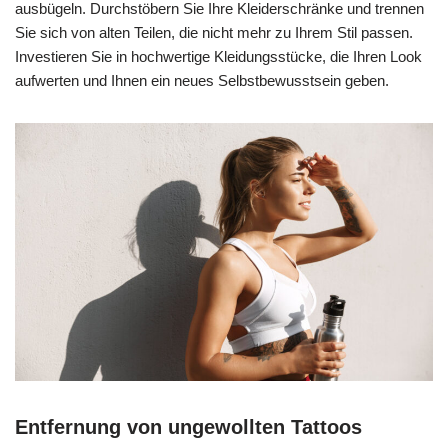
ausbügeln. Durchstöbern Sie Ihre Kleiderschränke und trennen
Sie sich von alten Teilen, die nicht mehr zu Ihrem Stil passen.
Investieren Sie in hochwertige Kleidungsstücke, die Ihren Look
aufwerten und Ihnen ein neues Selbstbewusstsein geben.
Entfernung von ungewollten Tattoos