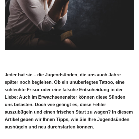
Jeder hat sie – die Jugendsünden, die uns auch Jahre
später noch begleiten. Ob ein unüberlegtes Tattoo, eine
schlechte Frisur oder eine falsche Entscheidung in der
Liebe: Auch im Erwachsenenalter können diese Sünden
uns belasten. Doch wie gelingt es, diese Fehler
auszubügeln und einen frischen Start zu wagen? In diesem
Artikel geben wir Ihnen Tipps, wie Sie Ihre Jugendsünden
ausbügeln und neu durchstarten können.