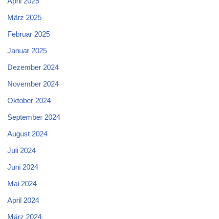
April 2025
März 2025
Februar 2025
Januar 2025
Dezember 2024
November 2024
Oktober 2024
September 2024
August 2024
Juli 2024
Juni 2024
Mai 2024
April 2024
März 2024