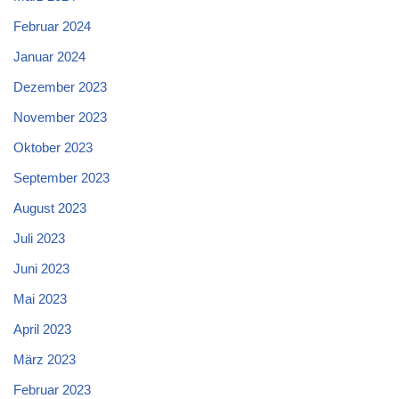
Februar 2024
Januar 2024
Dezember 2023
November 2023
Oktober 2023
September 2023
August 2023
Juli 2023
Juni 2023
Mai 2023
April 2023
März 2023
Februar 2023