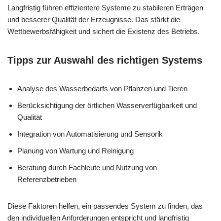
Langfristig führen effizientere Systeme zu stabileren Erträgen
und besserer Qualität der Erzeugnisse. Das stärkt die
Wettbewerbsfähigkeit und sichert die Existenz des Betriebs.
Tipps zur Auswahl des richtigen Systems
Analyse des Wasserbedarfs von Pflanzen und Tieren
Berücksichtigung der örtlichen Wasserverfügbarkeit und
Qualität
Integration von Automatisierung und Sensorik
Planung von Wartung und Reinigung
Beratung durch Fachleute und Nutzung von
Referenzbetrieben
Diese Faktoren helfen, ein passendes System zu finden, das
den individuellen Anforderungen entspricht und langfristig