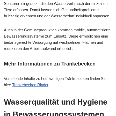
Sensoren eingesetzt, die den Wasserverbrauch der einzelnen
Tiere erfassen. Damit lassen sich Gesundheitsprobleme
frühzeitig erkennen und der Wasserbedarf individuell anpassen.
Auch in der Gemüseproduktion kommen mobile, automatisierte
Bewässerungssysteme zum Einsatz. Diese ermöglichen eine
bedarfsgerechte Versorgung auf wechselnden Flächen und
reduzieren den Arbeitsaufwand erheblich.
Mehr Informationen zu Tränkebecken
Vertiefende Inhalte zu hochwertigen Tränkebecken finden Sie
hier:
Tränkebecken Rinder
Wasserqualität und Hygiene
in Bewässerungssystemen