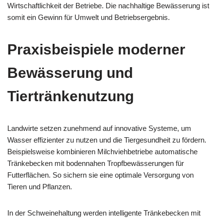
Wirtschaftlichkeit der Betriebe. Die nachhaltige Bewässerung ist
somit ein Gewinn für Umwelt und Betriebsergebnis.
Praxisbeispiele moderner
Bewässerung und
Tiertränkenutzung
Landwirte setzen zunehmend auf innovative Systeme, um
Wasser effizienter zu nutzen und die Tiergesundheit zu fördern.
Beispielsweise kombinieren Milchviehbetriebe automatische
Tränkebecken mit bodennahen Tropfbewässerungen für
Futterflächen. So sichern sie eine optimale Versorgung von
Tieren und Pflanzen.
In der Schweinehaltung werden intelligente Tränkebecken mit