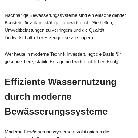
Nachhaltige Bewässerungssysteme sind ein entscheidender
Baustein für zukunftsfähige Landwirtschaft. Sie helfen,
Umweltbelastungen zu verringern und die Qualität
landwirtschaftlicher Erzeugnisse zu steigern.
Wer heute in moderne Technik investiert, legt die Basis für
gesunde Tiere, stabile Erträge und wirtschaftlichen Erfolg.
Effiziente Wassernutzung
durch moderne
Bewässerungssysteme
Moderne Bewässerungssysteme revolutionieren die