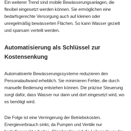
Ein weiterer Trend sind mobile Bewässerungsanlagen, die
flexibel eingesetzt werden können. Sie ermöglichen eine
bedarfsgerechte Versorgung auch auf kleinen oder
unregelmäßig bewässerten Flächen. So kann Wasser gezielt
und sparsam verteilt werden.
Automatisierung als Schlüssel zur
Kostensenkung
Automatisierte Bewässerungssysteme reduzieren den
Personalaufwand erheblich. Sie minimieren Fehler, die durch
manuelle Bedienung entstehen können. Die präzise Steuerung
sorgt dafür, dass Wasser nur dann und dort eingesetzt wird, wo
es benötigt wird.
Die Folge ist eine Verringerung der Betriebskosten.
Energieverbrauch sinkt, da Pumpen und Ventile nur