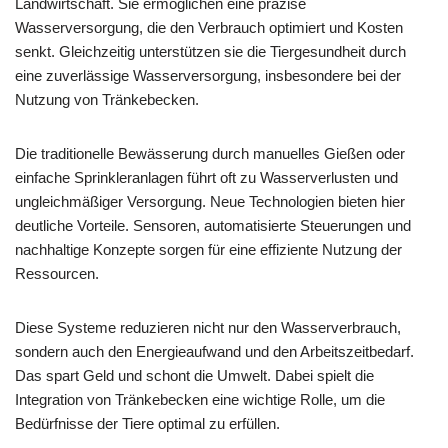
Landwirtschaft. Sie ermöglichen eine präzise
Wasserversorgung, die den Verbrauch optimiert und Kosten
senkt. Gleichzeitig unterstützen sie die Tiergesundheit durch
eine zuverlässige Wasserversorgung, insbesondere bei der
Nutzung von Tränkebecken.
Die traditionelle Bewässerung durch manuelles Gießen oder
einfache Sprinkleranlagen führt oft zu Wasserverlusten und
ungleichmäßiger Versorgung. Neue Technologien bieten hier
deutliche Vorteile. Sensoren, automatisierte Steuerungen und
nachhaltige Konzepte sorgen für eine effiziente Nutzung der
Ressourcen.
Diese Systeme reduzieren nicht nur den Wasserverbrauch,
sondern auch den Energieaufwand und den Arbeitszeitbedarf.
Das spart Geld und schont die Umwelt. Dabei spielt die
Integration von Tränkebecken eine wichtige Rolle, um die
Bedürfnisse der Tiere optimal zu erfüllen.