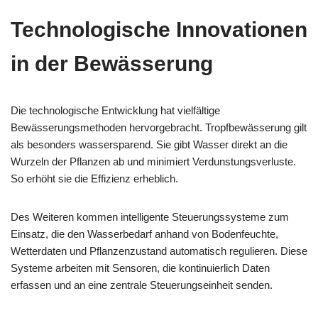
Technologische Innovationen
in der Bewässerung
Die technologische Entwicklung hat vielfältige
Bewässerungsmethoden hervorgebracht. Tropfbewässerung gilt
als besonders wassersparend. Sie gibt Wasser direkt an die
Wurzeln der Pflanzen ab und minimiert Verdunstungsverluste.
So erhöht sie die Effizienz erheblich.
Des Weiteren kommen intelligente Steuerungssysteme zum
Einsatz, die den Wasserbedarf anhand von Bodenfeuchte,
Wetterdaten und Pflanzenzustand automatisch regulieren. Diese
Systeme arbeiten mit Sensoren, die kontinuierlich Daten
erfassen und an eine zentrale Steuerungseinheit senden.