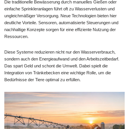
Die traditionelle Bewässerung durch manuelles Gießen oder
einfache Sprinkleranlagen führt oft zu Wasserverlusten und
ungleichmäßiger Versorgung. Neue Technologien bieten hier
deutliche Vorteile. Sensoren, automatisierte Steuerungen und
nachhaltige Konzepte sorgen für eine effiziente Nutzung der
Ressourcen.
Diese Systeme reduzieren nicht nur den Wasserverbrauch,
sondern auch den Energieaufwand und den Arbeitszeitbedarf.
Das spart Geld und schont die Umwelt. Dabei spielt die
Integration von Tränkebecken eine wichtige Rolle, um die
Bedürfnisse der Tiere optimal zu erfüllen.