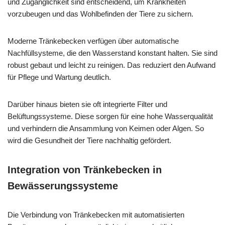
und Zugänglichkeit sind entscheidend, um Krankheiten
vorzubeugen und das Wohlbefinden der Tiere zu sichern.
Moderne Tränkebecken verfügen über automatische
Nachfüllsysteme, die den Wasserstand konstant halten. Sie sind
robust gebaut und leicht zu reinigen. Das reduziert den Aufwand
für Pflege und Wartung deutlich.
Darüber hinaus bieten sie oft integrierte Filter und
Belüftungssysteme. Diese sorgen für eine hohe Wasserqualität
und verhindern die Ansammlung von Keimen oder Algen. So
wird die Gesundheit der Tiere nachhaltig gefördert.
Integration von Tränkebecken in
Bewässerungssysteme
Die Verbindung von Tränkebecken mit automatisierten