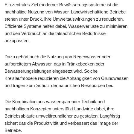
Ein zentrales Ziel moderner Bewässerungssysteme ist die
nachhaltige Nutzung von Wasser. Landwirtschaftliche Betriebe
stehen unter Druck, ihre Umweltauswirkungen zu reduzieren.
Effiziente Systeme helfen dabei, Wasserverluste zu minimieren
und den Verbrauch an die tatsächlichen Bedürfnisse
anzupassen.
Dazu gehört auch die Nutzung von Regenwasser oder
aufbereitetem Abwasser, das in Tränkebecken oder
Bewässerungsleitungen eingesetzt wird. Solche
Kreislaufmodelle reduzieren die Abhängigkeit von Grundwasser
und tragen zum Schutz der natürlichen Ressourcen bei.
Die Kombination aus wassersparender Technik und
nachhaltigen Konzepten unterstützt Landwirte dabei, ihre
Betriebsabläufe umweltfreundlicher zu gestalten. Langfristig
sichert das die Produktivität und verbessert das Image der
Betriebe.