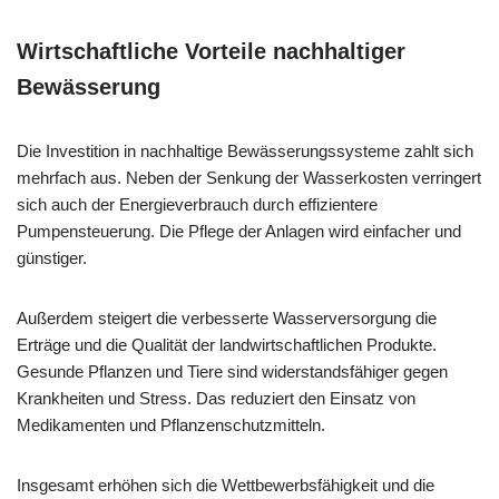
Wirtschaftliche Vorteile nachhaltiger
Bewässerung
Die Investition in nachhaltige Bewässerungssysteme zahlt sich
mehrfach aus. Neben der Senkung der Wasserkosten verringert
sich auch der Energieverbrauch durch effizientere
Pumpensteuerung. Die Pflege der Anlagen wird einfacher und
günstiger.
Außerdem steigert die verbesserte Wasserversorgung die
Erträge und die Qualität der landwirtschaftlichen Produkte.
Gesunde Pflanzen und Tiere sind widerstandsfähiger gegen
Krankheiten und Stress. Das reduziert den Einsatz von
Medikamenten und Pflanzenschutzmitteln.
Insgesamt erhöhen sich die Wettbewerbsfähigkeit und die