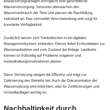
Bewässerungsanlagen ermöglicht eine ganzheitliche
Wasserversorgung. Sensoren überwachen den
Wasserverbrauch der Tiere und passen die Nachfüllung
individuell an. Das vermeidet Verschwendung und sorgt für
konstante Verfügbarkeit.
Zusätzlich lassen sich Tränkebecken in ein digitales
Managementsystem einbinden. Dieses liefert Echtzeitdaten zur
Wasseraufnahme und zum Zustand der Anlage. Landwirte
können so frühzeitig auf Probleme reagieren und
Instandhaltungsmaßnahmen planen.
Diese Vernetzung steigert die Effizienz und trägt zur
Optimierung des Betriebs bei. Auch die Dokumentation der
Wassernutzung wird erleichtert, was für Zertifizierungen und
Umweltauflagen wichtig ist.
Nachhaltigkeit durch