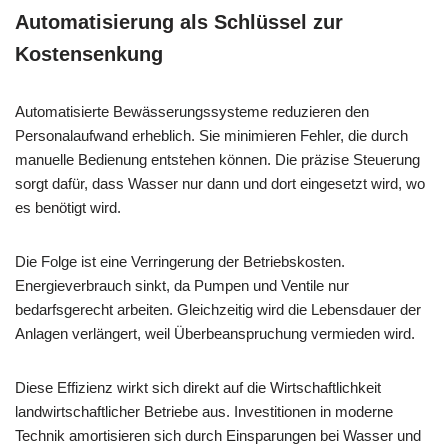
Automatisierung als Schlüssel zur
Kostensenkung
Automatisierte Bewässerungssysteme reduzieren den
Personalaufwand erheblich. Sie minimieren Fehler, die durch
manuelle Bedienung entstehen können. Die präzise Steuerung
sorgt dafür, dass Wasser nur dann und dort eingesetzt wird, wo
es benötigt wird.
Die Folge ist eine Verringerung der Betriebskosten.
Energieverbrauch sinkt, da Pumpen und Ventile nur
bedarfsgerecht arbeiten. Gleichzeitig wird die Lebensdauer der
Anlagen verlängert, weil Überbeanspruchung vermieden wird.
Diese Effizienz wirkt sich direkt auf die Wirtschaftlichkeit
landwirtschaftlicher Betriebe aus. Investitionen in moderne
Technik amortisieren sich durch Einsparungen bei Wasser und