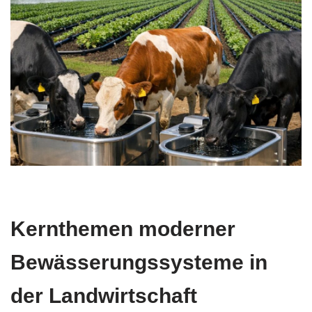
Kernthemen moderner
Bewässerungssysteme in
der Landwirtschaft