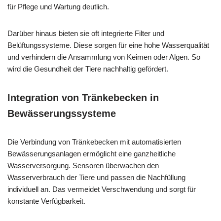
für Pflege und Wartung deutlich.
Darüber hinaus bieten sie oft integrierte Filter und
Belüftungssysteme. Diese sorgen für eine hohe Wasserqualität
und verhindern die Ansammlung von Keimen oder Algen. So
wird die Gesundheit der Tiere nachhaltig gefördert.
Integration von Tränkebecken in
Bewässerungssysteme
Die Verbindung von Tränkebecken mit automatisierten
Bewässerungsanlagen ermöglicht eine ganzheitliche
Wasserversorgung. Sensoren überwachen den
Wasserverbrauch der Tiere und passen die Nachfüllung
individuell an. Das vermeidet Verschwendung und sorgt für
konstante Verfügbarkeit.