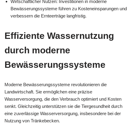
Wirtschaftlicher Nutzen: Investitionen in moderne
Bewässerungssysteme führen zu Kosteneinsparungen und
verbessern die Ernteerträge langfristig.
Effiziente Wassernutzung
durch moderne
Bewässerungssysteme
Moderne Bewässerungssysteme revolutionieren die
Landwirtschaft. Sie ermöglichen eine präzise
Wasserversorgung, die den Verbrauch optimiert und Kosten
senkt. Gleichzeitig unterstützen sie die Tiergesundheit durch
eine zuverlässige Wasserversorgung, insbesondere bei der
Nutzung von Tränkebecken.