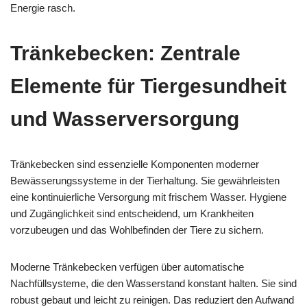
Energie rasch.
Tränkebecken: Zentrale
Elemente für Tiergesundheit
und Wasserversorgung
Tränkebecken sind essenzielle Komponenten moderner
Bewässerungssysteme in der Tierhaltung. Sie gewährleisten
eine kontinuierliche Versorgung mit frischem Wasser. Hygiene
und Zugänglichkeit sind entscheidend, um Krankheiten
vorzubeugen und das Wohlbefinden der Tiere zu sichern.
Moderne Tränkebecken verfügen über automatische
Nachfüllsysteme, die den Wasserstand konstant halten. Sie sind
robust gebaut und leicht zu reinigen. Das reduziert den Aufwand