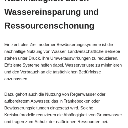
Wassereinsparung und
Ressourcenschonung
Ein zentrales Ziel moderner Bewässerungssysteme ist die
nachhaltige Nutzung von Wasser. Landwirtschaftliche Betriebe
stehen unter Druck, ihre Umweltauswirkungen zu reduzieren.
Effiziente Systeme helfen dabei, Wasserverluste zu minimieren
und den Verbrauch an die tatsächlichen Bedürfnisse
anzupassen.
Dazu gehört auch die Nutzung von Regenwasser oder
aufbereitetem Abwasser, das in Tränkebecken oder
Bewässerungsleitungen eingesetzt wird. Solche
Kreislaufmodelle reduzieren die Abhängigkeit von Grundwasser
und tragen zum Schutz der natürlichen Ressourcen bei.