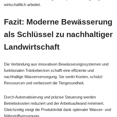
wirtschaftlich arbeitet.
Fazit: Moderne Bewässerung
als Schlüssel zu nachhaltiger
Landwirtschaft
Die Verbindung aus innovativen Bewässerungssystemen und
funktionalen Tränkebecken schafft eine effiziente und
nachhaltige Wasserversorgung. Sie senkt Kosten, schützt
Ressourcen und verbessert die Tiergesundheit.
Durch Automatisierung und präzise Steuerung werden
Betriebskosten reduziert und der Arbeitsaufwand minimiert.
Gleichzeitig steigt die Produktivität dank optimaler Wasser- und
Nährstoffversorgung.