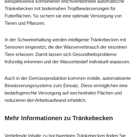
Beispielsweise kombinieren Milchviehbetriebe automatische
Tränkebecken mit bodennahen Tropfbewässerungen für
Futterflächen. So sichern sie eine optimale Versorgung von
Tieren und Pflanzen.
In der Schweinehaltung werden intelligente Tränkebecken mit
Sensoren eingesetzt, die den Wasserverbrauch der einzelnen
Tiere erfassen. Damit lassen sich Gesundheitsprobleme
frühzeitig erkennen und der Wasserbedarf individuell anpassen.
Auch in der Gemüseproduktion kommen mobile, automatisierte
Bewässerungssysteme zum Einsatz. Diese ermöglichen eine
bedarfsgerechte Versorgung auf wechselnden Flächen und
reduzieren den Arbeitsaufwand erheblich.
Mehr Informationen zu Tränkebecken
Vertiefende Inhalte zu hochwertigen Tränkebecken finden Sie