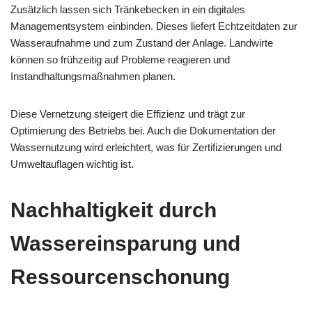
Zusätzlich lassen sich Tränkebecken in ein digitales
Managementsystem einbinden. Dieses liefert Echtzeitdaten zur
Wasseraufnahme und zum Zustand der Anlage. Landwirte
können so frühzeitig auf Probleme reagieren und
Instandhaltungsmaßnahmen planen.
Diese Vernetzung steigert die Effizienz und trägt zur
Optimierung des Betriebs bei. Auch die Dokumentation der
Wassernutzung wird erleichtert, was für Zertifizierungen und
Umweltauflagen wichtig ist.
Nachhaltigkeit durch
Wassereinsparung und
Ressourcenschonung