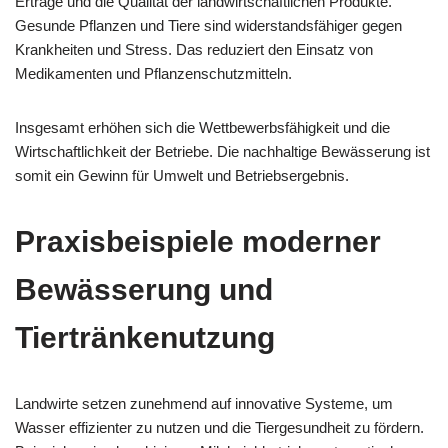
Erträge und die Qualität der landwirtschaftlichen Produkte.
Gesunde Pflanzen und Tiere sind widerstandsfähiger gegen
Krankheiten und Stress. Das reduziert den Einsatz von
Medikamenten und Pflanzenschutzmitteln.
Insgesamt erhöhen sich die Wettbewerbsfähigkeit und die
Wirtschaftlichkeit der Betriebe. Die nachhaltige Bewässerung ist
somit ein Gewinn für Umwelt und Betriebsergebnis.
Praxisbeispiele moderner
Bewässerung und
Tiertränkenutzung
Landwirte setzen zunehmend auf innovative Systeme, um
Wasser effizienter zu nutzen und die Tiergesundheit zu fördern.