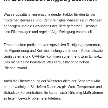
Wasserqualität ist ein entscheidender Faktor für den Erfolg
moderner Bewässerung. Verunreinigtes Wasser kann Pflanzen
schädigen und die Gesundheit der Tiere gefährden. Deshalb
sind Filteranlagen und regelmäßige Reinigung essenziell.
Tränkebecken profitieren von speziellen Reinigungssystemen,
die Algenbildung und Keimbesiedlung verhindern. Automatische
Spülsysteme und UV-Filter kommen zunehmend zum Einsatz.
Das sichert eine konstante Wasserqualität ohne hohen
Pflegeaufwand.
Auch die Überwachung der Wasserqualität per Sensoren wird
immer wichtiger. Sie liefern Daten zu pH-Wert, Temperatur und
Schadstoffkonzentration. So lassen sich frühzeitig Maßnahmen
einleiten, bevor Probleme entstehen.