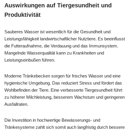
Auswirkungen auf Tiergesundheit und
Produktivität
Sauberes Wasser ist wesentlich für die Gesundheit und
Leistungsfähigkeit landwirtschaftlicher Nutztiere. Es beeinflusst
die Futteraufnahme, die Verdauung und das Immunsystem.
Mangelnde Wasserqualität kann zu Krankheiten und
Leistungseinbußen führen.
Moderne Tränkebecken sorgen für frisches Wasser und eine
hygienische Umgebung. Das reduziert Stress und fördert das
Wohlbefinden der Tiere. Eine verbesserte Tiergesundheit führt
zu höherer Milchleistung, besserem Wachstum und geringeren
Ausfallraten.
Die Investition in hochwertige Bewässerungs- und
Tränkesysteme zahlt sich somit auch langfristig durch bessere