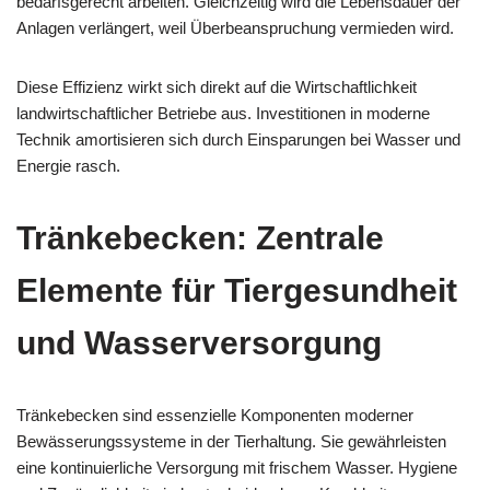
bedarfsgerecht arbeiten. Gleichzeitig wird die Lebensdauer der
Anlagen verlängert, weil Überbeanspruchung vermieden wird.
Diese Effizienz wirkt sich direkt auf die Wirtschaftlichkeit
landwirtschaftlicher Betriebe aus. Investitionen in moderne
Technik amortisieren sich durch Einsparungen bei Wasser und
Energie rasch.
Tränkebecken: Zentrale
Elemente für Tiergesundheit
und Wasserversorgung
Tränkebecken sind essenzielle Komponenten moderner
Bewässerungssysteme in der Tierhaltung. Sie gewährleisten
eine kontinuierliche Versorgung mit frischem Wasser. Hygiene