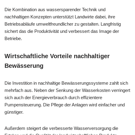
Die Kombination aus wassersparender Technik und
nachhaltigen Konzepten unterstützt Landwirte dabei, ihre
Betriebsabläufe umweltfreundlicher zu gestalten. Langfristig
sichert das die Produktivität und verbessert das Image der
Betriebe.
Wirtschaftliche Vorteile nachhaltiger
Bewässerung
Die Investition in nachhaltige Bewässerungssysteme zahlt sich
mehrfach aus. Neben der Senkung der Wasserkosten verringert
sich auch der Energieverbrauch durch effizientere
Pumpensteuerung. Die Pflege der Anlagen wird einfacher und
günstiger.
Außerdem steigert die verbesserte Wasserversorgung die