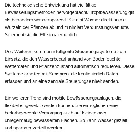
Die technologische Entwicklung hat vielfältige
Bewässerungsmethoden hervorgebracht. Tropfbewässerung gilt
als besonders wassersparend. Sie gibt Wasser direkt an die
Wurzeln der Pflanzen ab und minimiert Verdunstungsverluste.
So erhöht sie die Effizienz erheblich.
Des Weiteren kommen intelligente Steuerungssysteme zum
Einsatz, die den Wasserbedarf anhand von Bodenfeuchte,
Wetterdaten und Pflanzenzustand automatisch regulieren. Diese
Systeme arbeiten mit Sensoren, die kontinuierlich Daten
erfassen und an eine zentrale Steuerungseinheit senden.
Ein weiterer Trend sind mobile Bewässerungsanlagen, die
flexibel eingesetzt werden können. Sie ermöglichen eine
bedarfsgerechte Versorgung auch auf kleinen oder
unregelmäßig bewässerten Flächen. So kann Wasser gezielt
und sparsam verteilt werden.