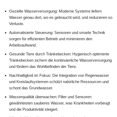
Gezielte Wasserversorgung: Moderne Systeme liefern
Wasser genau dort, wo es gebraucht wird, und reduzieren so
Verluste.
Automatisierte Steuerung: Sensoren und smarte Technik
sorgen für effizienten Betrieb und minimieren den
Arbeitsaufwand.
Gesunde Tiere durch Tränkebecken: Hygienisch optimierte
Tränkebecken sichern die kontinuierliche Wasserversorgung
und fördern das Wohlbefinden der Tiere.
Nachhaltigkeit im Fokus: Die Integration von Regenwasser
und Kreislaufsystemen schützt natürliche Ressourcen und
schont das Grundwasser.
Wasserqualität überwachen: Filter und Sensoren
gewährleisten sauberes Wasser, was Krankheiten vorbeugt
und die Produktivität steigert.