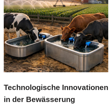
Technologische Innovationen
in der Bewässerung