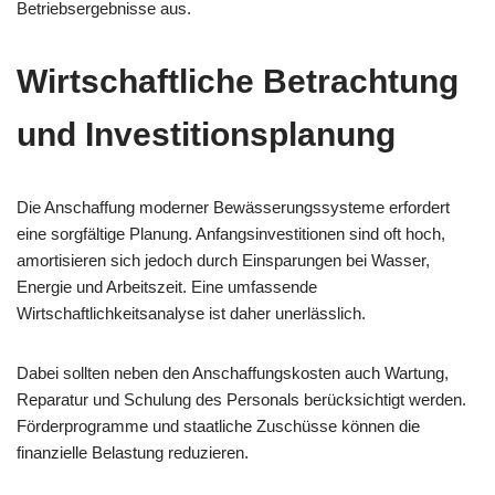
Betriebsergebnisse aus.
Wirtschaftliche Betrachtung
und Investitionsplanung
Die Anschaffung moderner Bewässerungssysteme erfordert
eine sorgfältige Planung. Anfangsinvestitionen sind oft hoch,
amortisieren sich jedoch durch Einsparungen bei Wasser,
Energie und Arbeitszeit. Eine umfassende
Wirtschaftlichkeitsanalyse ist daher unerlässlich.
Dabei sollten neben den Anschaffungskosten auch Wartung,
Reparatur und Schulung des Personals berücksichtigt werden.
Förderprogramme und staatliche Zuschüsse können die
finanzielle Belastung reduzieren.