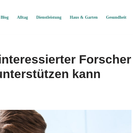
Blog
Alltag
Dienstleistung
Haus & Garten
Gesundheit
interessierter Forscher
unterstützen kann