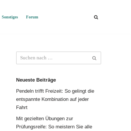
Sonstiges
Forum
Neueste Beiträge
Pendeln trifft Freizeit: So gelingt die
entspannte Kombination auf jeder
Fahrt
Mit gezielten Übungen zur
Prüfungsreife: So meistern Sie alle