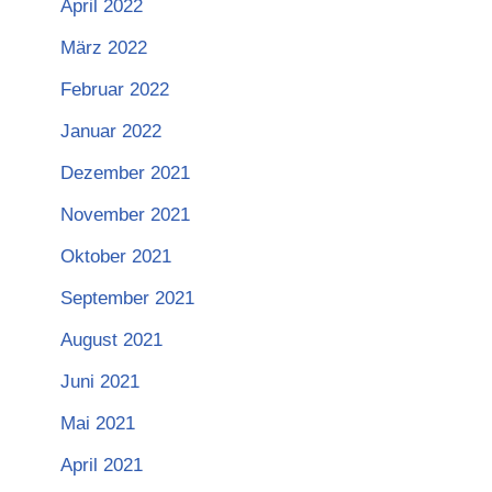
April 2022
März 2022
Februar 2022
Januar 2022
Dezember 2021
November 2021
Oktober 2021
September 2021
August 2021
Juni 2021
Mai 2021
April 2021