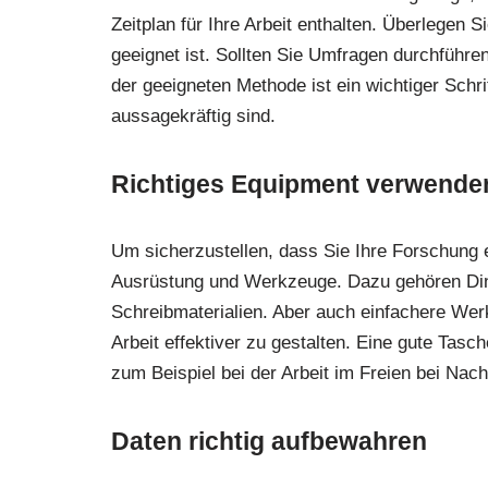
Zeitplan für Ihre Arbeit enthalten. Überlegen
geeignet ist. Sollten Sie Umfragen durchführe
der geeigneten Methode ist ein wichtiger Schr
aussagekräftig sind.
Richtiges Equipment verwende
Um sicherzustellen, dass Sie Ihre Forschung e
Ausrüstung und Werkzeuge. Dazu gehören Din
Schreibmaterialien. Aber auch einfachere We
Arbeit effektiver zu gestalten. Eine gute Ta
zum Beispiel bei der Arbeit im Freien bei Nac
Daten richtig aufbewahren