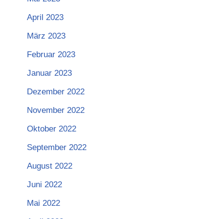
April 2023
März 2023
Februar 2023
Januar 2023
Dezember 2022
November 2022
Oktober 2022
September 2022
August 2022
Juni 2022
Mai 2022