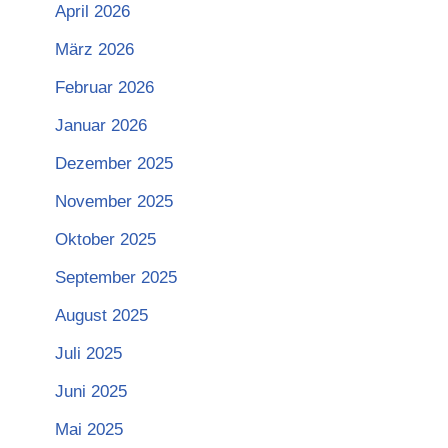
April 2026
März 2026
Februar 2026
Januar 2026
Dezember 2025
November 2025
Oktober 2025
September 2025
August 2025
Juli 2025
Juni 2025
Mai 2025