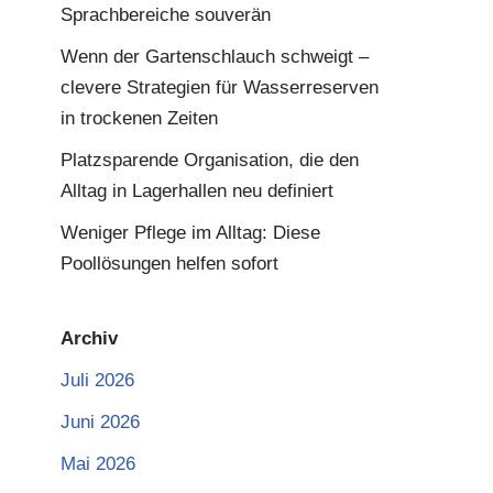
Sprachbereiche souverän
Wenn der Gartenschlauch schweigt –
clevere Strategien für Wasserreserven
in trockenen Zeiten
Platzsparende Organisation, die den
Alltag in Lagerhallen neu definiert
Weniger Pflege im Alltag: Diese
Poollösungen helfen sofort
Archiv
Juli 2026
Juni 2026
Mai 2026