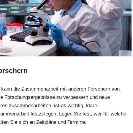
orschern
, kann die Zusammenarbeit mit anderen Forschern von
 Ihre Forschungsergebnisse zu verbessern und neue
en zusammenarbeiten, ist es wichtig, klare
ammenarbeit festzulegen. Legen Sie fest, wer für welche
lten Sie sich an Zeitpläne und Termine.