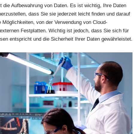
st die Aufbewahrung von Daten. Es ist wichtig, Ihre Daten
rzustellen, dass Sie sie jederzeit leicht finden und darauf
ne Möglichkeiten, von der Verwendung von Cloud-
xternen Festplatten. Wichtig ist jedoch, dass Sie sich für
en entspricht und die Sicherheit Ihrer Daten gewährleistet.