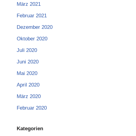
März 2021
Februar 2021
Dezember 2020
Oktober 2020
Juli 2020
Juni 2020
Mai 2020
April 2020
März 2020
Februar 2020
Kategorien