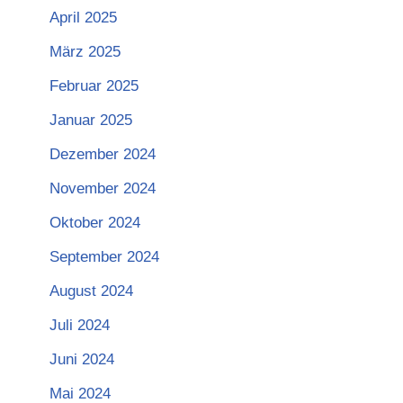
April 2025
März 2025
Februar 2025
Januar 2025
Dezember 2024
November 2024
Oktober 2024
September 2024
August 2024
Juli 2024
Juni 2024
Mai 2024