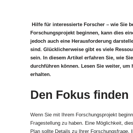
Hilfe für interessierte Forscher – wie Sie 
Forschungsprojekt beginnen, kann dies ein
jedoch auch eine Herausforderung darstell
sind. Glücklicherweise gibt es viele Ressou
sein. In diesem Artikel erfahren Sie, wie S
durchführen können. Lesen Sie weiter, um h
erhalten.
Den Fokus finden
Wenn Sie mit Ihrem Forschungsprojekt beginnen
Fragestellung zu haben. Eine Möglichkeit, dies
Plan sollte Details zu Ihrer Forschungsfrage