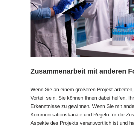
Zusammenarbeit mit anderen F
Wenn Sie an einem größeren Projekt arbeiten
Vorteil sein. Sie können Ihnen dabei helfen,
Erkenntnisse zu gewinnen. Wenn Sie mit ander
Kommunikationskanäle und Regeln für die Zus
Aspekte des Projekts verantwortlich ist und ha