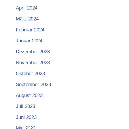
April 2024
März 2024
Februar 2024
Januar 2024
Dezember 2023
November 2023
Oktober 2023
September 2023
August 2023
Juli 2023
Juni 2023
Mai 2023