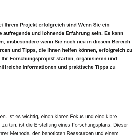
bei Ihrem Projekt erfolgreich sind Wenn Sie ein
e aufregende und lohnende Erfahrung sein. Es kann
en, insbesondere wenn Sie noch neu in diesem Bereich
rcen und Tipps, die Ihnen helfen können, erfolgreich zu
ie Ihr Forschungsprojekt starten, organisieren und
ilfreiche Informationen und praktische Tipps zu
, ist es wichtig, einen klaren Fokus und eine klare
 zu tun, ist die Erstellung eines Forschungsplans. Dieser
, Ihrer Methode, den benötigten Ressourcen und einem