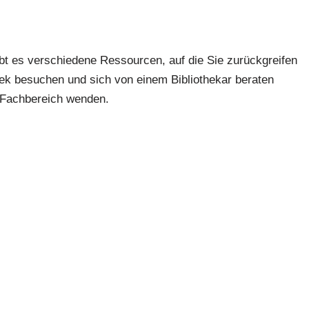
ibt es verschiedene Ressourcen, auf die Sie zurückgreifen
hek besuchen und sich von einem Bibliothekar beraten
m Fachbereich wenden.