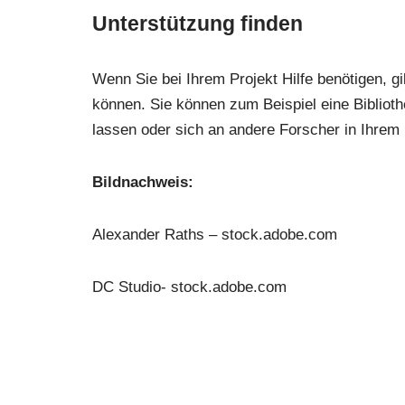
Unterstützung finden
Wenn Sie bei Ihrem Projekt Hilfe benötigen, g
können. Sie können zum Beispiel eine Bibliot
lassen oder sich an andere Forscher in Ihre
Bildnachweis:
Alexander Raths – stock.adobe.com
DC Studio- stock.adobe.com