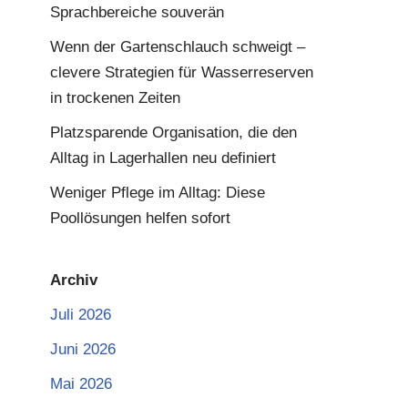
Sprachbereiche souverän
Wenn der Gartenschlauch schweigt –
clevere Strategien für Wasserreserven
in trockenen Zeiten
Platzsparende Organisation, die den
Alltag in Lagerhallen neu definiert
Weniger Pflege im Alltag: Diese
Poollösungen helfen sofort
Archiv
Juli 2026
Juni 2026
Mai 2026