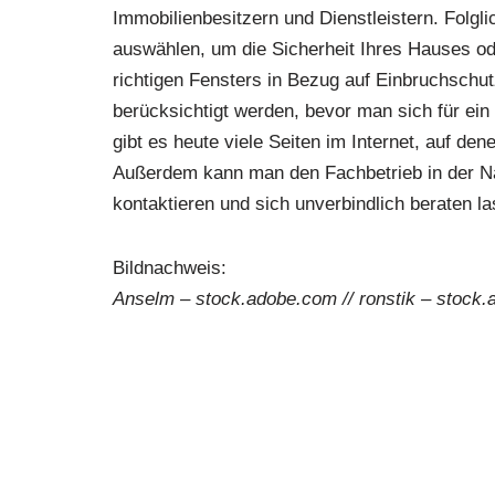
Immobilienbesitzern und Dienstleistern. Folglic
auswählen, um die Sicherheit Ihres Hauses o
richtigen Fensters in Bezug auf Einbruchschutz
berücksichtigt werden, bevor man sich für ei
gibt es heute viele Seiten im Internet, auf de
Außerdem kann man den Fachbetrieb in der N
kontaktieren und sich unverbindlich beraten l
Bildnachweis:
Anselm – stock.adobe.com // ronstik – stock