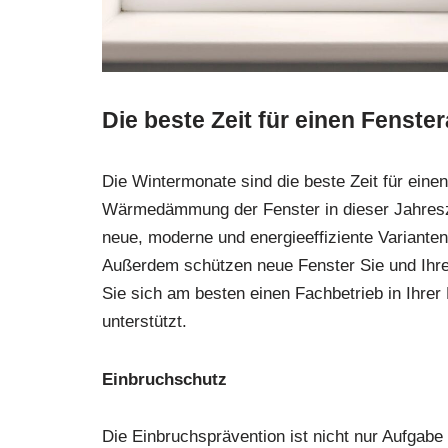
Die beste Zeit für einen Fenst
Die Wintermonate sind die beste Zeit für ein
Wärmedämmung der Fenster in dieser Jahresze
neue, moderne und energieeffiziente Varianten
Außerdem schützen neue Fenster Sie und Ihre F
Sie sich am besten einen Fachbetrieb in Ihrer
unterstützt.
Einbruchschutz
Die Einbruchsprävention ist nicht nur Aufgab