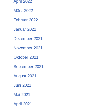
April 2022
März 2022
Februar 2022
Januar 2022
Dezember 2021
November 2021
Oktober 2021
September 2021
August 2021
Juni 2021
Mai 2021
April 2021