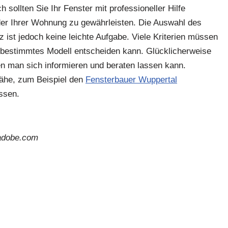
h sollten Sie Ihr Fenster mit professioneller Hilfe
der Ihrer Wohnung zu gewährleisten. Die Auswahl des
 ist jedoch keine leichte Aufgabe. Viele Kriterien müssen
n bestimmtes Modell entscheiden kann. Glücklicherweise
nen man sich informieren und beraten lassen kann.
ähe, zum Beispiel den
Fensterbauer Wuppertal
assen.
.adobe.com