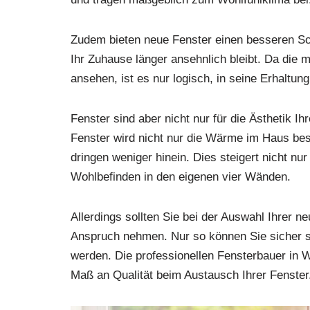
Zudem bieten neue Fenster einen besseren Sch
Ihr Zuhause länger ansehnlich bleibt. Da die 
ansehen, ist es nur logisch, in seine Erhaltung
Fenster sind aber nicht nur für die Ästhetik I
Fenster wird nicht nur die Wärme im Haus be
dringen weniger hinein. Dies steigert nicht nu
Wohlbefinden in den eigenen vier Wänden.
Allerdings sollten Sie bei der Auswahl Ihrer ne
Anspruch nehmen. Nur so können Sie sicher s
werden. Die professionellen Fensterbauer in W
Maß an Qualität beim Austausch Ihrer Fenster