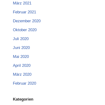
März 2021
Februar 2021
Dezember 2020
Oktober 2020
Juli 2020
Juni 2020
Mai 2020
April 2020
März 2020
Februar 2020
Kategorien