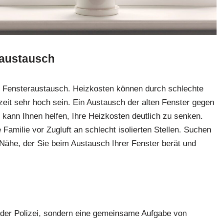
eraustausch
en Fensteraustausch. Heizkosten können durch schlechte
it sehr hoch sein. Ein Austausch der alten Fenster gegen
 kann Ihnen helfen, Ihre Heizkosten deutlich zu senken.
amilie vor Zugluft an schlecht isolierten Stellen. Suchen
 Nähe, der Sie beim Austausch Ihrer Fenster berät und
e der Polizei, sondern eine gemeinsame Aufgabe von