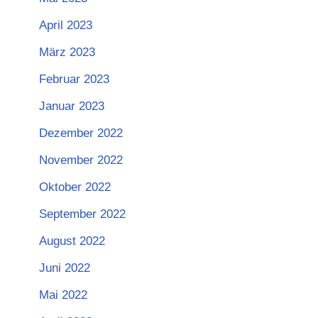
April 2023
März 2023
Februar 2023
Januar 2023
Dezember 2022
November 2022
Oktober 2022
September 2022
August 2022
Juni 2022
Mai 2022