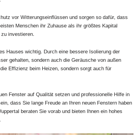
utz vor Witterungseinflüssen und sorgen so dafür, dass
meisten Menschen ihr Zuhause als ihr größtes Kapital
 zu investieren.
hres Hauses wichtig. Durch eine bessere Isolierung der
sser gehalten, sondern auch die Geräusche von außen
r die Effizienz beim Heizen, sondern sorgt auch für
uen Fenster auf Qualität setzen und professionelle Hilfe in
ein, dass Sie lange Freude an Ihren neuen Fenstern haben
uppertal beraten Sie vorab und bieten Ihnen ein hohes
.