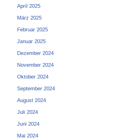
April 2025
März 2025
Februar 2025
Januar 2025
Dezember 2024
November 2024
Oktober 2024
September 2024
August 2024
Juli 2024
Juni 2024
Mai 2024