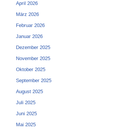
April 2026
März 2026
Februar 2026
Januar 2026
Dezember 2025
November 2025
Oktober 2025
September 2025
August 2025
Juli 2025
Juni 2025
Mai 2025