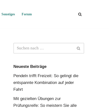
Sonstiges
Forum
Neueste Beiträge
Pendeln trifft Freizeit: So gelingt die
entspannte Kombination auf jeder
Fahrt
Mit gezielten Übungen zur
Prüfungsreife: So meistern Sie alle