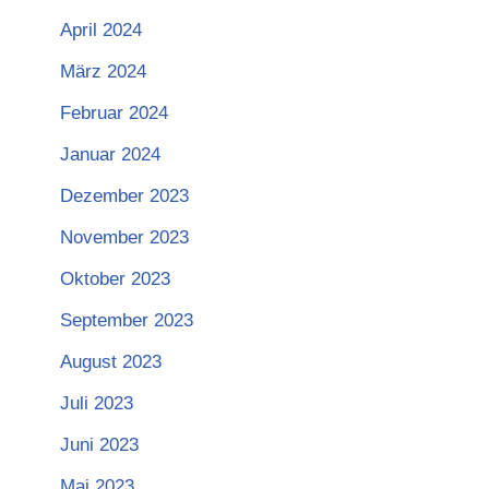
April 2024
März 2024
Februar 2024
Januar 2024
Dezember 2023
November 2023
Oktober 2023
September 2023
August 2023
Juli 2023
Juni 2023
Mai 2023