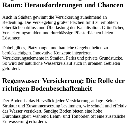
Raum: Herausforderungen und Chancen
Auch in Städten gewinnt die Versickerung zunehmend an
Bedeutung. Die Versiegelung großer Flächen führt zu erhöhtem
Oberflächenabfluss und Überlastung der Kanalisation. Gründächer,
Versickerungsmulden und durchlässige Pflasterflächen bieten
Lösungen.
Dabei gilt es, Platzmangel und bauliche Gegebenheiten zu
berücksichtigen. Innovative Konzepte integrieren
Versickerungselemente in Straßen, Parks und private Grundstücke.
So wird der natürliche Wasserkreislauf auch in urbanen Gebieten
gefördert.
Regenwasser Versickerung: Die Rolle der
richtigen Bodenbeschaffenheit
Der Boden ist das Herzstück jeder Versickerungsanlage. Seine
Struktur und Zusammensetzung bestimmen, wie schnell und effektiv
das Wasser versickert. Sandige Böden bieten eine hohe
Durchlässigkeit, während Lehm- und Tonböden oft eine zusätzliche
Entwässerung erfordern.