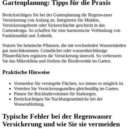
Gartenplanung: Tipps für die Praxis
Berücksichtigen Sie bei der Gartenplanung die Regenwasser
Versickerung von Anfang an. Integrieren Sie Mulden,
Versickerungsbeete oder Sickerschächte geschickt in das
Gartendesign. So schaffen Sie eine harmonische Verbindung von
Funktionalität und Ästhetik.
Nutzen Sie heimische Pflanzen, die mit wechselnden Wasserständen
gut zurechtkommen. Gründächer oder wasserdurchlässige
Pflasterflächen ergänzen die Versickerung sinnvoll. So verbessern
Sie das Mikroklima und fördern die Biodiversität im Garten.
Praktische Hinweise
Vermeiden Sie versiegelte Flächen, wo immer es möglich ist.
Verteilen Sie Versickerungsstellen gleichmäßig im Garten.
Planen Sie Rückhaltevolumen für Starkregen.
Berücksichtigen Sie Nachbargrundstücke bei der
Wasserableitung.
Typische Fehler bei der Regenwasser
Versickerung und wie Sie sie vermeiden