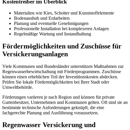
Kostentreiber im Überblick
Materialien wie Kies, Schotter und Kunststoffelemente
Bodenaushub und Erdarbeiten
Planung und eventuelle Genehmigungen
Professionelle Installation bei komplexeren Anlagen
Regelmäßige Wartung und Instandhaltung
Fördermöglichkeiten und Zuschüsse für
Versickerungsanlagen
Viele Kommunen und Bundesländer unterstützen Maßnahmen zur
Regenwasserbewirtschaftung mit Förderprogrammen. Zuschüsse
können einen erheblichen Teil der Investitionskosten abdecken.
Prüfen Sie lokale Fördermöglichkeiten bei Ihrer Stadt oder
Umweltbehörde.
Förderungen variieren je nach Region und können für private
Gartenbesitzer, Unternehmen und Kommunen gelten. Oft sind sie an
bestimmte technische Anforderungen geknüpft, die eine
fachgerechte Planung und Ausführung voraussetzen.
Regenwasser Versickerung und