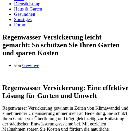
Dienstleistung
Haus & Garten
Gesundheit
Sonstiges
Forum
Regenwasser Versickerung leicht
gemacht: So schützen Sie Ihren Garten
und sparen Kosten
von
Gewuwe
Regenwasser Versickerung: Eine effektive
Lösung für Garten und Umwelt
Regenwasser Versickerung gewinnt in Zeiten von Klimawandel und
zunehmender Urbanisierung immer mehr an Bedeutung. Sie schützt
Ihren Garten vor Überflutung und trägt gleichzeitig zur Entlastung
der städtischen Entwässerungssysteme bei. Mit gezielten
Maßnahmen sparen Sie Kosten und fördern die natürliche