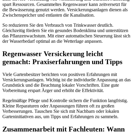
spart Ressourcen. Gesammeltes Regenwasser kann zeitversetzt für
die Bewässerung genutzt werden. Versickerungsanlagen dienen als
Zwischenspeicher und entlasten die Kanalisation.
So reduzieren Sie den Verbrauch von Trinkwasser deutlich.
Gleichzeitig fördern Sie ein gesundes Bodenklima und unterstützen
das Pflanzenwachstum. Mit einer automatischen Steuerung lässt sich
der Wasserbedarf optimal an die Wetterlage anpassen.
Regenwasser Versickerung leicht
gemacht: Praxiserfahrungen und Tipps
Viele Gartenbesitzer berichten von positiven Erfahrungen mit
Versickerungsanlagen. Wichtig ist die individuelle Anpassung an das
Grundstück und die Beachtung lokaler Vorschriften. Eine gute
Vorbereitung erspart Ärger und erhöht die Effektivität.
Regelmäßige Pflege und Kontrolle sichern die Funktion langfristig.
Kleine Reparaturen oder Anpassungen führen oft zu großen
Verbesserungen. Tauschen Sie sich mit Nachbarn oder lokalen
Garteninitiativen aus, um Tipps und Erfahrungen zu sammeln.
Zusammenarbeit mit Fachleuten: Wann