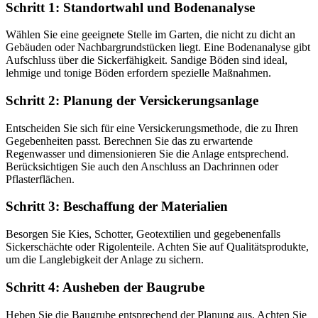
Schritt 1: Standortwahl und Bodenanalyse
Wählen Sie eine geeignete Stelle im Garten, die nicht zu dicht an
Gebäuden oder Nachbargrundstücken liegt. Eine Bodenanalyse gibt
Aufschluss über die Sickerfähigkeit. Sandige Böden sind ideal,
lehmige und tonige Böden erfordern spezielle Maßnahmen.
Schritt 2: Planung der Versickerungsanlage
Entscheiden Sie sich für eine Versickerungsmethode, die zu Ihren
Gegebenheiten passt. Berechnen Sie das zu erwartende
Regenwasser und dimensionieren Sie die Anlage entsprechend.
Berücksichtigen Sie auch den Anschluss an Dachrinnen oder
Pflasterflächen.
Schritt 3: Beschaffung der Materialien
Besorgen Sie Kies, Schotter, Geotextilien und gegebenenfalls
Sickerschächte oder Rigolenteile. Achten Sie auf Qualitätsprodukte,
um die Langlebigkeit der Anlage zu sichern.
Schritt 4: Ausheben der Baugrube
Heben Sie die Baugrube entsprechend der Planung aus. Achten Sie