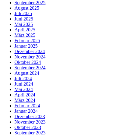
September 2025
August 2025
Juli 2025
Juni 2025
Mai 2025
April 2025
März 2025
Februar 2025
Januar 2025
Dezember 2024
November 2024
Oktober 2024
September 2024
August 2024
Juli 2024
Juni 2024
Mai 2024
April 2024
März 2024
Februar 2024
Januar 2024
Dezember 2023
November 2023
Oktober 2023
September 2023