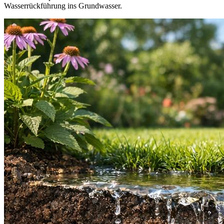
Wasserrückführung ins Grundwasser.