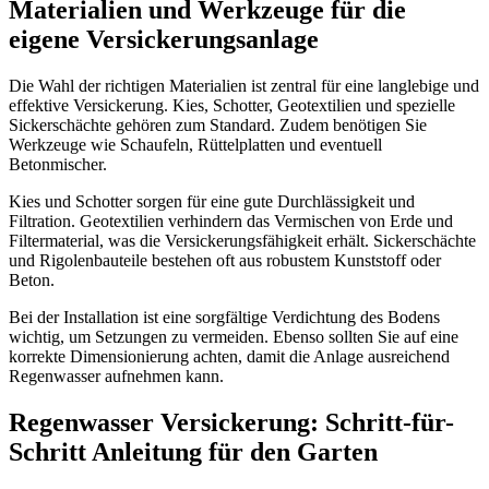
Materialien und Werkzeuge für die
eigene Versickerungsanlage
Die Wahl der richtigen Materialien ist zentral für eine langlebige und
effektive Versickerung. Kies, Schotter, Geotextilien und spezielle
Sickerschächte gehören zum Standard. Zudem benötigen Sie
Werkzeuge wie Schaufeln, Rüttelplatten und eventuell
Betonmischer.
Kies und Schotter sorgen für eine gute Durchlässigkeit und
Filtration. Geotextilien verhindern das Vermischen von Erde und
Filtermaterial, was die Versickerungsfähigkeit erhält. Sickerschächte
und Rigolenbauteile bestehen oft aus robustem Kunststoff oder
Beton.
Bei der Installation ist eine sorgfältige Verdichtung des Bodens
wichtig, um Setzungen zu vermeiden. Ebenso sollten Sie auf eine
korrekte Dimensionierung achten, damit die Anlage ausreichend
Regenwasser aufnehmen kann.
Regenwasser Versickerung: Schritt-für-
Schritt Anleitung für den Garten