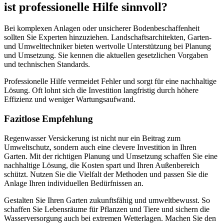
ist professionelle Hilfe sinnvoll?
Bei komplexen Anlagen oder unsicherer Bodenbeschaffenheit
sollten Sie Experten hinzuziehen. Landschaftsarchitekten, Garten-
und Umwelttechniker bieten wertvolle Unterstützung bei Planung
und Umsetzung. Sie kennen die aktuellen gesetzlichen Vorgaben
und technischen Standards.
Professionelle Hilfe vermeidet Fehler und sorgt für eine nachhaltige
Lösung. Oft lohnt sich die Investition langfristig durch höhere
Effizienz und weniger Wartungsaufwand.
Fazitlose Empfehlung
Regenwasser Versickerung ist nicht nur ein Beitrag zum
Umweltschutz, sondern auch eine clevere Investition in Ihren
Garten. Mit der richtigen Planung und Umsetzung schaffen Sie eine
nachhaltige Lösung, die Kosten spart und Ihren Außenbereich
schützt. Nutzen Sie die Vielfalt der Methoden und passen Sie die
Anlage Ihren individuellen Bedürfnissen an.
Gestalten Sie Ihren Garten zukunftsfähig und umweltbewusst. So
schaffen Sie Lebensräume für Pflanzen und Tiere und sichern die
Wasserversorgung auch bei extremen Wetterlagen. Machen Sie den