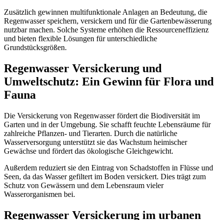
Zusätzlich gewinnen multifunktionale Anlagen an Bedeutung, die
Regenwasser speichern, versickern und für die Gartenbewässerung
nutzbar machen. Solche Systeme erhöhen die Ressourceneffizienz
und bieten flexible Lösungen für unterschiedliche
Grundstücksgrößen.
Regenwasser Versickerung und
Umweltschutz: Ein Gewinn für Flora und
Fauna
Die Versickerung von Regenwasser fördert die Biodiversität im
Garten und in der Umgebung. Sie schafft feuchte Lebensräume für
zahlreiche Pflanzen- und Tierarten. Durch die natürliche
Wasserversorgung unterstützt sie das Wachstum heimischer
Gewächse und fördert das ökologische Gleichgewicht.
Außerdem reduziert sie den Eintrag von Schadstoffen in Flüsse und
Seen, da das Wasser gefiltert im Boden versickert. Dies trägt zum
Schutz von Gewässern und dem Lebensraum vieler
Wasserorganismen bei.
Regenwasser Versickerung im urbanen