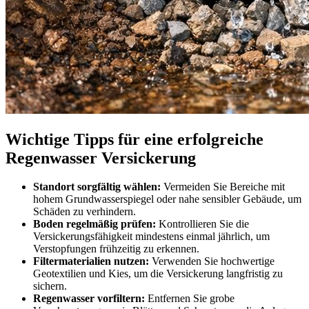
Wichtige Tipps für eine erfolgreiche
Regenwasser Versickerung
Standort sorgfältig wählen:
Vermeiden Sie Bereiche mit
hohem Grundwasserspiegel oder nahe sensibler Gebäude, um
Schäden zu verhindern.
Boden regelmäßig prüfen:
Kontrollieren Sie die
Versickerungsfähigkeit mindestens einmal jährlich, um
Verstopfungen frühzeitig zu erkennen.
Filtermaterialien nutzen:
Verwenden Sie hochwertige
Geotextilien und Kies, um die Versickerung langfristig zu
sichern.
Regenwasser vorfiltern:
Entfernen Sie grobe