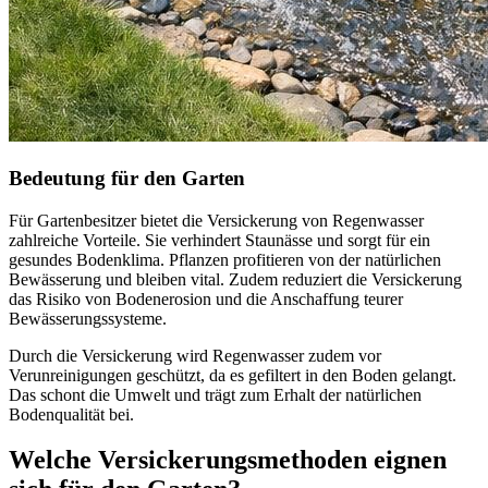
Bedeutung für den Garten
Für Gartenbesitzer bietet die Versickerung von Regenwasser
zahlreiche Vorteile. Sie verhindert Staunässe und sorgt für ein
gesundes Bodenklima. Pflanzen profitieren von der natürlichen
Bewässerung und bleiben vital. Zudem reduziert die Versickerung
das Risiko von Bodenerosion und die Anschaffung teurer
Bewässerungssysteme.
Durch die Versickerung wird Regenwasser zudem vor
Verunreinigungen geschützt, da es gefiltert in den Boden gelangt.
Das schont die Umwelt und trägt zum Erhalt der natürlichen
Bodenqualität bei.
Welche Versickerungsmethoden eignen