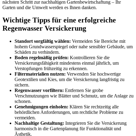
nächsten Schritt zur nachhaltigen Gartenbewirtschaftung – Ihr
Garten und die Umwelt werden es Ihnen danken.
Wichtige Tipps für eine erfolgreiche
Regenwasser Versickerung
Standort sorgfältig wählen:
Vermeiden Sie Bereiche mit
hohem Grundwasserspiegel oder nahe sensibler Gebäude, um
Schäden zu verhindern.
Boden regelmäßig prüfen:
Kontrollieren Sie die
Versickerungsfähigkeit mindestens einmal jährlich, um
Verstopfungen frühzeitig zu erkennen.
Filtermaterialien nutzen:
Verwenden Sie hochwertige
Geotextilien und Kies, um die Versickerung langfristig zu
sichern.
Regenwasser vorfiltern:
Entfernen Sie grobe
Verschmutzungen wie Blätter und Schmutz, um die Anlage zu
schonen.
Genehmigungen einholen:
Klären Sie rechtzeitig alle
behördlichen Anforderungen, um rechtliche Probleme zu
vermeiden.
Nachhaltige Gestaltung:
Integrieren Sie die Versickerung
harmonisch in die Gartenplanung für Funktionalität und
Ästhetik.