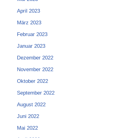
April 2023
März 2023
Februar 2023
Januar 2023
Dezember 2022
November 2022
Oktober 2022
September 2022
August 2022
Juni 2022
Mai 2022