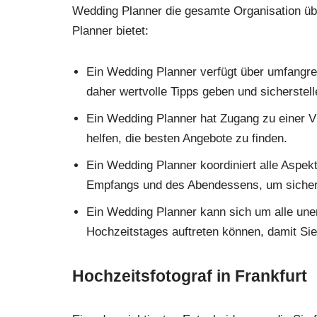
Wedding Planner die gesamte Organisation über
Planner bietet:
Ein Wedding Planner verfügt über umfangre
daher wertvolle Tipps geben und sicherstell
Ein Wedding Planner hat Zugang zu einer Vi
helfen, die besten Angebote zu finden.
Ein Wedding Planner koordiniert alle Aspek
Empfangs und des Abendessens, um sicherzu
Ein Wedding Planner kann sich um alle un
Hochzeitstages auftreten können, damit Si
Hochzeitsfotograf in Frankfurt