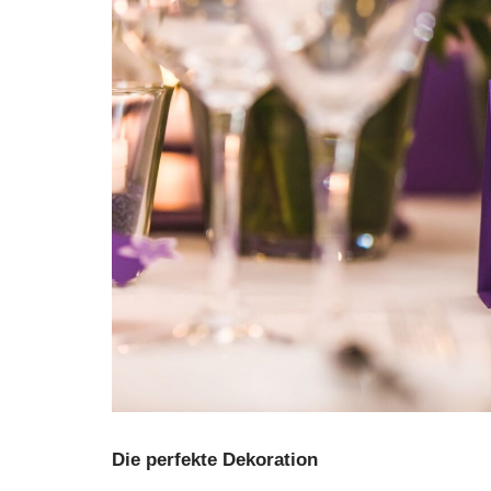
Die perfekte Dekoration