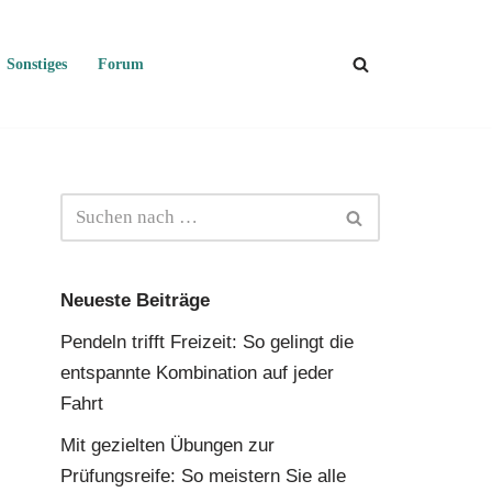
Sonstiges
Forum
Neueste Beiträge
Pendeln trifft Freizeit: So gelingt die
entspannte Kombination auf jeder
Fahrt
Mit gezielten Übungen zur
Prüfungsreife: So meistern Sie alle