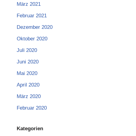
März 2021
Februar 2021
Dezember 2020
Oktober 2020
Juli 2020
Juni 2020
Mai 2020
April 2020
März 2020
Februar 2020
Kategorien