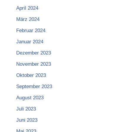
April 2024
März 2024
Februar 2024
Januar 2024
Dezember 2023
November 2023
Oktober 2023
September 2023
August 2023
Juli 2023
Juni 2023
Mai 2023