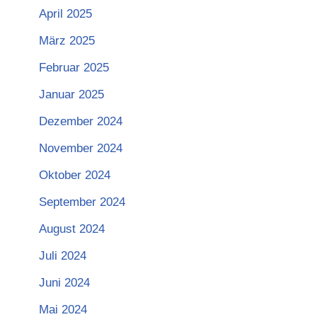
April 2025
März 2025
Februar 2025
Januar 2025
Dezember 2024
November 2024
Oktober 2024
September 2024
August 2024
Juli 2024
Juni 2024
Mai 2024