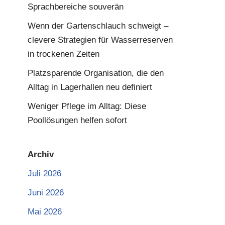
Sprachbereiche souverän
Wenn der Gartenschlauch schweigt –
clevere Strategien für Wasserreserven
in trockenen Zeiten
Platzsparende Organisation, die den
Alltag in Lagerhallen neu definiert
Weniger Pflege im Alltag: Diese
Poollösungen helfen sofort
Archiv
Juli 2026
Juni 2026
Mai 2026