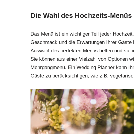
Die Wahl des Hochzeits-Menüs
Das Menü ist ein wichtiger Teil jeder Hochzeit
Geschmack und die Erwartungen Ihrer Gäste b
Auswahl des perfekten Menüs helfen und sicher
Sie können aus einer Vielzahl von Optionen w
Mehrgangmenü. Ein Wedding Planner kann Ihne
Gäste zu berücksichtigen, wie z.B. vegetarisc