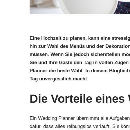
Eine Hochzeit zu planen, kann eine stressi
hin zur Wahl des Menüs und der Dekoration –
müssen. Wenn Sie jedoch sicherstellen möch
Sie und Ihre Gäste den Tag in vollen Zügen
Planner die beste Wahl. In diesem Blogbeit
Tag unvergesslich macht.
Die Vorteile eine
Ein Wedding Planner übernimmt alle Aufgabe
dafür, dass alles reibungslos verläuft. Sie k