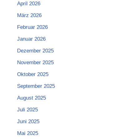
April 2026
März 2026
Februar 2026
Januar 2026
Dezember 2025
November 2025
Oktober 2025
September 2025
August 2025
Juli 2025
Juni 2025
Mai 2025