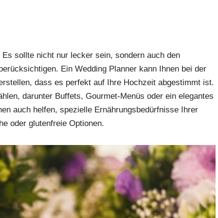
. Es sollte nicht nur lecker sein, sondern auch den
erücksichtigen. Ein Wedding Planner kann Ihnen bei der
stellen, dass es perfekt auf Ihre Hochzeit abgestimmt ist.
ählen, darunter Buffets, Gourmet-Menüs oder ein elegantes
n auch helfen, spezielle Ernährungsbedürfnisse Ihrer
he oder glutenfreie Optionen.