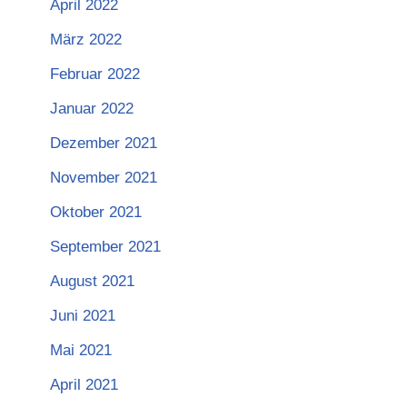
April 2022
März 2022
Februar 2022
Januar 2022
Dezember 2021
November 2021
Oktober 2021
September 2021
August 2021
Juni 2021
Mai 2021
April 2021