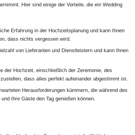
nimmt. Hier sind einige der Vorteile, die ein Wedding
iche Erfahrung in der Hochzeitsplanung und kann Ihnen
en, dass nichts vergessen wird.
elzahl von Lieferanten und Dienstleistern und kann Ihnen
te der Hochzeit, einschließlich der Zeremonie, des
stellen, dass alles perfekt aufeinander abgestimmt ist.
erwarteten Herausforderungen kümmern, die während des
e und Ihre Gäste den Tag genießen können.