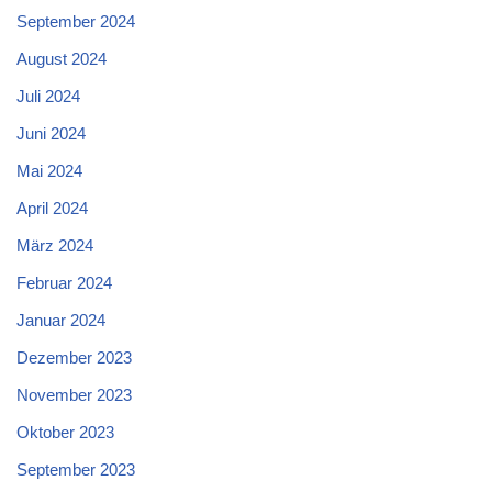
September 2024
August 2024
Juli 2024
Juni 2024
Mai 2024
April 2024
März 2024
Februar 2024
Januar 2024
Dezember 2023
November 2023
Oktober 2023
September 2023