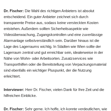
Dr. Fischer:
Die Wahl des richtigen Anbieters ist absolut
entscheidend. Ein guter Anbieter zeichnet sich durch
transparente Preise aus, sodass keine versteckten Kosten
entstehen. Außerdem sollten Sicherheitsaspekte wie
Videoüberwachung, Zugangskontrollen und eine zuverlässige
Alarmanlage selbstverständlich sein. Darüber hinaus ist die
Lage des Lagerraums wichtig. In Städten wie Wien sollte der
Lagerraum zentral und gut erreichbar sein, idealerweise in der
Nähe von Wohn- oder Arbeitsorten. Zusatzservices wie
Transporthilfen oder die Bereitstellung von Verpackungsmaterial
sind ebenfalls ein wichtiger Pluspunkt, der die Nutzung
erleichtert.
Interviewer:
Herr Dr. Fischer, vielen Dank für Ihre Zeit und die
hilfreichen Einblicke.
Dr. Fischer:
Sehr gerne. Ich hoffe, ich konnte verdeutlichen, wie