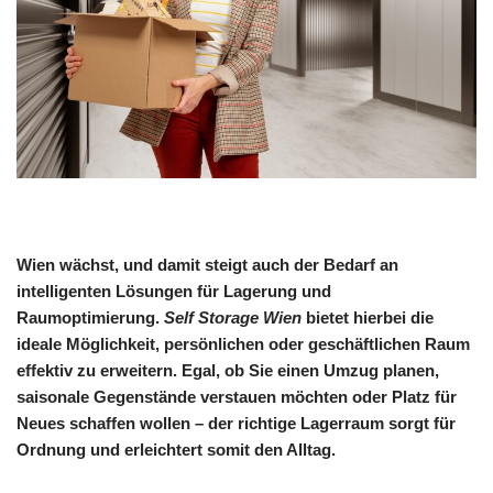
Wien wächst, und damit steigt auch der Bedarf an
intelligenten Lösungen für Lagerung und
Raumoptimierung.
Self Storage Wien
bietet hierbei die
ideale Möglichkeit, persönlichen oder geschäftlichen Raum
effektiv zu erweitern. Egal, ob Sie einen Umzug planen,
saisonale Gegenstände verstauen möchten oder Platz für
Neues schaffen wollen – der richtige Lagerraum sorgt für
Ordnung und erleichtert somit den Alltag.