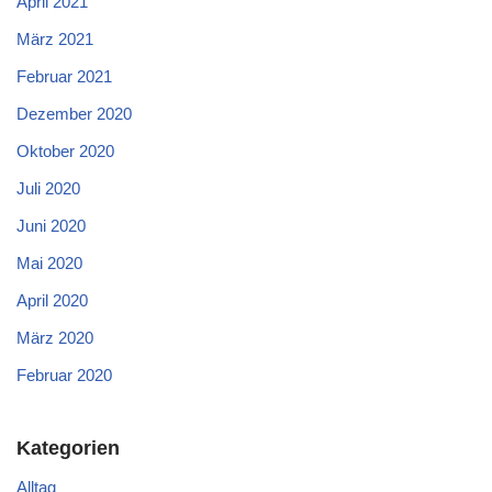
April 2021
März 2021
Februar 2021
Dezember 2020
Oktober 2020
Juli 2020
Juni 2020
Mai 2020
April 2020
März 2020
Februar 2020
Kategorien
Alltag