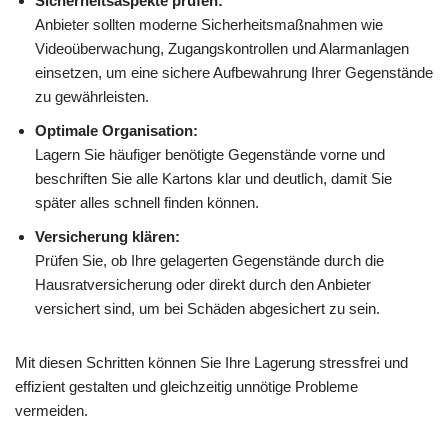
Sicherheitsaspekte prüfen:
Anbieter sollten moderne Sicherheitsmaßnahmen wie
Videoüberwachung, Zugangskontrollen und Alarmanlagen
einsetzen, um eine sichere Aufbewahrung Ihrer Gegenstände
zu gewährleisten.
Optimale Organisation:
Lagern Sie häufiger benötigte Gegenstände vorne und
beschriften Sie alle Kartons klar und deutlich, damit Sie
später alles schnell finden können.
Versicherung klären:
Prüfen Sie, ob Ihre gelagerten Gegenstände durch die
Hausratversicherung oder direkt durch den Anbieter
versichert sind, um bei Schäden abgesichert zu sein.
Mit diesen Schritten können Sie Ihre Lagerung stressfrei und
effizient gestalten und gleichzeitig unnötige Probleme
vermeiden.