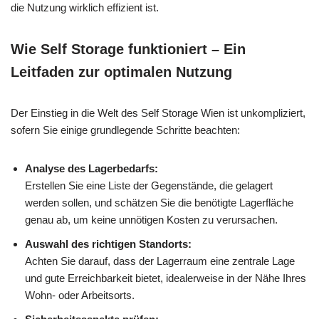
die Nutzung wirklich effizient ist.
Wie Self Storage funktioniert – Ein
Leitfaden zur optimalen Nutzung
Der Einstieg in die Welt des Self Storage Wien ist unkompliziert,
sofern Sie einige grundlegende Schritte beachten:
Analyse des Lagerbedarfs:
Erstellen Sie eine Liste der Gegenstände, die gelagert
werden sollen, und schätzen Sie die benötigte Lagerfläche
genau ab, um keine unnötigen Kosten zu verursachen.
Auswahl des richtigen Standorts:
Achten Sie darauf, dass der Lagerraum eine zentrale Lage
und gute Erreichbarkeit bietet, idealerweise in der Nähe Ihres
Wohn- oder Arbeitsorts.