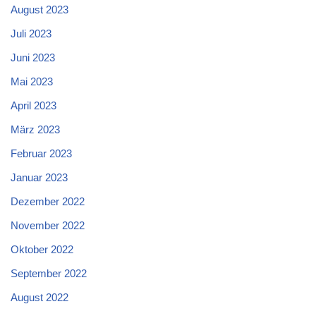
August 2023
Juli 2023
Juni 2023
Mai 2023
April 2023
März 2023
Februar 2023
Januar 2023
Dezember 2022
November 2022
Oktober 2022
September 2022
August 2022