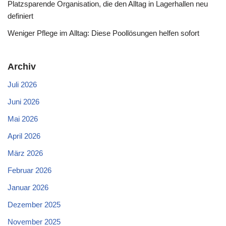
Platzsparende Organisation, die den Alltag in Lagerhallen neu
definiert
Weniger Pflege im Alltag: Diese Poollösungen helfen sofort
Archiv
Juli 2026
Juni 2026
Mai 2026
April 2026
März 2026
Februar 2026
Januar 2026
Dezember 2025
November 2025