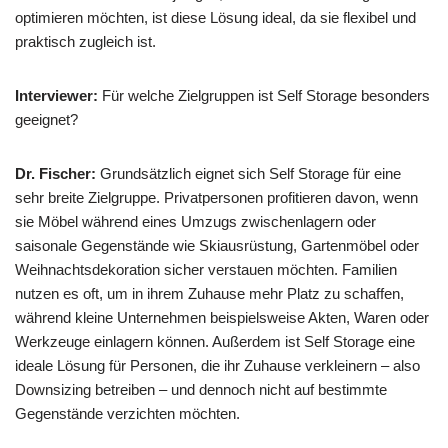
optimieren möchten, ist diese Lösung ideal, da sie flexibel und
praktisch zugleich ist.
Interviewer:
Für welche Zielgruppen ist Self Storage besonders
geeignet?
Dr. Fischer:
Grundsätzlich eignet sich Self Storage für eine
sehr breite Zielgruppe. Privatpersonen profitieren davon, wenn
sie Möbel während eines Umzugs zwischenlagern oder
saisonale Gegenstände wie Skiausrüstung, Gartenmöbel oder
Weihnachtsdekoration sicher verstauen möchten. Familien
nutzen es oft, um in ihrem Zuhause mehr Platz zu schaffen,
während kleine Unternehmen beispielsweise Akten, Waren oder
Werkzeuge einlagern können. Außerdem ist Self Storage eine
ideale Lösung für Personen, die ihr Zuhause verkleinern – also
Downsizing betreiben – und dennoch nicht auf bestimmte
Gegenstände verzichten möchten.