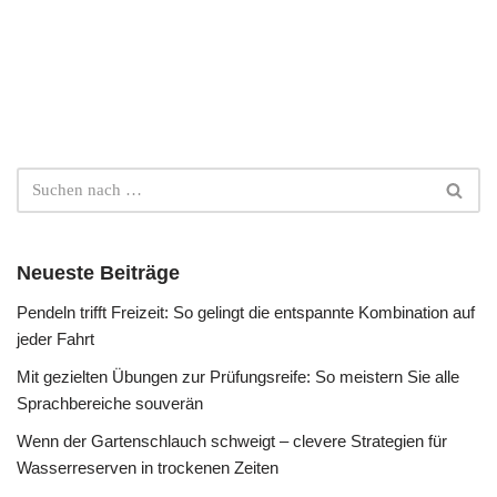
Neueste Beiträge
Pendeln trifft Freizeit: So gelingt die entspannte Kombination auf
jeder Fahrt
Mit gezielten Übungen zur Prüfungsreife: So meistern Sie alle
Sprachbereiche souverän
Wenn der Gartenschlauch schweigt – clevere Strategien für
Wasserreserven in trockenen Zeiten