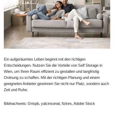
Ein aufgeräumtes Leben beginnt mit den richtigen
Entscheidungen. Nutzen Sie die Vorteile von Self Storage in
Wien, um Ihren Raum effizient zu gestalten und langfristig
Ordnung zu schaffen. Mit der richtigen Planung und einem
geeigneten Anbieter gewinnen Sie nicht nur Platz, sondern auch
Zeit und Ruhe.
Bildnachweis: Grispb, yalcinsonat, fizkes, Adobe Stock