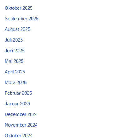
Oktober 2025
September 2025
August 2025
Juli 2025
Juni 2025
Mai 2025
April 2025
März 2025
Februar 2025
Januar 2025
Dezember 2024
November 2024
Oktober 2024