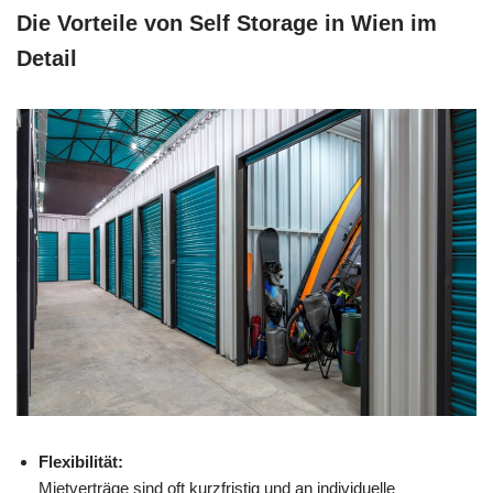
Die Vorteile von Self Storage in Wien im
Detail
Flexibilität:
Mietverträge sind oft kurzfristig und an individuelle