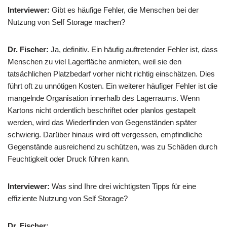
Interviewer:
Gibt es häufige Fehler, die Menschen bei der
Nutzung von Self Storage machen?
Dr. Fischer:
Ja, definitiv. Ein häufig auftretender Fehler ist, dass
Menschen zu viel Lagerfläche anmieten, weil sie den
tatsächlichen Platzbedarf vorher nicht richtig einschätzen. Dies
führt oft zu unnötigen Kosten. Ein weiterer häufiger Fehler ist die
mangelnde Organisation innerhalb des Lagerraums. Wenn
Kartons nicht ordentlich beschriftet oder planlos gestapelt
werden, wird das Wiederfinden von Gegenständen später
schwierig. Darüber hinaus wird oft vergessen, empfindliche
Gegenstände ausreichend zu schützen, was zu Schäden durch
Feuchtigkeit oder Druck führen kann.
Interviewer:
Was sind Ihre drei wichtigsten Tipps für eine
effiziente Nutzung von Self Storage?
Dr. Fischer: