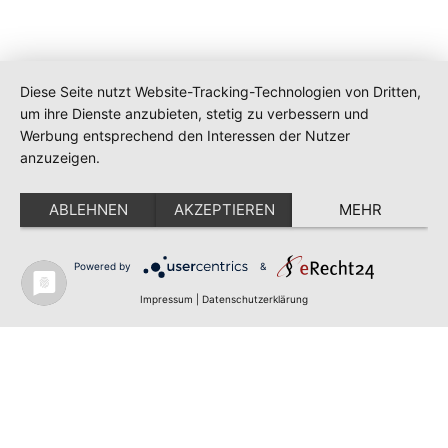
Diese Seite nutzt Website-Tracking-Technologien von Dritten,
um ihre Dienste anzubieten, stetig zu verbessern und
Werbung entsprechend den Interessen der Nutzer
anzuzeigen.
ABLEHNEN
AKZEPTIEREN
MEHR
Impressum
Datenschutz
Powered by
&
Impressum
|
Datenschutzerklärung
Copyright - Gewusst wer hilft