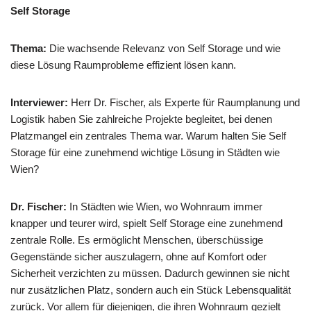
Self Storage
Thema:
Die wachsende Relevanz von Self Storage und wie
diese Lösung Raumprobleme effizient lösen kann.
Interviewer:
Herr Dr. Fischer, als Experte für Raumplanung und
Logistik haben Sie zahlreiche Projekte begleitet, bei denen
Platzmangel ein zentrales Thema war. Warum halten Sie Self
Storage für eine zunehmend wichtige Lösung in Städten wie
Wien?
Dr. Fischer:
In Städten wie Wien, wo Wohnraum immer
knapper und teurer wird, spielt Self Storage eine zunehmend
zentrale Rolle. Es ermöglicht Menschen, überschüssige
Gegenstände sicher auszulagern, ohne auf Komfort oder
Sicherheit verzichten zu müssen. Dadurch gewinnen sie nicht
nur zusätzlichen Platz, sondern auch ein Stück Lebensqualität
zurück. Vor allem für diejenigen, die ihren Wohnraum gezielt