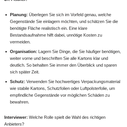
Planung:
Überlegen Sie sich im Vorfeld genau, welche
Gegenstände Sie einlagern möchten, und schätzen Sie die
benötigte Fläche realistisch ein. Eine klare
Bestandsaufnahme hilft dabei, unnötige Kosten zu
vermeiden.
Organisation:
Lagern Sie Dinge, die Sie häufiger benötigen,
weiter vorne und beschriften Sie alle Kartons klar und
deutlich. So behalten Sie immer den Überblick und sparen
sich später Zeit.
Schutz:
Verwenden Sie hochwertiges Verpackungsmaterial
wie stabile Kartons, Schutzfolien oder Luftpolsterfolie, um
empfindliche Gegenstände vor möglichen Schäden zu
bewahren.
Interviewer:
Welche Rolle spielt die Wahl des richtigen
Anbieters?