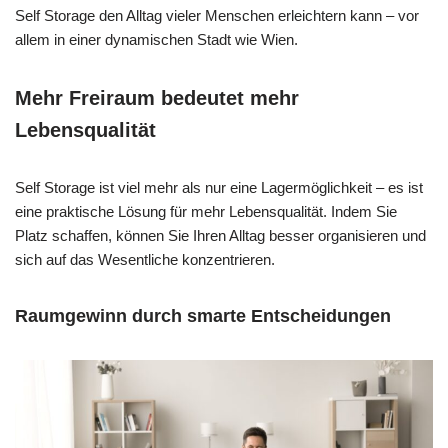
Self Storage den Alltag vieler Menschen erleichtern kann – vor
allem in einer dynamischen Stadt wie Wien.
Mehr Freiraum bedeutet mehr
Lebensqualität
Self Storage ist viel mehr als nur eine Lagermöglichkeit – es ist
eine praktische Lösung für mehr Lebensqualität. Indem Sie
Platz schaffen, können Sie Ihren Alltag besser organisieren und
sich auf das Wesentliche konzentrieren.
Raumgewinn durch smarte Entscheidungen