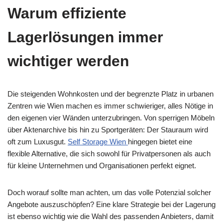
Warum effiziente
Lagerlösungen immer
wichtiger werden
Die steigenden Wohnkosten und der begrenzte Platz in urbanen
Zentren wie Wien machen es immer schwieriger, alles Nötige in
den eigenen vier Wänden unterzubringen. Von sperrigen Möbeln
über Aktenarchive bis hin zu Sportgeräten: Der Stauraum wird
oft zum Luxusgut.
Self Storage Wien
hingegen bietet eine
flexible Alternative, die sich sowohl für Privatpersonen als auch
für kleine Unternehmen und Organisationen perfekt eignet.
Doch worauf sollte man achten, um das volle Potenzial solcher
Angebote auszuschöpfen? Eine klare Strategie bei der Lagerung
ist ebenso wichtig wie die Wahl des passenden Anbieters, damit