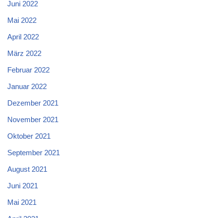
Juni 2022
Mai 2022
April 2022
März 2022
Februar 2022
Januar 2022
Dezember 2021
November 2021
Oktober 2021
September 2021
August 2021
Juni 2021
Mai 2021