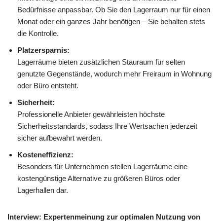
Bedürfnisse anpassbar. Ob Sie den Lagerraum nur für einen
Monat oder ein ganzes Jahr benötigen – Sie behalten stets
die Kontrolle.
Platzersparnis:
Lagerräume bieten zusätzlichen Stauraum für selten
genutzte Gegenstände, wodurch mehr Freiraum in Wohnung
oder Büro entsteht.
Sicherheit:
Professionelle Anbieter gewährleisten höchste
Sicherheitsstandards, sodass Ihre Wertsachen jederzeit
sicher aufbewahrt werden.
Kosteneffizienz:
Besonders für Unternehmen stellen Lagerräume eine
kostengünstige Alternative zu größeren Büros oder
Lagerhallen dar.
Interview: Expertenmeinung zur optimalen Nutzung von