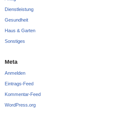
Dienstleistung
Gesundheit
Haus & Garten
Sonstiges
Meta
Anmelden
Eintrags-Feed
Kommentar-Feed
WordPress.org