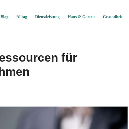
Blog
Alltag
Dienstleistung
Haus & Garten
Gesundheit
Ressourcen für
ehmen