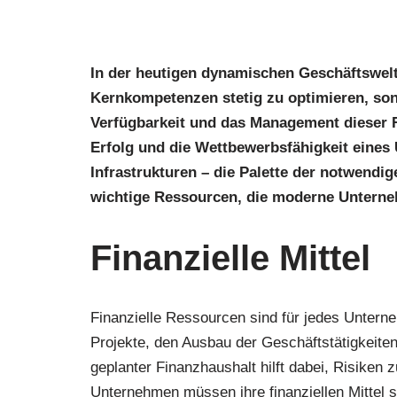
In der heutigen dynamischen Geschäftswelt
Kernkompetenzen stetig zu optimieren, son
Verfügbarkeit und das Management dieser R
Erfolg und die Wettbewerbsfähigkeit eines 
Infrastrukturen – die Palette der notwendige
wichtige Ressourcen, die moderne Unterneh
Finanzielle Mittel
Finanzielle Ressourcen sind für jedes Unterne
Projekte, den Ausbau der Geschäftstätigkeiten 
geplanter Finanzhaushalt hilft dabei, Risiken
Unternehmen müssen ihre finanziellen Mittel 