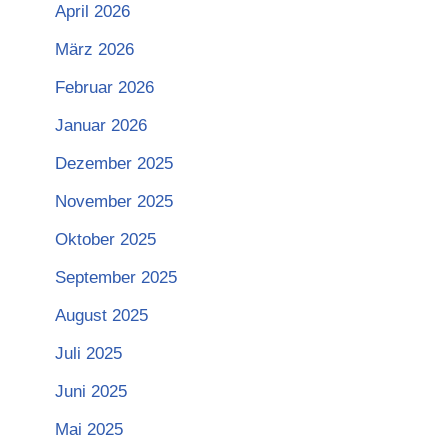
April 2026
März 2026
Februar 2026
Januar 2026
Dezember 2025
November 2025
Oktober 2025
September 2025
August 2025
Juli 2025
Juni 2025
Mai 2025