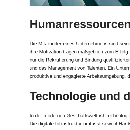
Humanressource
Die Mitarbeiter eines Unternehmens sind seine
ihre Motivation tragen maßgeblich zum Erfol
nur die Rekrutierung und Bindung qualifizierte
und das Management von Talenten. Ein Unterneh
produktive und engagierte Arbeitsumgebung, 
Technologie und di
In der modernen Geschäftswelt ist Technologie
Die digitale Infrastruktur umfasst sowohl Har