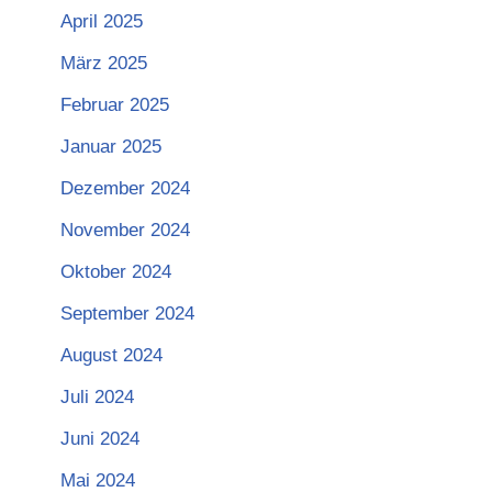
April 2025
März 2025
Februar 2025
Januar 2025
Dezember 2024
November 2024
Oktober 2024
September 2024
August 2024
Juli 2024
Juni 2024
Mai 2024