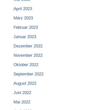
April 2023
März 2023
Februar 2023
Januar 2023
Dezember 2022
November 2022
Oktober 2022
September 2022
August 2022
Juni 2022
Mai 2022