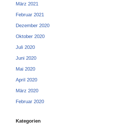
März 2021
Februar 2021
Dezember 2020
Oktober 2020
Juli 2020
Juni 2020
Mai 2020
April 2020
März 2020
Februar 2020
Kategorien