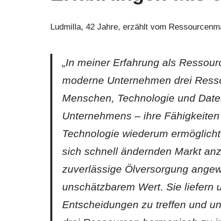
Ludmilla, 42 Jahre, erzählt vom Ressourcen
„In meiner Erfahrung als Ressour
moderne Unternehmen drei Resso
Menschen, Technologie und Daten.
Unternehmens – ihre Fähigkeiten
Technologie wiederum ermöglicht 
sich schnell ändernden Markt anz
zuverlässige Ölversorgung angewi
unschätzbarem Wert. Sie liefern u
Entscheidungen zu treffen und u