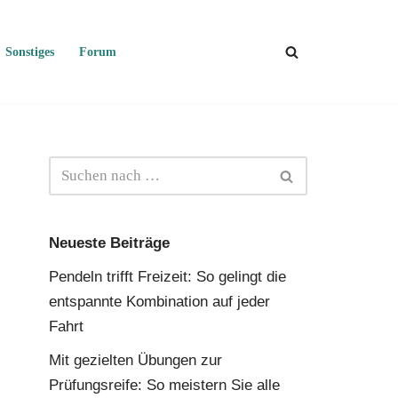
Sonstiges
Forum
Neueste Beiträge
Pendeln trifft Freizeit: So gelingt die
entspannte Kombination auf jeder
Fahrt
Mit gezielten Übungen zur
Prüfungsreife: So meistern Sie alle