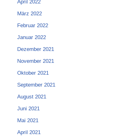
April 2022
März 2022
Februar 2022
Januar 2022
Dezember 2021
November 2021
Oktober 2021
September 2021
August 2021
Juni 2021
Mai 2021
April 2021