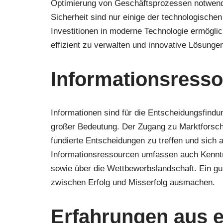
Optimierung von Geschäftsprozessen notwendi
Sicherheit sind nur einige der technologisch
Investitionen in moderne Technologie ermögli
effizient zu verwalten und innovative Lösunge
Informationsress
Informationen sind für die Entscheidungsfind
großer Bedeutung. Der Zugang zu Marktforsch
fundierte Entscheidungen zu treffen und sich
Informationsressourcen umfassen auch Kenntn
sowie über die Wettbewerbslandschaft. Ein g
zwischen Erfolg und Misserfolg ausmachen.
Erfahrungen aus e