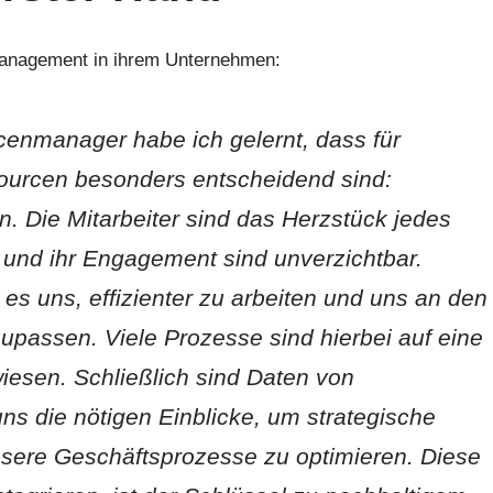
management in ihrem Unternehmen:
cenmanager habe ich gelernt, dass für
urcen besonders entscheidend sind:
 Die Mitarbeiter sind das Herzstück jedes
 und ihr Engagement sind unverzichtbar.
es uns, effizienter zu arbeiten und uns an den
upassen. Viele Prozesse sind hierbei auf eine
esen. Schließlich sind Daten von
ns die nötigen Einblicke, um strategische
nsere Geschäftsprozesse zu optimieren. Diese