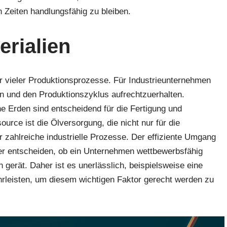
n Zeiten handlungsfähig zu bleiben.
erialien
er vieler Produktionsprozesse. Für Industrieunternehmen
en und den Produktionszyklus aufrechtzuerhalten.
ne Erden sind entscheidend für die Fertigung und
source ist die Ölversorgung, die nicht nur für die
r zahlreiche industrielle Prozesse. Der effiziente Umgang
er entscheiden, ob ein Unternehmen wettbewerbsfähig
 gerät. Daher ist es unerlässlich, beispielsweise eine
leisten, um diesem wichtigen Faktor gerecht werden zu