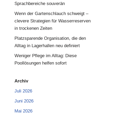
Sprachbereiche souverän
Wenn der Gartenschlauch schweigt –
clevere Strategien für Wasserreserven
in trockenen Zeiten
Platzsparende Organisation, die den
Alltag in Lagerhallen neu definiert
Weniger Pflege im Alltag: Diese
Poollösungen helfen sofort
Archiv
Juli 2026
Juni 2026
Mai 2026