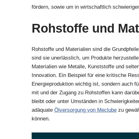
fördern, sowie um in wirtschaftlich schwierige
Rohstoffe und Mat
Rohstoffe und Materialien sind die Grundpfeil
sind sie unerlässlich, um Produkte herzustell
Materialien wie Metalle, Kunststoffe und selte
Innovation. Ein Beispiel für eine kritische Res
Energieproduktion wichtig ist, sondern auch fü
mit und der Zugang zu Rohstoffen kann darüb
bleibt oder unter Umständen in Schwierigkeiten
adäquate
Ölversorgung von Meclube
zu gewähr
können.