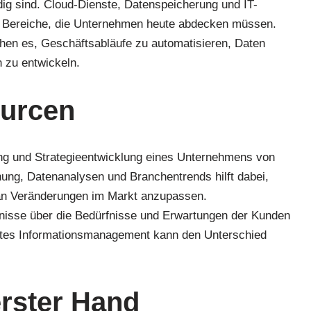
g sind. Cloud-Dienste, Datenspeicherung und IT-
en Bereiche, die Unternehmen heute abdecken müssen.
chen es, Geschäftsabläufe zu automatisieren, Daten
n zu entwickeln.
ourcen
ung und Strategieentwicklung eines Unternehmens von
ung, Datenanalysen und Branchentrends hilft dabei,
 an Veränderungen im Markt anzupassen.
isse über die Bedürfnisse und Erwartungen der Kunden
utes Informationsmanagement kann den Unterschied
rster Hand