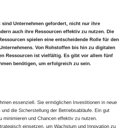
 sind Unternehmen gefordert, nicht nur ihre
dern auch ihre Ressourcen effektiv zu nutzen. Die
essourcen spielen eine entscheidende Rolle für den
Unternehmens. Von Rohstoffen bis hin zu digitalen
n Ressourcen ist vielfältig. Es gibt vor allem fünf
men benötigen, um erfolgreich zu sein.
hmen essenziell. Sie ermöglichen Investitionen in neue
und die Sicherstellung der Betriebsabläufe. Ein gut
 zu minimieren und Chancen effektiv zu nutzen.
strategisch einsetzen, um Wachstum und Innovation zu