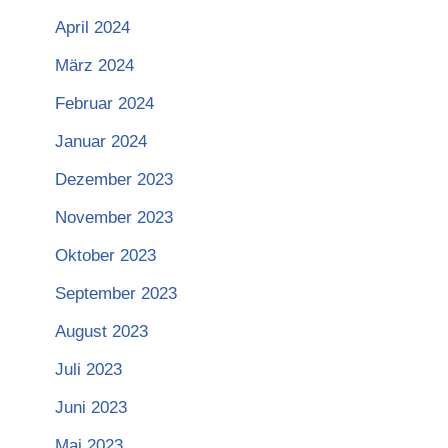
April 2024
März 2024
Februar 2024
Januar 2024
Dezember 2023
November 2023
Oktober 2023
September 2023
August 2023
Juli 2023
Juni 2023
Mai 2023