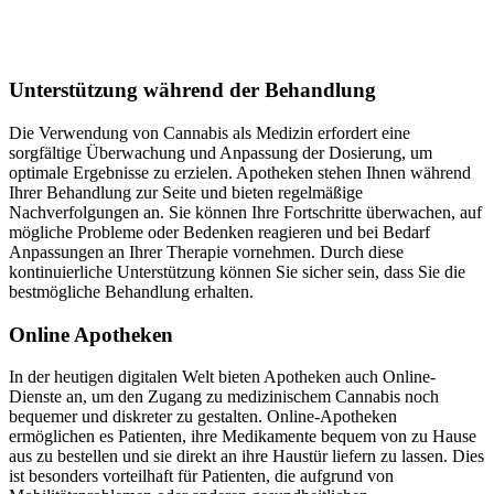
Unterstützung während der Behandlung
Die Verwendung von Cannabis als Medizin erfordert eine
sorgfältige Überwachung und Anpassung der Dosierung, um
optimale Ergebnisse zu erzielen. Apotheken stehen Ihnen während
Ihrer Behandlung zur Seite und bieten regelmäßige
Nachverfolgungen an. Sie können Ihre Fortschritte überwachen, auf
mögliche Probleme oder Bedenken reagieren und bei Bedarf
Anpassungen an Ihrer Therapie vornehmen. Durch diese
kontinuierliche Unterstützung können Sie sicher sein, dass Sie die
bestmögliche Behandlung erhalten.
Online Apotheken
In der heutigen digitalen Welt bieten Apotheken auch Online-
Dienste an, um den Zugang zu medizinischem Cannabis noch
bequemer und diskreter zu gestalten. Online-Apotheken
ermöglichen es Patienten, ihre Medikamente bequem von zu Hause
aus zu bestellen und sie direkt an ihre Haustür liefern zu lassen. Dies
ist besonders vorteilhaft für Patienten, die aufgrund von