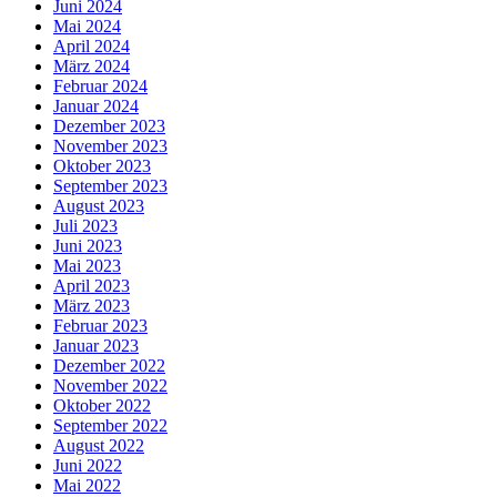
Juni 2024
Mai 2024
April 2024
März 2024
Februar 2024
Januar 2024
Dezember 2023
November 2023
Oktober 2023
September 2023
August 2023
Juli 2023
Juni 2023
Mai 2023
April 2023
März 2023
Februar 2023
Januar 2023
Dezember 2022
November 2022
Oktober 2022
September 2022
August 2022
Juni 2022
Mai 2022