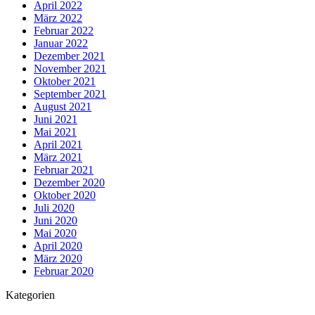
April 2022
März 2022
Februar 2022
Januar 2022
Dezember 2021
November 2021
Oktober 2021
September 2021
August 2021
Juni 2021
Mai 2021
April 2021
März 2021
Februar 2021
Dezember 2020
Oktober 2020
Juli 2020
Juni 2020
Mai 2020
April 2020
März 2020
Februar 2020
Kategorien