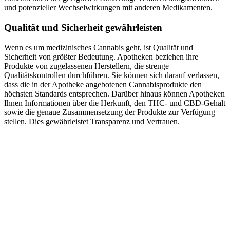
und potenzieller Wechselwirkungen mit anderen Medikamenten.
Qualität und Sicherheit gewährleisten
Wenn es um medizinisches Cannabis geht, ist Qualität und
Sicherheit von größter Bedeutung. Apotheken beziehen ihre
Produkte von zugelassenen Herstellern, die strenge
Qualitätskontrollen durchführen. Sie können sich darauf verlassen,
dass die in der Apotheke angebotenen Cannabisprodukte den
höchsten Standards entsprechen. Darüber hinaus können Apotheken
Ihnen Informationen über die Herkunft, den THC- und CBD-Gehalt
sowie die genaue Zusammensetzung der Produkte zur Verfügung
stellen. Dies gewährleistet Transparenz und Vertrauen.