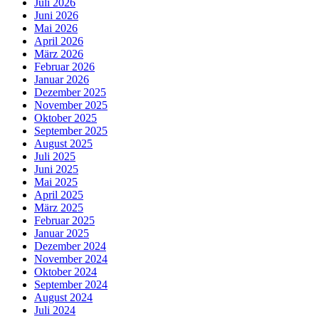
Juli 2026
Juni 2026
Mai 2026
April 2026
März 2026
Februar 2026
Januar 2026
Dezember 2025
November 2025
Oktober 2025
September 2025
August 2025
Juli 2025
Juni 2025
Mai 2025
April 2025
März 2025
Februar 2025
Januar 2025
Dezember 2024
November 2024
Oktober 2024
September 2024
August 2024
Juli 2024