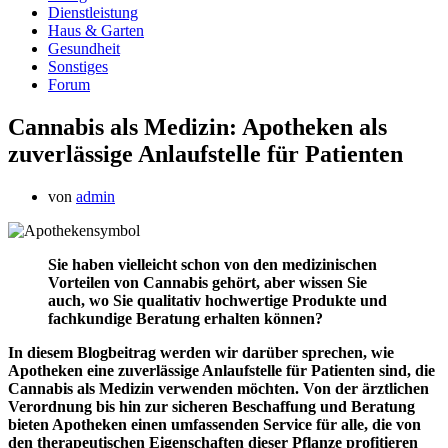
Dienstleistung
Haus & Garten
Gesundheit
Sonstiges
Forum
Cannabis als Medizin: Apotheken als
zuverlässige Anlaufstelle für Patienten
von
admin
Sie haben vielleicht schon von den medizinischen
Vorteilen von Cannabis gehört, aber wissen Sie
auch, wo Sie qualitativ hochwertige Produkte und
fachkundige Beratung erhalten können?
In diesem Blogbeitrag werden wir darüber sprechen, wie
Apotheken eine zuverlässige Anlaufstelle für Patienten sind, die
Cannabis als Medizin verwenden möchten. Von der ärztlichen
Verordnung bis hin zur sicheren Beschaffung und Beratung
bieten Apotheken einen umfassenden Service für alle, die von
den therapeutischen Eigenschaften dieser Pflanze profitieren