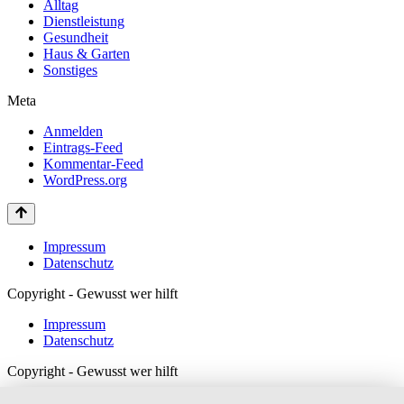
Alltag
Dienstleistung
Gesundheit
Haus & Garten
Sonstiges
Meta
Anmelden
Eintrags-Feed
Kommentar-Feed
WordPress.org
Impressum
Datenschutz
Copyright - Gewusst wer hilft
Impressum
Datenschutz
Copyright - Gewusst wer hilft