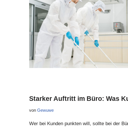
Starker Auftritt im Büro: Wa
von
Gewuwe
Wer bei Kunden punkten will, sollte bei der B