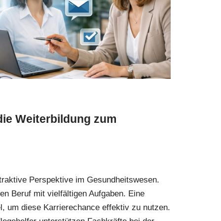
 die Weiterbildung zum
attraktive Perspektive im Gesundheitswesen.
en Beruf mit vielfältigen Aufgaben. Eine
el, um diese Karrierechance effektiv zu nutzen.