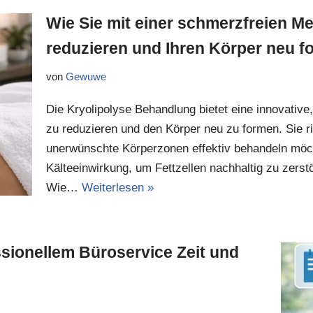
Wie Sie mit einer schmerzfreien Me
reduzieren und Ihren Körper neu 
von
Gewuwe
Die Kryolipolyse Behandlung bietet eine innovative,
zu reduzieren und den Körper neu zu formen. Sie r
unerwünschte Körperzonen effektiv behandeln möcht
Kälteeinwirkung, um Fettzellen nachhaltig zu zerst
Wie…
Weiterlesen »
sionellem Büroservice Zeit und