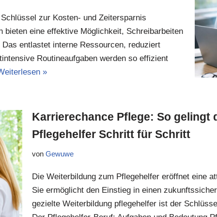
 Schlüssel zur Kosten- und Zeitersparnis
 bieten eine effektive Möglichkeit, Schreibarbeiten
 Das entlastet interne Ressourcen, reduziert
itintensive Routineaufgaben werden so effizient
Weiterlesen »
Karrierechance Pflege: So gelingt
Pflegehelfer Schritt für Schritt
von
Gewuwe
Die Weiterbildung zum Pflegehelfer eröffnet eine 
Sie ermöglicht den Einstieg in einen zukunftssicher
gezielte Weiterbildung pflegehelfer ist der Schlüss