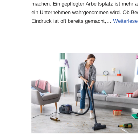
machen. Ein gepflegter Arbeitsplatz ist mehr a
ein Unternehmen wahrgenommen wird. Ob Besuc
Eindruck ist oft bereits gemacht,…
Weiterlese