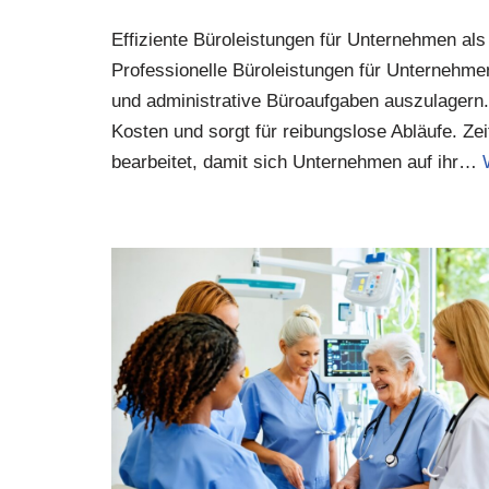
Effiziente Büroleistungen für Unternehmen als
Professionelle Büroleistungen für Unternehmen
und administrative Büroaufgaben auszulagern.
Kosten und sorgt für reibungslose Abläufe. Ze
bearbeitet, damit sich Unternehmen auf ihr…