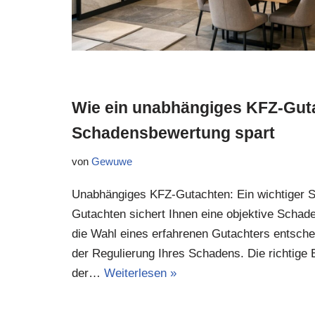
Wie ein unabhängiges KFZ-Guta
Schadensbewertung spart
von
Gewuwe
Unabhängiges KFZ-Gutachten: Ein wichtiger S
Gutachten sichert Ihnen eine objektive Sch
die Wahl eines erfahrenen Gutachters entschei
der Regulierung Ihres Schadens. Die richtige
der…
Weiterlesen »