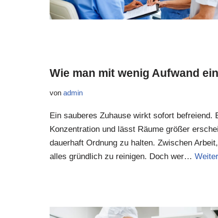
Wie man mit wenig Aufwand ei
von
admin
Ein sauberes Zuhause wirkt sofort befreiend. 
Konzentration und lässt Räume größer erschein
dauerhaft Ordnung zu halten. Zwischen Arbeit, 
alles gründlich zu reinigen. Doch wer…
Weiter