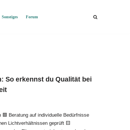
Sonstiges
Forum
 So erkennst du Qualität bei
eit
 🟩 Beratung auf individuelle Bedürfnisse
en Lichtverhältnissen geprüft 🟨