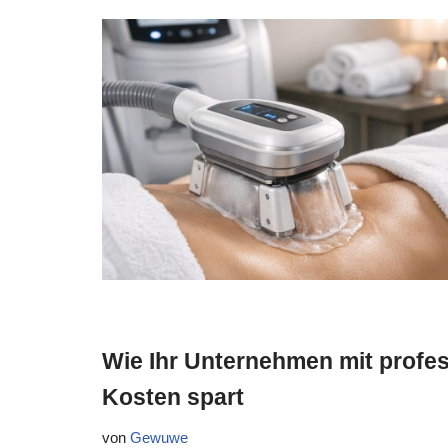
Wie Ihr Unternehmen mit profes
Kosten spart
von
Gewuwe