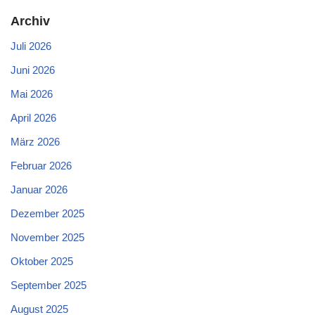
Archiv
Juli 2026
Juni 2026
Mai 2026
April 2026
März 2026
Februar 2026
Januar 2026
Dezember 2025
November 2025
Oktober 2025
September 2025
August 2025