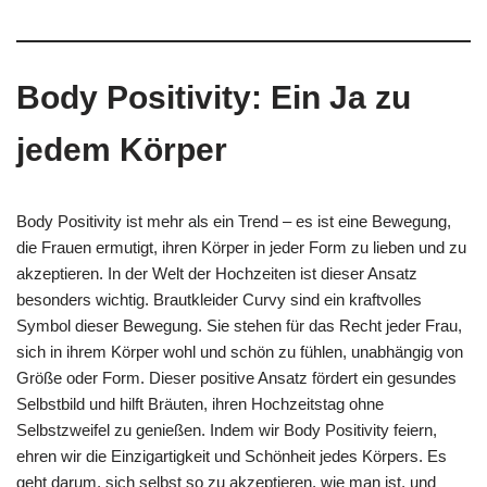
Body Positivity: Ein Ja zu
jedem Körper
Body Positivity ist mehr als ein Trend – es ist eine Bewegung,
die Frauen ermutigt, ihren Körper in jeder Form zu lieben und zu
akzeptieren. In der Welt der Hochzeiten ist dieser Ansatz
besonders wichtig. Brautkleider Curvy sind ein kraftvolles
Symbol dieser Bewegung. Sie stehen für das Recht jeder Frau,
sich in ihrem Körper wohl und schön zu fühlen, unabhängig von
Größe oder Form. Dieser positive Ansatz fördert ein gesundes
Selbstbild und hilft Bräuten, ihren Hochzeitstag ohne
Selbstzweifel zu genießen. Indem wir Body Positivity feiern,
ehren wir die Einzigartigkeit und Schönheit jedes Körpers. Es
geht darum, sich selbst so zu akzeptieren, wie man ist, und