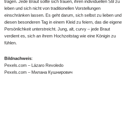
tragen. Jede Braut sollte sich trauen, ihren individuellen Stil zu
leben und sich nicht von traditionellen Vorstellungen
einschränken lassen. Es geht darum, sich selbst zu lieben und
diesen besonderen Tag in einem Kleid zu feiern, das die eigene
Persönlichkeit unterstreicht. Jung, alt, curvy – jede Braut
verdient es, sich an ihrem Hochzeitstag wie eine Königin zu
fühlen.
Bildnachweis
:
Pexels.com – Lázaro Revoledo
Pexels.com – Милана Кушнирович