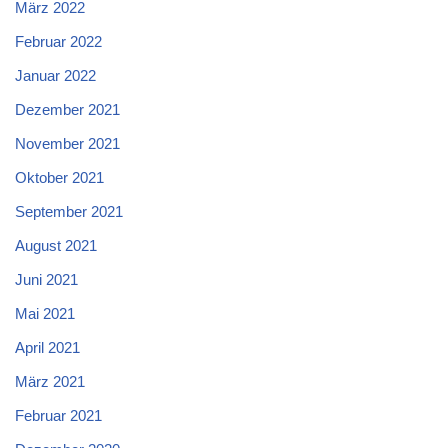
März 2022
Februar 2022
Januar 2022
Dezember 2021
November 2021
Oktober 2021
September 2021
August 2021
Juni 2021
Mai 2021
April 2021
März 2021
Februar 2021