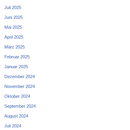
Juli 2025
Juni 2025
Mai 2025
April 2025
März 2025
Februar 2025
Januar 2025
Dezember 2024
November 2024
Oktober 2024
September 2024
August 2024
Juli 2024