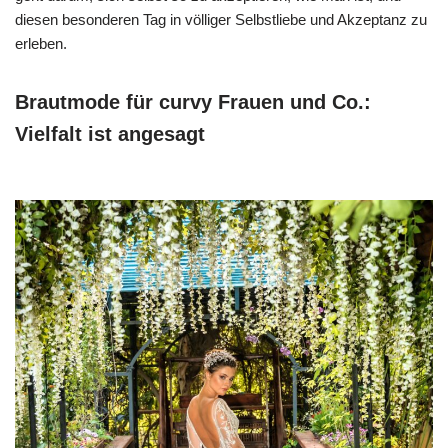
diesen besonderen Tag in völliger Selbstliebe und Akzeptanz zu
erleben.
Brautmode für curvy Frauen und Co.:
Vielfalt ist angesagt