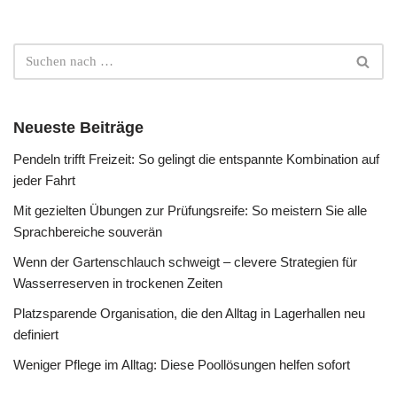
Neueste Beiträge
Pendeln trifft Freizeit: So gelingt die entspannte Kombination auf
jeder Fahrt
Mit gezielten Übungen zur Prüfungsreife: So meistern Sie alle
Sprachbereiche souverän
Wenn der Gartenschlauch schweigt – clevere Strategien für
Wasserreserven in trockenen Zeiten
Platzsparende Organisation, die den Alltag in Lagerhallen neu
definiert
Weniger Pflege im Alltag: Diese Poollösungen helfen sofort