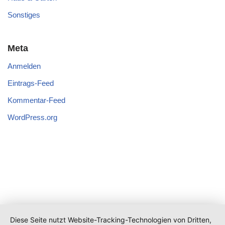
Sonstiges
Meta
Anmelden
Eintrags-Feed
Kommentar-Feed
WordPress.org
Diese Seite nutzt Website-Tracking-Technologien von Dritten,