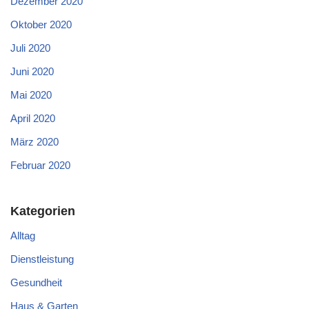
Dezember 2020
Oktober 2020
Juli 2020
Juni 2020
Mai 2020
April 2020
März 2020
Februar 2020
Kategorien
Alltag
Dienstleistung
Gesundheit
Haus & Garten