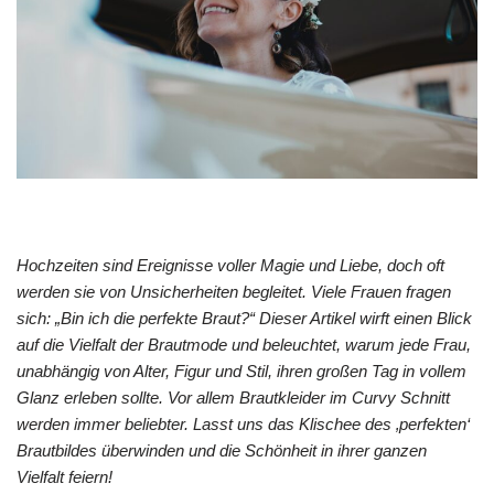
Hochzeiten sind Ereignisse voller Magie und Liebe, doch oft
werden sie von Unsicherheiten begleitet. Viele Frauen fragen
sich: „Bin ich die perfekte Braut?“ Dieser Artikel wirft einen Blick
auf die Vielfalt der Brautmode und beleuchtet, warum jede Frau,
unabhängig von Alter, Figur und Stil, ihren großen Tag in vollem
Glanz erleben sollte. Vor allem Brautkleider im Curvy Schnitt
werden immer beliebter. Lasst uns das Klischee des ‚perfekten‘
Brautbildes überwinden und die Schönheit in ihrer ganzen
Vielfalt feiern!