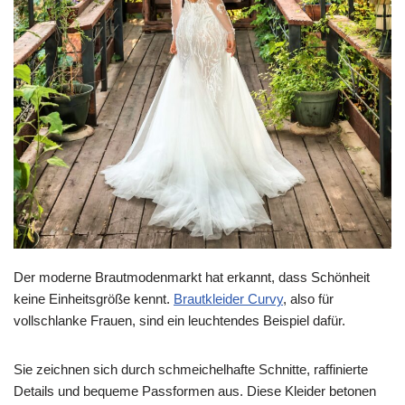
Der moderne Brautmodenmarkt hat erkannt, dass Schönheit
keine Einheitsgröße kennt.
Brautkleider Curvy
, also für
vollschlanke Frauen, sind ein leuchtendes Beispiel dafür.
Sie zeichnen sich durch schmeichelhafte Schnitte, raffinierte
Details und bequeme Passformen aus. Diese Kleider betonen