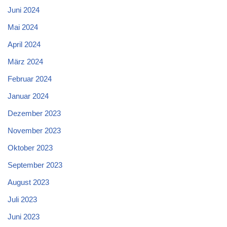
Juni 2024
Mai 2024
April 2024
März 2024
Februar 2024
Januar 2024
Dezember 2023
November 2023
Oktober 2023
September 2023
August 2023
Juli 2023
Juni 2023