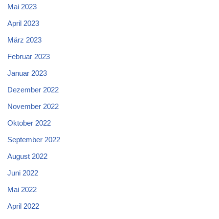
Mai 2023
April 2023
März 2023
Februar 2023
Januar 2023
Dezember 2022
November 2022
Oktober 2022
September 2022
August 2022
Juni 2022
Mai 2022
April 2022