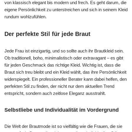
von klassisch elegant bis modern und frech. Es geht darum, die
eigene Persönlichkeit zu unterstreichen und sich in seinem Kleid
rundum wohlzufühlen.
Der perfekte Stil für jede Braut
Jede Frau ist einzigartig, und so sollte auch ihr Brautkleid sein.
Ob traditionell, boho, minimalistisch oder extravagant – es gibt
für jeden Geschmack das richtige Kleid. Wichtig ist, dass die
Braut sich treu bleibt und ein Kleid wählt, das ihre Persönlichkeit
widerspiegelt. Ein professioneller Berater kann dabei helfen, den
perfekten Stil zu finden, der nicht nur dem aktuellen Trend
entspricht, sondern auch zeitlose Eleganz ausstrahlt.
Selbstliebe und Individualität im Vordergrund
Die Welt der Brautmode ist so vielfältig wie die Frauen, die sie