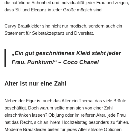
die natürliche Schönheit und Individualität jeder Frau und zeigen,
dass Stil und Eleganz in jeder Größe möglich sind.
Curvy Brautkleider sind nicht nur modisch, sondern auch ein
Statement für Selbstakzeptanz und Diversität.
„Ein gut geschnittenes Kleid steht jeder
Frau. Punktum!“ – Coco Chanel
Alter ist nur eine Zahl
Neben der Figur ist auch das Alter ein Thema, das viele Bräute
beschäftigt. Doch warum sollte man sich von einer Zahl
einschränken lassen? Ob jung oder im reiferen Alter, jede Frau
hat das Recht, sich an ihrem Hochzeitstag besonders zu fühlen.
Moderne Brautkleider bieten für jedes Alter stilvolle Optionen,