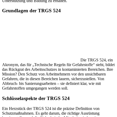
Unterstützung und Bildung zu erhalten.
Grundlagen der TRGS 524
Die TRGS 524, ein
Akronym, das für „Technische Regeln für Gefahrstoffe“ steht, bildet
das Rückgrat des Arbeitsschutzes in kontaminierten Bereichen. Ihre
Mission? Den Schutz von Arbeitnehmern vor den unsichtbaren
Gefahren, die in diesen Bereichen lauern, sicherzustellen. Von
Abbruch- bis Sanierungsarbeiten – sie definiert klar, wie mit
Gefahrstoffen umgegangen werden soll.
Schlüsselaspekte der TRGS 524
Ein Herzstück der TRGS 524 ist die präzise Definition von
Schutzmaßnahmen. Es geht darum, die richtige Ausrüstung