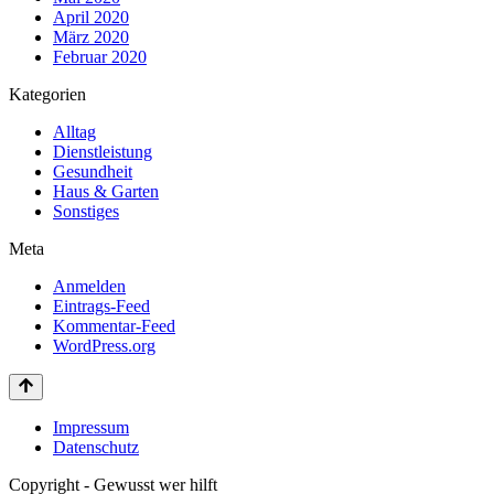
April 2020
März 2020
Februar 2020
Kategorien
Alltag
Dienstleistung
Gesundheit
Haus & Garten
Sonstiges
Meta
Anmelden
Eintrags-Feed
Kommentar-Feed
WordPress.org
Impressum
Datenschutz
Copyright - Gewusst wer hilft