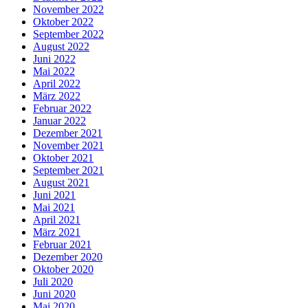
November 2022
Oktober 2022
September 2022
August 2022
Juni 2022
Mai 2022
April 2022
März 2022
Februar 2022
Januar 2022
Dezember 2021
November 2021
Oktober 2021
September 2021
August 2021
Juni 2021
Mai 2021
April 2021
März 2021
Februar 2021
Dezember 2020
Oktober 2020
Juli 2020
Juni 2020
Mai 2020