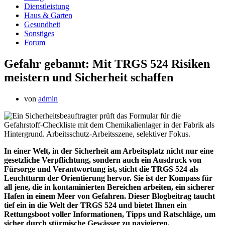
Dienstleistung
Haus & Garten
Gesundheit
Sonstiges
Forum
Gefahr gebannt: Mit TRGS 524 Risiken
meistern und Sicherheit schaffen
von
admin
In einer Welt, in der Sicherheit am Arbeitsplatz nicht nur eine
gesetzliche Verpflichtung, sondern auch ein Ausdruck von
Fürsorge und Verantwortung ist, sticht die TRGS 524 als
Leuchtturm der Orientierung hervor. Sie ist der Kompass für
all jene, die in kontaminierten Bereichen arbeiten, ein sicherer
Hafen in einem Meer von Gefahren. Dieser Blogbeitrag taucht
tief ein in die Welt der TRGS 524 und bietet Ihnen ein
Rettungsboot voller Informationen, Tipps und Ratschläge, um
sicher durch stürmische Gewässer zu navigieren.