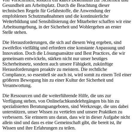
Gesundheit am Arbeitsplatz. Durch die Beachtung dieser
technischen Regeln für Gefahrstoffe, die Anwendung der
empfohlenen Schutzmaßnahmen und die kontinuierliche
Weiterbildung und Sensibilisierung der Mitarbeiter schaffen wir eine
Arbeitsumgebung, in der Sicherheit und Wohlergehen an erster
Stelle stehen.
Die Herausforderungen, die sich auf diesem Weg ergeben, sind
zweifellos vielfältig und erfordern eine konstante Anpassung und
Innovation. Doch die Lösungsansätze und Best Practices, die wir
gemeinsam entwickeln, stärken nicht nur unser heutiges
Sicherheitsnetz, sondern auch unsere Fähigkeit, zukünftige
Herausforderungen proaktiv zu meistern. Die rechtliche
Compliance, so essentiell sie auch ist, wird somit zu einem Teil einer
größeren Bewegung hin zu einer Kultur der Sicherheit und
Verantwortung.
Die Ressourcen und die weiterführende Hilfe, die uns zur
Verfügung stehen, von Onlinefachkundelehrgängen bis hin zu
spezialisierten Beratungsangeboten, sind Werkzeuge, die uns dabei
unterstützen, unser Wissen zu vertiefen und unsere Praktiken zu
verbessern. Sie erinnern uns daran, dass wir in dieser Aufgabe nicht
allein sind und dass es eine Gemeinschaft gibt, die bereit ist, ihr
Wissen und ihre Erfahrungen zu teilen.