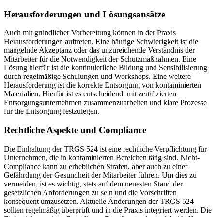
Herausforderungen und Lösungsansätze
Auch mit gründlicher Vorbereitung können in der Praxis
Herausforderungen auftreten. Eine häufige Schwierigkeit ist die
mangelnde Akzeptanz oder das unzureichende Verständnis der
Mitarbeiter für die Notwendigkeit der Schutzmaßnahmen. Eine
Lösung hierfür ist die kontinuierliche Bildung und Sensibilisierung
durch regelmäßige Schulungen und Workshops. Eine weitere
Herausforderung ist die korrekte Entsorgung von kontaminierten
Materialien. Hierfür ist es entscheidend, mit zertifizierten
Entsorgungsunternehmen zusammenzuarbeiten und klare Prozesse
für die Entsorgung festzulegen.
Rechtliche Aspekte und Compliance
Die Einhaltung der TRGS 524 ist eine rechtliche Verpflichtung für
Unternehmen, die in kontaminierten Bereichen tätig sind. Nicht-
Compliance kann zu erheblichen Strafen, aber auch zu einer
Gefährdung der Gesundheit der Mitarbeiter führen. Um dies zu
vermeiden, ist es wichtig, stets auf dem neuesten Stand der
gesetzlichen Anforderungen zu sein und die Vorschriften
konsequent umzusetzen. Aktuelle Änderungen der TRGS 524
sollten regelmäßig überprüft und in die Praxis integriert werden. Die