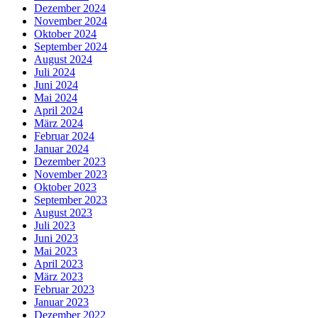
Dezember 2024
November 2024
Oktober 2024
September 2024
August 2024
Juli 2024
Juni 2024
Mai 2024
April 2024
März 2024
Februar 2024
Januar 2024
Dezember 2023
November 2023
Oktober 2023
September 2023
August 2023
Juli 2023
Juni 2023
Mai 2023
April 2023
März 2023
Februar 2023
Januar 2023
Dezember 2022